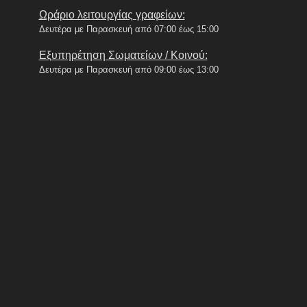
Ωράριο λειτουργίας γραφείων:
Δευτέρα με Παρασκευή από 07:00 έως 15:00
Εξυπηρέτηση Σωματείων / Κοινού:
Δευτέρα με Παρασκευή από 09:00 έως 13:00