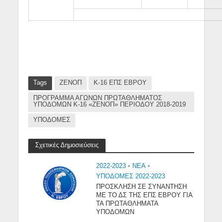
Tags
ΖΕΝΟΠ
Κ-16 ΕΠΣ ΕΒΡΟΥ
ΠΡΟΓΡΑΜΜΑ ΑΓΩΝΩΝ ΠΡΩΤΑΘΛΗΜΑΤΟΣ
ΥΠΟΔΟΜΩΝ Κ-16 «ΖΕΝΟΠ» ΠΕΡΙΟΔΟΥ 2018-2019
ΥΠΟΔΟΜΕΣ
Σχετικές Δημοσιεύσεις
2022-2023
•
NEA
•
ΥΠΟΔΟΜΕΣ 2022-2023
ΠΡΟΣΚΛΗΣΗ ΣΕ ΣΥΝΑΝΤΗΣΗ
ΜΕ ΤΟ ΔΣ ΤΗΣ ΕΠΣ ΕΒΡΟΥ ΓΙΑ
ΤΑ ΠΡΩΤΑΘΛΗΜΑΤΑ
ΥΠΟΔΟΜΩΝ