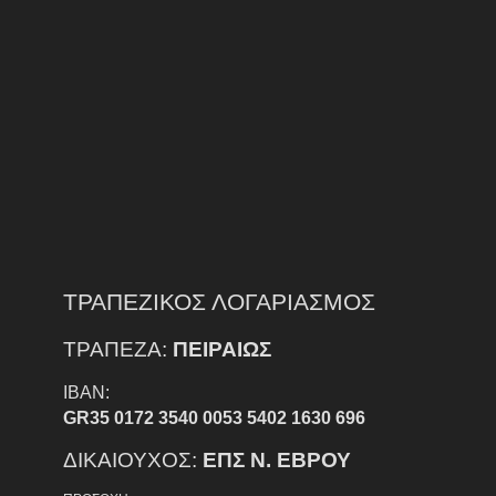
ΤΡΑΠΕΖΙΚΟΣ ΛΟΓΑΡΙΑΣΜΟΣ
ΤΡΑΠΕΖΑ:
ΠΕΙΡΑΙΩΣ
IBAN:
GR35 0172 3540 0053 5402 1630 696
ΔΙΚΑΙΟΥΧΟΣ:
ΕΠΣ Ν. ΕΒΡΟΥ