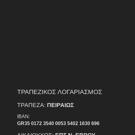
ΤΡΑΠΕΖΙΚΟΣ ΛΟΓΑΡΙΑΣΜΟΣ
ΤΡΑΠΕΖΑ:
ΠΕΙΡΑΙΩΣ
IBAN:
GR35 0172 3540 0053 5402 1630 696