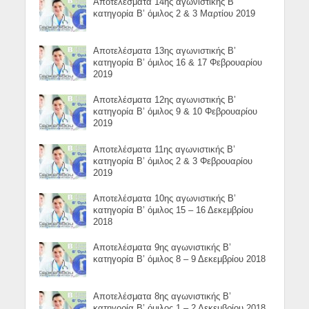
Αποτελέσματα 14ης αγωνιστικής Β’
κατηγορία Β’ όμιλος 2 & 3 Μαρτίου 2019
Αποτελέσματα 13ης αγωνιστικής Β’
κατηγορία Β’ όμιλος 16 & 17 Φεβρουαρίου
2019
Αποτελέσματα 12ης αγωνιστικής Β’
κατηγορία Β’ όμιλος 9 & 10 Φεβρουαρίου
2019
Αποτελέσματα 11ης αγωνιστικής Β’
κατηγορία Β’ όμιλος 2 & 3 Φεβρουαρίου
2019
Αποτελέσματα 10ης αγωνιστικής Β’
κατηγορία Β’ όμιλος 15 – 16 Δεκεμβρίου
2018
Αποτελέσματα 9ης αγωνιστικής Β’
κατηγορία Β’ όμιλος 8 – 9 Δεκεμβρίου 2018
Αποτελέσματα 8ης αγωνιστικής Β’
κατηγορία Β’ όμιλος 1 – 2 Δεκεμβρίου 2018