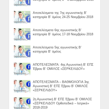
Αποτελέσματα της 7ης αγωνιστικής Β’
κατηγορία Β’ όμιλος 24-25 Νοεμβρίου 2018
Αποτελέσματα 6ης αγωνιστικής Β’
κατηγορία Β’ όμιλος 17-18 Νοεμβρίου 2018
Αποτελέσματα 5ης αγωνιστικής Β’
κατηγορία Β’ όμιλος
ΑΠΟΤΕΛΕΣΜΑΤΑ: 4ης Αγωνιστική Β’ ΕΠΣ
Έβρου Β’ ΟΜΙΛΟΣ «ΣΕΡΚΕΛΙΔΟΥ»
ΑΠΟΤΕΛΕΣΜΑΤΑ – ΒΑΘΜΟΛΟΓΙΑ 3ης
Αγωνιστική Β’ ΕΠΣ Έβρου Β’ ΟΜΙΛΟΣ
«ΣΕΡΚΕΛΙΔΟΥ»
2η Αγωνιστική Β’ ΕΠΣ Έβρου Β’ ΟΜΙΛΟΣ
«ΣΕΡΚΕΛΙΔΟΥ Ορθοπεδικά – Ιατρικά»
2018-2019