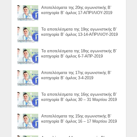
Αποτελέσματα της 20ης αγωνιστικής Β’
κατηγορία Β’ όμιλος 17-ΑΠΡΙΛΙΟΥ-2019
Τα αποτελέσματα της 19ης αγωνιστικής Β’
κατηγορία Β’ όμιλος 13-14-ΑΠΡΙΛΙΟΥ-2019
Τα αποτελέσματα της 18ης αγωνιστικής Β’
κατηγορία Β’ όμιλος 6-7-ΑΠΡ-2019
Αποτελέσματα της 17ης αγωνιστικής Β’
κατηγορία Β’ όμιλος 3-4-2019
Τα αποτελέσματα της 16ης αγωνιστικής Β’
κατηγορία Β’ όμιλος 30 – 31 Μαρτίου 2019
Αποτελέσματα της 15ης αγωνιστικής Β’
κατηγορία Β’ όμιλος 16 – 17 Μαρτίου 2019