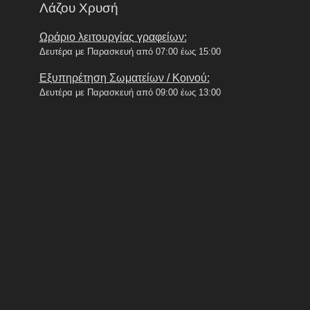
Λάζου Χρυσή
Ωράριο λειτουργίας γραφείων:
Δευτέρα με Παρασκευή από 07:00 έως 15:00
Εξυπηρέτηση Σωματείων / Κοινού:
Δευτέρα με Παρασκευή από 09:00 έως 13:00