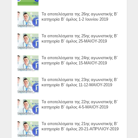
Τα αποτελέσματα της 26ης αγωνιστικής Β’
κατηγορία Β’ όμιλος 1-2 Ιουνίου 2019
Τα αποτελέσματα της 25ης αγωνιστικής Β’
κατηγορία Β’ όμιλος 25-ΜΑΙΟΥ-2019
Τα αποτελέσματα της 24ης αγωνιστικής Β’
κατηγορία Β’ όμιλος 15-ΜΑΙΟΥ-2019
Τα αποτελέσματα της 23ης αγωνιστικής Β’
κατηγορία Β’ όμιλος 11-12-ΜΑΙΟΥ-2019
Τα αποτελέσματα της 22ης αγωνιστικής Β’
κατηγορία Β’ όμιλος 4-5-ΜΑΙΟΥ-2019
Τα αποτελέσματα της 21ης αγωνιστικής Β’
κατηγορία Β’ όμιλος 20-21-ΑΠΡΙΛΙΟΥ-2019