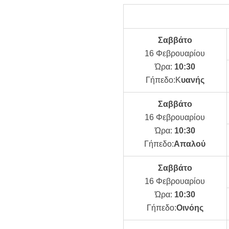
Σαββάτο
16 Φεβρουαρίου
Ώρα:
10:30
Γήπεδο:Κ
υανής
Σαββάτο
16 Φεβρουαρίου
Ώρα:
10:30
Γήπεδο:
Απαλού
Σαββάτο
16 Φεβρουαρίου
Ώρα:
10:30
Γήπεδο:
Οινόης