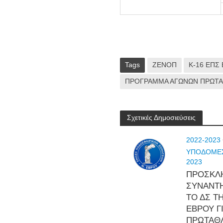
Tags
ΖΕΝΟΠ
Κ-16 ΕΠΣ
ΠΡΟΓΡΑΜΜΑ ΑΓΩΝΩΝ ΠΡΩΤΑ
Σχετικές Δημοσιεύσεις
2022-2023
ΥΠΟΔΟΜΕΣ
2023
ΠΡΟΣΚΛ
ΣΥΝΑΝΤ
ΤΟ ΔΣ Τ
ΕΒΡΟΥ ΓΙ
ΠΡΩΤΑΘ