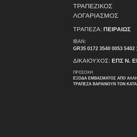
ΤΡΑΠΕΖΙΚΟΣ
ΛΟΓΑΡΙΑΣΜΟΣ
ΤΡΑΠΕΖΑ:
ΠΕΙΡΑΙΩΣ
IBAN:
GR35 0172 3540 0053 5402 
ΔΙΚΑΙΟΥΧΟΣ:
ΕΠΣ Ν. 
ΠΡΟΣΟΧΗ:
ΕΞΟΔΑ ΕΜΒΑΣΜΑΤΟΣ ΑΠΟ ΑΛΛ
ΤΡΑΠΕΖΑ ΒΑΡΑΙΝΟΥΝ ΤΟΝ ΚΑΤ