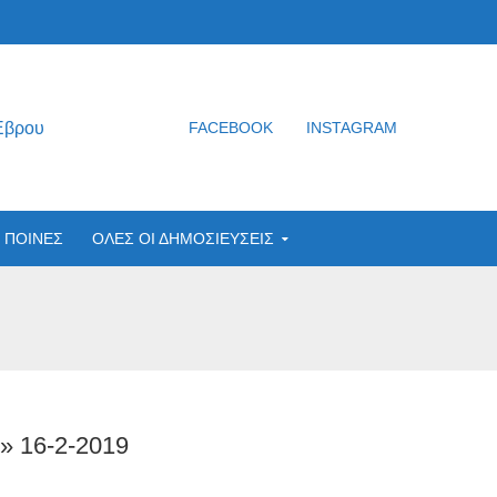
Έβρου
FACEBOOK
INSTAGRAM
ΠΟΙΝΕΣ
ΟΛΕΣ ΟΙ ΔΗΜΟΣΙΕΥΣΕΙΣ
16-2-2019