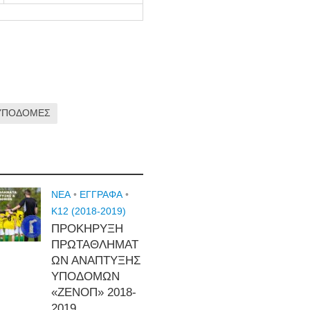
ΥΠΟΔΟΜΕΣ
NEA
•
ΕΓΓΡΑΦΑ
•
Κ12 (2018-2019)
ΠΡΟΚΗΡΥΞΗ
ΠΡΩΤΑΘΛΗΜΑΤ
ΩΝ ΑΝΑΠΤΥΞΗΣ
ΥΠΟΔΟΜΩΝ
«ΖΕΝΟΠ» 2018-
2019