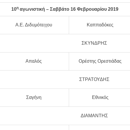
η
10
αγωνιστική – Σαββάτο
16
Φεβρουαρίου 2019
Α.Ε. Διδυμότειχου
Καππαδόκες
ΣΚΥΝΔΡΗΣ
Απαλός
Ορέστης Ορεστιάδας
ΣΤΡΑΤΟΥΔΗΣ
Σαγήνη
Εθνικός
ΔΙΑΜΑΝΤΗΣ