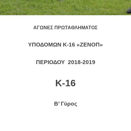
ΑΓΩΝΕΣ ΠΡΩΤΑΘΛΗΜΑΤΟΣ
ΥΠΟΔΟΜΩΝ Κ-16 «ΖΕΝΟΠ»
ΠΕΡΙΟΔΟΥ 2018-2019
Κ-16
Β’ Γύρος