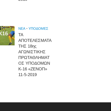
NEA
•
ΥΠΟΔΟΜΈΣ
ΤΑ
ΑΠΟΤΕΛΕΣΜΑΤΑ
ΤΗΣ 18ης
ΑΓΩΝΙΣΤΙΚΗΣ
ΠΡΩΤΑΘΛΗΜΑΤ
ΟΣ ΥΠΟΔΟΜΩΝ
Κ-16 «ΖΕΝΟΠ»
11-5-2019