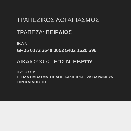
ΤΡΑΠΕΖΙΚΟΣ ΛΟΓΑΡΙΑΣΜΟΣ
ΤΡΑΠΕΖΑ:
ΠΕΙΡΑΙΩΣ
IBAN:
GR35 0172 3540 0053 5402 1630 696
ΔΙΚΑΙΟΥΧΟΣ:
ΕΠΣ Ν. ΕΒΡΟΥ
ΠΡΟΣΟΧΗ:
ΕΞΟΔΑ ΕΜΒΑΣΜΑΤΟΣ ΑΠΟ ΑΛΛΗ ΤΡΑΠΕΖΑ ΒΑΡΑΙΝΟΥΝ
ΤΟΝ ΚΑΤΑΘΕΣΤΗ