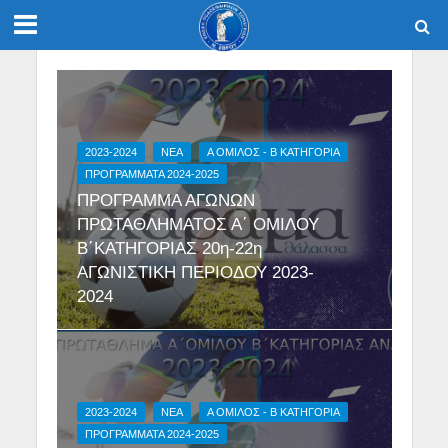
2023-2024
NEA
Α ΟΜΙΛΟΣ - Β ΚΑΤΗΓΟΡΙΑ
ΠΡΟΓΡΑΜΜΑΤΑ 2024-2025
ΠΡΟΓΡΑΜΜΑ ΑΓΩΝΩΝ
ΠΡΩΤΑΘΛΗΜΑΤΟΣ Α΄ ΟΜΙΛΟΥ
Β΄ΚΑΤΗΓΟΡΙΑΣ 20η-22η
ΑΓΩΝΙΣΤΙΚΗ ΠΕΡΙΟΔΟΥ 2023-
2024
2023-2024
NEA
Α ΟΜΙΛΟΣ - Β ΚΑΤΗΓΟΡΙΑ
ΠΡΟΓΡΑΜΜΑΤΑ 2024-2025