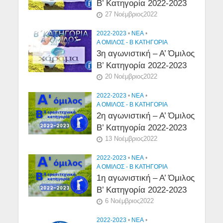
Β’ Κατηγορία 2022-2023
27 Νοέμβριος2022
2022-2023
•
NEA
•
Α ΟΜΙΛΟΣ - Β ΚΑΤΗΓΟΡΙΑ
3η αγωνιστική – Α’ Όμιλος
Β’ Κατηγορία 2022-2023
20 Νοέμβριος2022
2022-2023
•
NEA
•
Α ΟΜΙΛΟΣ - Β ΚΑΤΗΓΟΡΙΑ
2η αγωνιστική – Α’ Όμιλος
Β’ Κατηγορία 2022-2023
13 Νοέμβριος2022
2022-2023
•
NEA
•
Α ΟΜΙΛΟΣ - Β ΚΑΤΗΓΟΡΙΑ
1η αγωνιστική – Α’ Όμιλος
Β’ Κατηγορία 2022-2023
6 Νοέμβριος2022
2022-2023
•
NEA
•