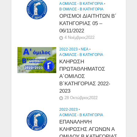
Α ΟΜΙΛΟΣ - Β ΚΑΤΗΓΟΡΙΑ
•
Β ΟΜΙΛΟΣ - Β ΚΑΤΗΓΟΡΙΑ
ΟΡΙΣΜΟΙ ΔΙΑΙΤΗΤΩΝ Β΄
ΚΑΤΗΓΟΡΙΑΣ 05 –
06/11/2022
4 Νοέμβριος2022
2022-2023
•
NEA
•
Α ΟΜΙΛΟΣ - Β ΚΑΤΗΓΟΡΙΑ
ΚΛΗΡΩΣΗ
ΠΡΩΤΑΘΛΗΜΑΤΟΣ
Α΄ΟΜΙΛΟΣ
Β΄ΚΑΤΗΓΟΡΙΑΣ 2022-
2023
28 Οκτώβριος2022
2022-2023
•
Α ΟΜΙΛΟΣ - Β ΚΑΤΗΓΟΡΙΑ
ΕΠΑΝΑΛΗΨΗ
ΚΛΗΡΩΣΗΣ ΑΓΩΝΩΝ Α
ΟΜΙΛΟΥ Β ΚΑΤΗΓΟΡΙΑΣ