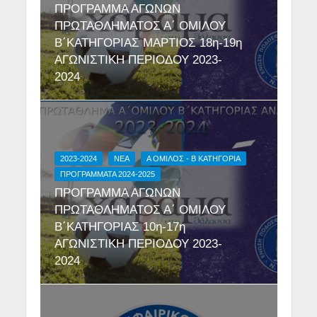
ΠΡΟΓΡΑΜΜΑ ΑΓΩΝΩΝ
ΠΡΩΤΑΘΛΗΜΑΤΟΣ Α΄ ΟΜΙΛΟΥ
Β΄ΚΑΤΗΓΟΡΙΑΣ ΜΑΡΤΙΟΣ 18η-19η
ΑΓΩΝΙΣΤΙΚΗ ΠΕΡΙΟΔΟΥ 2023-
2024
2023-2024
NEA
Α ΟΜΙΛΟΣ - Β ΚΑΤΗΓΟΡΙΑ
ΠΡΟΓΡΑΜΜΑΤΑ 2024-2025
ΠΡΟΓΡΑΜΜΑ ΑΓΩΝΩΝ
ΠΡΩΤΑΘΛΗΜΑΤΟΣ Α΄ ΟΜΙΛΟΥ
Β΄ΚΑΤΗΓΟΡΙΑΣ 10η-17η
ΑΓΩΝΙΣΤΙΚΗ ΠΕΡΙΟΔΟΥ 2023-
2024