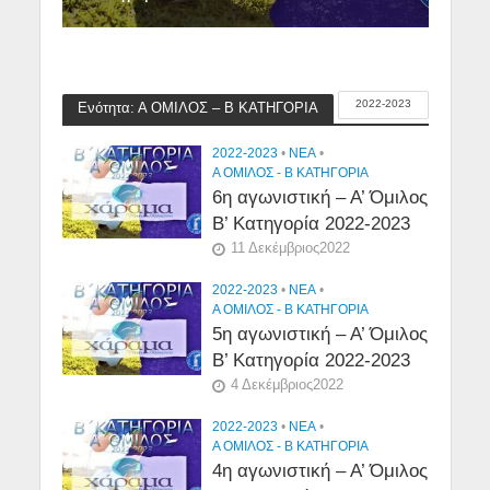
2022-2023
Ενότητα: Α ΟΜΙΛΟΣ – Β ΚΑΤΗΓΟΡΙΑ
2022-2023
•
NEA
•
Α ΟΜΙΛΟΣ - Β ΚΑΤΗΓΟΡΙΑ
6η αγωνιστική – Α’ Όμιλος
Β’ Κατηγορία 2022-2023
11 Δεκέμβριος2022
2022-2023
•
NEA
•
Α ΟΜΙΛΟΣ - Β ΚΑΤΗΓΟΡΙΑ
5η αγωνιστική – Α’ Όμιλος
Β’ Κατηγορία 2022-2023
4 Δεκέμβριος2022
2022-2023
•
NEA
•
Α ΟΜΙΛΟΣ - Β ΚΑΤΗΓΟΡΙΑ
4η αγωνιστική – Α’ Όμιλος