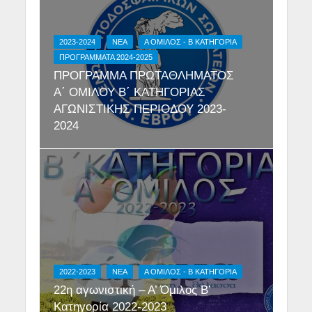
2023-2024
NEA
Α ΟΜΙΛΟΣ - Β ΚΑΤΗΓΟΡΙΑ
ΠΡΟΓΡΑΜΜΑΤΑ 2024-2025
ΠΡΟΓΡΑΜΜΑ ΠΡΩΤΑΘΛΗΜΑΤΟΣ
Α΄ ΟΜΙΛΟΥ Β΄ ΚΑΤΗΓΟΡΙΑΣ
ΑΓΩΝΙΣΤΙΚΗΣ ΠΕΡΙΟΔΟΥ 2023-
2024
2022-2023
NEA
Α ΟΜΙΛΟΣ - Β ΚΑΤΗΓΟΡΙΑ
22η αγωνιστική – Α’ Όμιλος Β’
Κατηγορία 2022-2023