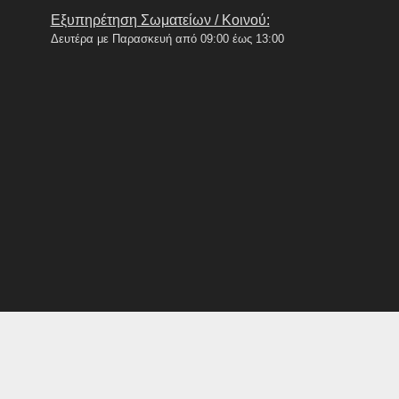
Εξυπηρέτηση Σωματείων / Κοινού:
Δευτέρα με Παρασκευή από 09:00 έως 13:00