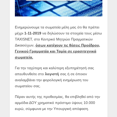
Ενημερώνουμε τα σωματεία μέλη μας ότι θα πρέπει
μέχρι
1-11-2019
να δηλώσουν τα στοιχεία τους μέσω
TAXISNET, στο Κεντρικό Μητρώο Πραγματικών
Δικαιούχων,
όσων κατέχουν τις θέσεις Προέδρου,
Γενικού Γραμματέα και Ταμία σε ερασιτεχνικά
σωματεία.
Για την ταχύτερη και καλύτερη εξυπηρέτησή σας
απευθυνθείτε στο
λογιστή
σας ή σε όποιον
αναλαμβάνει την φορολογική ενημέρωση του
σωματείου σας.
Πέραν αυτής της προθεσμίας, θα επιβληθεί από την
αρμόδια ΔΟΥ χρηματικό πρόστιμο ύψους 10.000
ευρώ, σύμφωνα με την Υπουργική απόφαση.