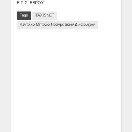
Ε.Π.Σ. ΕΒΡΟΥ
Tags
TAXISNET
Κεντρικό Μητρώο Πραγματικών Δικαιούχων