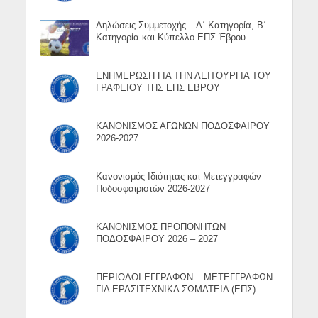
Δηλώσεις Συμμετοχής – Α΄ Κατηγορία, Β΄
Κατηγορία και Κύπελλο ΕΠΣ Έβρου
ΕΝΗΜΕΡΩΣΗ ΓΙΑ ΤΗΝ ΛΕΙΤΟΥΡΓΙΑ ΤΟΥ
ΓΡΑΦΕΙΟΥ ΤΗΣ ΕΠΣ ΕΒΡΟΥ
ΚΑΝΟΝΙΣΜΟΣ ΑΓΩΝΩΝ ΠΟΔΟΣΦΑΙΡΟΥ
2026-2027
Κανονισμός Ιδιότητας και Μετεγγραφών
Ποδοσφαιριστών 2026-2027
ΚΑΝΟΝΙΣΜΟΣ ΠΡΟΠΟΝΗΤΩΝ
ΠΟΔΟΣΦΑΙΡΟΥ 2026 – 2027
ΠΕΡΙΟΔΟΙ ΕΓΓΡΑΦΩΝ – ΜΕΤΕΓΓΡΑΦΩΝ
ΓΙΑ ΕΡΑΣΙΤΕΧΝΙΚΑ ΣΩΜΑΤΕΙΑ (ΕΠΣ)