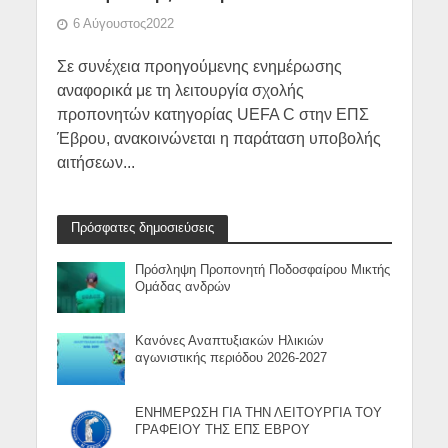
6 Αύγουστος2022
Σε συνέχεια προηγούμενης ενημέρωσης
αναφορικά με τη λειτουργία σχολής
προπονητών κατηγορίας UEFA C στην ΕΠΣ
Έβρου, ανακοινώνεται η παράταση υποβολής
αιτήσεων...
Πρόσφατες δημοσιεύσεις
Πρόσληψη Προπονητή Ποδοσφαίρου Μικτής
Ομάδας ανδρών
Κανόνες Αναπτυξιακών Ηλικιών
αγωνιστικής περιόδου 2026-2027
ΕΝΗΜΕΡΩΣΗ ΓΙΑ ΤΗΝ ΛΕΙΤΟΥΡΓΙΑ ΤΟΥ
ΓΡΑΦΕΙΟΥ ΤΗΣ ΕΠΣ ΕΒΡΟΥ