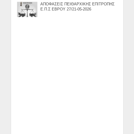
ΑΠΟΦΑΣΕΙΣ ΠΕΙΘΑΡΧΙΚΗΣ ΕΠΙΤΡΟΠΗΣ
Ε.Π.Σ ΕΒΡΟΥ 27/21-05-2026