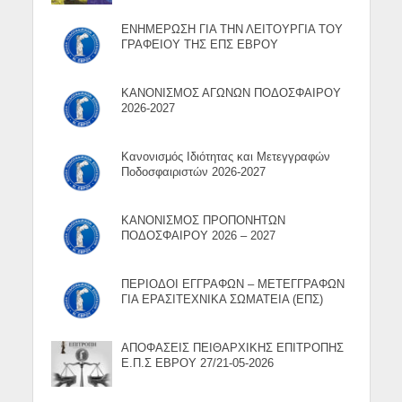
ΕΝΗΜΕΡΩΣΗ ΓΙΑ ΤΗΝ ΛΕΙΤΟΥΡΓΙΑ ΤΟΥ
ΓΡΑΦΕΙΟΥ ΤΗΣ ΕΠΣ ΕΒΡΟΥ
ΚΑΝΟΝΙΣΜΟΣ ΑΓΩΝΩΝ ΠΟΔΟΣΦΑΙΡΟΥ
2026-2027
Κανονισμός Ιδιότητας και Μετεγγραφών
Ποδοσφαιριστών 2026-2027
ΚΑΝΟΝΙΣΜΟΣ ΠΡΟΠΟΝΗΤΩΝ
ΠΟΔΟΣΦΑΙΡΟΥ 2026 – 2027
ΠΕΡΙΟΔΟΙ ΕΓΓΡΑΦΩΝ – ΜΕΤΕΓΓΡΑΦΩΝ
ΓΙΑ ΕΡΑΣΙΤΕΧΝΙΚΑ ΣΩΜΑΤΕΙΑ (ΕΠΣ)
ΑΠΟΦΑΣΕΙΣ ΠΕΙΘΑΡΧΙΚΗΣ ΕΠΙΤΡΟΠΗΣ
Ε.Π.Σ ΕΒΡΟΥ 27/21-05-2026