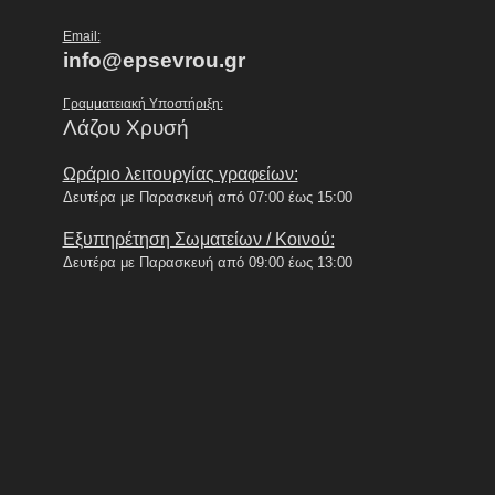
Email:
info@epsevrou.gr
Γραμματειακή Υποστήριξη:
Λάζου Χρυσή
Ωράριο λειτουργίας γραφείων:
Δευτέρα με Παρασκευή από 07:00 έως 15:00
Εξυπηρέτηση Σωματείων / Κοινού:
Δευτέρα με Παρασκευή από 09:00 έως 13:00