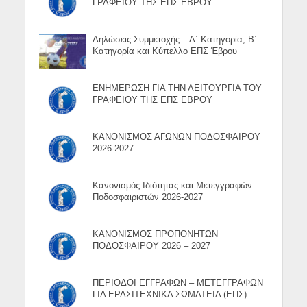
ΓΡΑΦΕΙΟΥ ΤΗΣ ΕΠΣ ΕΒΡΟΥ
Δηλώσεις Συμμετοχής – Α΄ Κατηγορία, Β΄
Κατηγορία και Κύπελλο ΕΠΣ Έβρου
ΕΝΗΜΕΡΩΣΗ ΓΙΑ ΤΗΝ ΛΕΙΤΟΥΡΓΙΑ ΤΟΥ
ΓΡΑΦΕΙΟΥ ΤΗΣ ΕΠΣ ΕΒΡΟΥ
ΚΑΝΟΝΙΣΜΟΣ ΑΓΩΝΩΝ ΠΟΔΟΣΦΑΙΡΟΥ
2026-2027
Κανονισμός Ιδιότητας και Μετεγγραφών
Ποδοσφαιριστών 2026-2027
ΚΑΝΟΝΙΣΜΟΣ ΠΡΟΠΟΝΗΤΩΝ
ΠΟΔΟΣΦΑΙΡΟΥ 2026 – 2027
ΠΕΡΙΟΔΟΙ ΕΓΓΡΑΦΩΝ – ΜΕΤΕΓΓΡΑΦΩΝ
ΓΙΑ ΕΡΑΣΙΤΕΧΝΙΚΑ ΣΩΜΑΤΕΙΑ (ΕΠΣ)