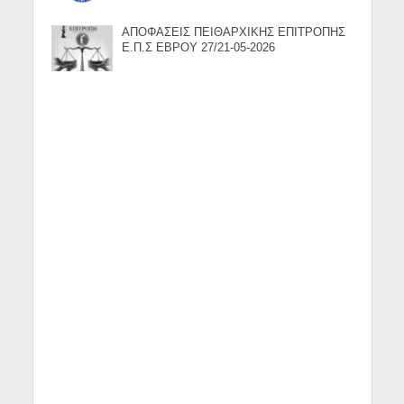
ΑΠΟΦΑΣΕΙΣ ΠΕΙΘΑΡΧΙΚΗΣ ΕΠΙΤΡΟΠΗΣ
Ε.Π.Σ ΕΒΡΟΥ 27/21-05-2026