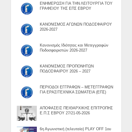
ΕΝΗΜΕΡΩΣΗ ΓΙΑ ΤΗΝ ΛΕΙΤΟΥΡΓΙΑ ΤΟΥ
ΓΡΑΦΕΙΟΥ ΤΗΣ ΕΠΣ ΕΒΡΟΥ
ΚΑΝΟΝΙΣΜΟΣ ΑΓΩΝΩΝ ΠΟΔΟΣΦΑΙΡΟΥ
2026-2027
Κανονισμός Ιδιότητας και Μετεγγραφών
Ποδοσφαιριστών 2026-2027
ΚΑΝΟΝΙΣΜΟΣ ΠΡΟΠΟΝΗΤΩΝ
ΠΟΔΟΣΦΑΙΡΟΥ 2026 – 2027
ΠΕΡΙΟΔΟΙ ΕΓΓΡΑΦΩΝ – ΜΕΤΕΓΓΡΑΦΩΝ
ΓΙΑ ΕΡΑΣΙΤΕΧΝΙΚΑ ΣΩΜΑΤΕΙΑ (ΕΠΣ)
ΑΠΟΦΑΣΕΙΣ ΠΕΙΘΑΡΧΙΚΗΣ ΕΠΙΤΡΟΠΗΣ
Ε.Π.Σ ΕΒΡΟΥ 27/21-05-2026
6η Αγωνιστική (τελευταία) PLAY OFF 1ου