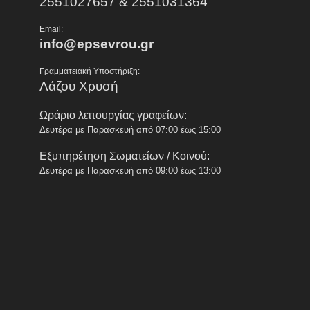
2551027657 & 2551031364
Email:
info@epsevrou.gr
Γραμματειακή Υποστήριξη:
Λάζου Χρυσή
Ωράριο λειτουργίας γραφείων:
Δευτέρα με Παρασκευή από 07:00 έως 15:00
Εξυπηρέτηση Σωματείων / Κοινού:
Δευτέρα με Παρασκευή από 09:00 έως 13:00