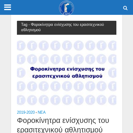
Tag - Φοροκίνητρα ενίσχυσης του ερασιτεχνικού
αθλητισμού
2019-2020
•
NEA
Φοροκίνητρα ενίσχυσης του
ερασιτεχνικού αθλητισμού