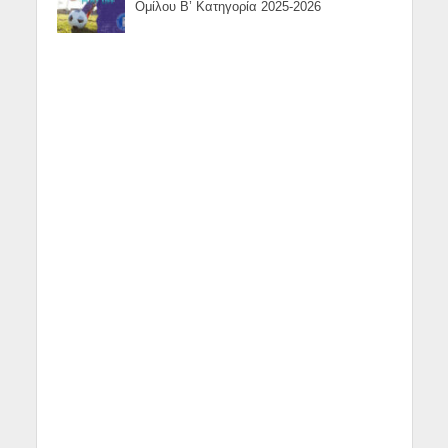
Ομίλου Β’ Κατηγορία 2025-2026