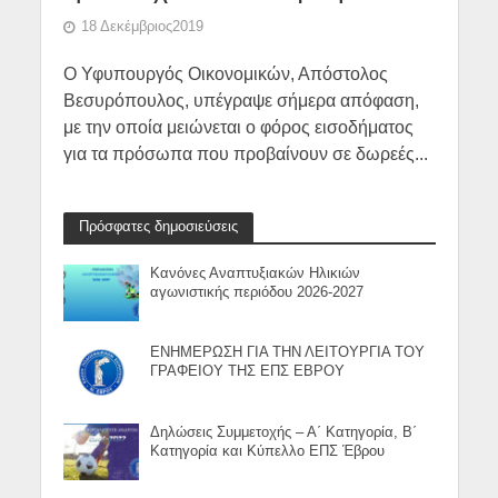
18 Δεκέμβριος2019
O Υφυπουργός Οικονομικών, Απόστολος
Βεσυρόπουλος, υπέγραψε σήμερα απόφαση,
με την οποία μειώνεται ο φόρος εισοδήματος
για τα πρόσωπα που προβαίνουν σε δωρεές...
Πρόσφατες δημοσιεύσεις
Κανόνες Αναπτυξιακών Ηλικιών
αγωνιστικής περιόδου 2026-2027
ΕΝΗΜΕΡΩΣΗ ΓΙΑ ΤΗΝ ΛΕΙΤΟΥΡΓΙΑ ΤΟΥ
ΓΡΑΦΕΙΟΥ ΤΗΣ ΕΠΣ ΕΒΡΟΥ
Δηλώσεις Συμμετοχής – Α΄ Κατηγορία, Β΄
Κατηγορία και Κύπελλο ΕΠΣ Έβρου