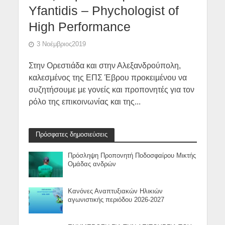
Yfantidis – Phychologist of
High Performance
3 Νοέμβριος2019
Στην Ορεστιάδα και στην Αλεξανδρούπολη,
καλεσμένος της ΕΠΣ Έβρου προκειμένου να
συζητήσουμε με γονείς και προπονητές για τον
ρόλο της επικοινωνίας και της...
Πρόσφατες δημοσιεύσεις
Πρόσληψη Προπονητή Ποδοσφαίρου Μικτής
Ομάδας ανδρών
Κανόνες Αναπτυξιακών Ηλικιών
αγωνιστικής περιόδου 2026-2027