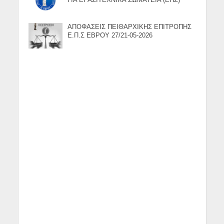
ΓΙΑ ΕΡΑΣΙΤΕΧΝΙΚΑ ΣΩΜΑΤΕΙΑ (ΕΠΣ)
ΑΠΟΦΑΣΕΙΣ ΠΕΙΘΑΡΧΙΚΗΣ ΕΠΙΤΡΟΠΗΣ
Ε.Π.Σ ΕΒΡΟΥ 27/21-05-2026