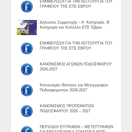
ΕΝΗΜΕΡΩΣΗ ΓΙΑ ΤΗΝ ΛΕΙΤΟΥΡΓΙΑ ΤΟΥ
ΓΡΑΦΕΙΟΥ ΤΗΣ ΕΠΣ ΕΒΡΟΥ
Δηλώσεις Συμμετοχής – Α΄ Κατηγορία, Β΄
Κατηγορία και Κύπελλο ΕΠΣ Έβρου
ΕΝΗΜΕΡΩΣΗ ΓΙΑ ΤΗΝ ΛΕΙΤΟΥΡΓΙΑ ΤΟΥ
ΓΡΑΦΕΙΟΥ ΤΗΣ ΕΠΣ ΕΒΡΟΥ
ΚΑΝΟΝΙΣΜΟΣ ΑΓΩΝΩΝ ΠΟΔΟΣΦΑΙΡΟΥ
2026-2027
Κανονισμός Ιδιότητας και Μετεγγραφών
Ποδοσφαιριστών 2026-2027
ΚΑΝΟΝΙΣΜΟΣ ΠΡΟΠΟΝΗΤΩΝ
ΠΟΔΟΣΦΑΙΡΟΥ 2026 – 2027
ΠΕΡΙΟΔΟΙ ΕΓΓΡΑΦΩΝ – ΜΕΤΕΓΓΡΑΦΩΝ