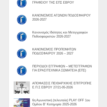
ΓΡΑΦΕΙΟΥ ΤΗΣ ΕΠΣ ΕΒΡΟΥ
ΚΑΝΟΝΙΣΜΟΣ ΑΓΩΝΩΝ ΠΟΔΟΣΦΑΙΡΟΥ
2026-2027
Κανονισμός Ιδιότητας και Μετεγγραφών
Ποδοσφαιριστών 2026-2027
ΚΑΝΟΝΙΣΜΟΣ ΠΡΟΠΟΝΗΤΩΝ
ΠΟΔΟΣΦΑΙΡΟΥ 2026 – 2027
ΠΕΡΙΟΔΟΙ ΕΓΓΡΑΦΩΝ – ΜΕΤΕΓΓΡΑΦΩΝ
ΓΙΑ ΕΡΑΣΙΤΕΧΝΙΚΑ ΣΩΜΑΤΕΙΑ (ΕΠΣ)
ΑΠΟΦΑΣΕΙΣ ΠΕΙΘΑΡΧΙΚΗΣ ΕΠΙΤΡΟΠΗΣ
Ε.Π.Σ ΕΒΡΟΥ 27/21-05-2026
6η Αγωνιστική (τελευταία) PLAY OFF 1ου
Ομίλου Β’ Κατηγορία 2025-2026