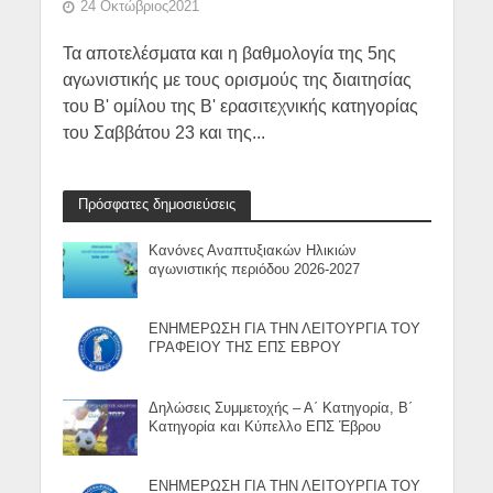
24 Οκτώβριος2021
Τα αποτελέσματα και η βαθμολογία της 5ης
αγωνιστικής με τους ορισμούς της διαιτησίας
του Β' ομίλου της Β' ερασιτεχνικής κατηγορίας
του Σαββάτου 23 και της...
Πρόσφατες δημοσιεύσεις
Κανόνες Αναπτυξιακών Ηλικιών
αγωνιστικής περιόδου 2026-2027
ΕΝΗΜΕΡΩΣΗ ΓΙΑ ΤΗΝ ΛΕΙΤΟΥΡΓΙΑ ΤΟΥ
ΓΡΑΦΕΙΟΥ ΤΗΣ ΕΠΣ ΕΒΡΟΥ
Δηλώσεις Συμμετοχής – Α΄ Κατηγορία, Β΄
Κατηγορία και Κύπελλο ΕΠΣ Έβρου
ΕΝΗΜΕΡΩΣΗ ΓΙΑ ΤΗΝ ΛΕΙΤΟΥΡΓΙΑ ΤΟΥ