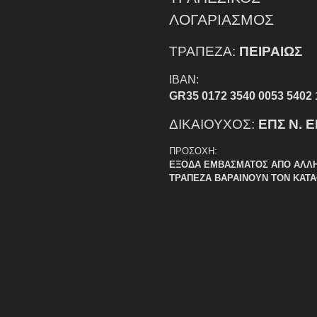
ΛΟΓΑΡΙΑΣΜΟΣ
ΤΡΑΠΕΖΑ:
ΠΕΙΡΑΙΩΣ
IBAN:
GR35 0172 3540 0053 5402 
ΔΙΚΑΙΟΥΧΟΣ:
ΕΠΣ Ν. 
ΠΡΟΣΟΧΗ:
ΕΞΟΔΑ ΕΜΒΑΣΜΑΤΟΣ ΑΠΟ ΑΛΛ
ΤΡΑΠΕΖΑ ΒΑΡΑΙΝΟΥΝ ΤΟΝ ΚΑΤ