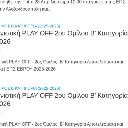
οιηθεί την Τρίτη 28 Απριλίου ώρα 10:00 στα γραφεία της ΕΠΣ
ν Αλεξανδρούπολη και...
ΙΛΟΣ Β ΚΑΤΗΓΟΡΙΑ (2025-2026)
νιστική PLAY OFF 2ου Ομίλου Β’ Κατηγορία
026
ιν
τική PLAY OFF - 2ος Όμιλος, Β' Κατηγορία Αποτελέσματα και
ία | ΕΠΣ ΕΒΡΟΥ 2025-2026
ΙΛΟΣ Β ΚΑΤΗΓΟΡΙΑ (2025-2026)
νιστική PLAY OFF 2ου Ομίλου Β’ Κατηγορία
026
ιν
τική PLAY OFF - 2ος Όμιλος, Β' Κατηγορία Αποτελέσματα και