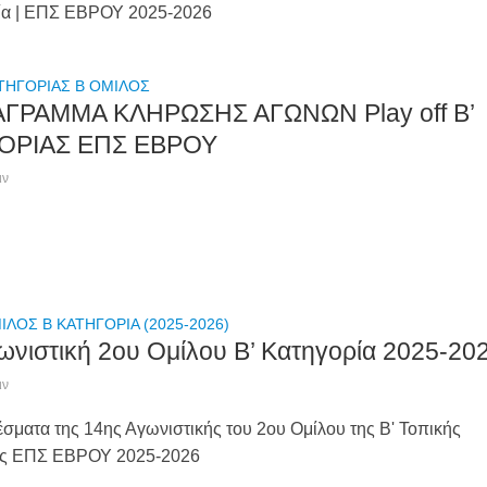
ία | ΕΠΣ ΕΒΡΟΥ 2025-2026
ΤΗΓΟΡΙΑΣ Β ΟΜΙΛΟΣ
ΑΓΡΑΜΜΑ ΚΛΗΡΩΣΗΣ ΑΓΩΝΩΝ Play off B’
ΟΡΙΑΣ ΕΠΣ ΕΒΡΟΥ
ιν
ΙΛΟΣ Β ΚΑΤΗΓΟΡΙΑ (2025-2026)
ωνιστική 2ου Ομίλου Β’ Κατηγορία 2025-20
ιν
έσματα της 14ης Αγωνιστικής του 2ου Ομίλου της Β' Τοπικής
ας ΕΠΣ ΕΒΡΟΥ 2025-2026