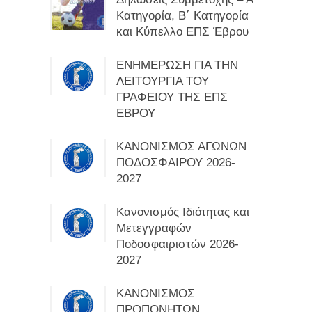
Κατηγορία, Β΄ Κατηγορία
και Κύπελλο ΕΠΣ Έβρου
ΕΝΗΜΕΡΩΣΗ ΓΙΑ ΤΗΝ
ΛΕΙΤΟΥΡΓΙΑ ΤΟΥ
ΓΡΑΦΕΙΟΥ ΤΗΣ ΕΠΣ
ΕΒΡΟΥ
ΚΑΝΟΝΙΣΜΟΣ ΑΓΩΝΩΝ
ΠΟΔΟΣΦΑΙΡΟΥ 2026-
2027
Κανονισμός Ιδιότητας και
Μετεγγραφών
Ποδοσφαιριστών 2026-
2027
ΚΑΝΟΝΙΣΜΟΣ
ΠΡΟΠΟΝΗΤΩΝ