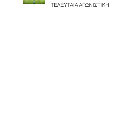
ΤΕΛΕΥΤΑΙΑ ΑΓΩΝΙΣΤΙΚΗ