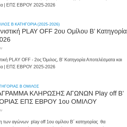
ία | ΕΠΣ ΕΒΡΟΥ 2025-2026
ΙΛΟΣ Β ΚΑΤΗΓΟΡΙΑ (2025-2026)
νιστική PLAY OFF 2ου Ομίλου Β’ Κατηγορία
026
ιν
τική PLAY OFF - 2ος Όμιλος, Β' Κατηγορία Αποτελέσματα και
ία | ΕΠΣ ΕΒΡΟΥ 2025-2026
ΤΗΓΟΡΙΑΣ Β ΟΜΙΛΟΣ
ΑΓΡΑΜΜΑ ΚΛΗΡΩΣΗΣ ΑΓΩΝΩΝ Play off B’
ΟΡΙΑΣ ΕΠΣ ΕΒΡΟΥ 1ου ΟΜΙΛΟΥ
ιν
 των αγώνων play off 1ου ομίλου Β´ κατηγορίας θα