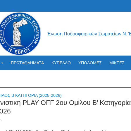
Ένωση Ποδοσφαιρικών Σωματείων Ν. 
ΠΡΩΤΑΘΛΗΜΑΤΑ
ΚΥΠΕΛΛΟ
ΥΠΟΔΟΜΕΣ
ΜΙΚΤΕΣ
ΙΛΟΣ Β ΚΑΤΗΓΟΡΙΑ (2025-2026)
νιστική PLAY OFF 2ου Ομίλου Β’ Κατηγορία
026
ιν