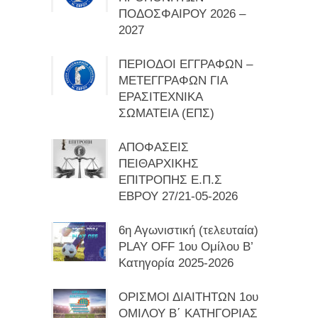
ΠΟΔΟΣΦΑΙΡΟΥ 2026 –
2027
ΠΕΡΙΟΔΟΙ ΕΓΓΡΑΦΩΝ –
ΜΕΤΕΓΓΡΑΦΩΝ ΓΙΑ
ΕΡΑΣΙΤΕΧΝΙΚΑ
ΣΩΜΑΤΕΙΑ (ΕΠΣ)
ΑΠΟΦΑΣΕΙΣ
ΠΕΙΘΑΡΧΙΚΗΣ
ΕΠΙΤΡΟΠΗΣ Ε.Π.Σ
ΕΒΡΟΥ 27/21-05-2026
6η Αγωνιστική (τελευταία)
PLAY OFF 1ου Ομίλου Β’
Κατηγορία 2025-2026
ΟΡΙΣΜΟΙ ΔΙΑΙΤΗΤΩΝ 1ου
ΟΜΙΛΟΥ Β΄ ΚΑΤΗΓΟΡΙΑΣ