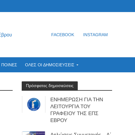
Έβρου
FACEBOOK
INSTAGRAM
ΠΟΙΝΕΣ
ΟΛΕΣ ΟΙ ΔΗΜΟΣΙΕΥΣΕΙΣ
Πρόσφατες δημοσιεύσεις
ΕΝΗΜΕΡΩΣΗ ΓΙΑ ΤΗΝ
ΛΕΙΤΟΥΡΓΙΑ ΤΟΥ
ΓΡΑΦΕΙΟΥ ΤΗΣ ΕΠΣ
ΕΒΡΟΥ
Δηλώσεις Συμμετοχής – Α΄