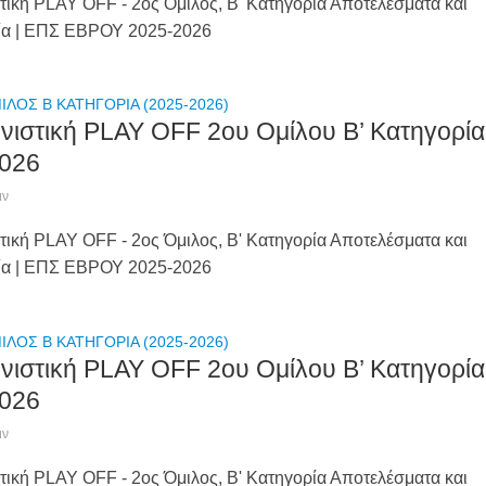
τική PLAY OFF - 2ος Όμιλος, Β' Κατηγορία Αποτελέσματα και
ία | ΕΠΣ ΕΒΡΟΥ 2025-2026
ΙΛΟΣ Β ΚΑΤΗΓΟΡΙΑ (2025-2026)
νιστική PLAY OFF 2ου Ομίλου Β’ Κατηγορία
026
ιν
τική PLAY OFF - 2ος Όμιλος, Β' Κατηγορία Αποτελέσματα και
ία | ΕΠΣ ΕΒΡΟΥ 2025-2026
ΙΛΟΣ Β ΚΑΤΗΓΟΡΙΑ (2025-2026)
νιστική PLAY OFF 2ου Ομίλου Β’ Κατηγορία
026
ιν
τική PLAY OFF - 2ος Όμιλος, Β' Κατηγορία Αποτελέσματα και