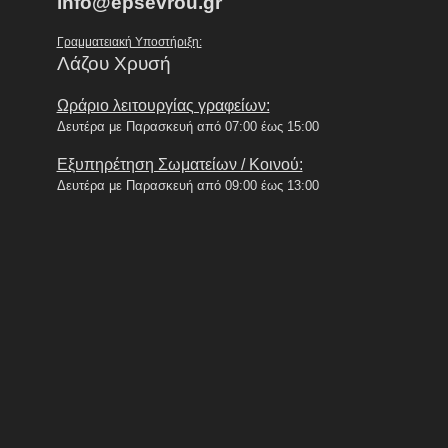
info@epsevrou.gr
Γραμματειακή Υποστήριξη:
Λάζου Χρυσή
Ωράριο λειτουργίας γραφείων:
Δευτέρα με Παρασκευή από 07:00 έως 15:00
Εξυπηρέτηση Σωματείων / Κοινού:
Δευτέρα με Παρασκευή από 09:00 έως 13:00