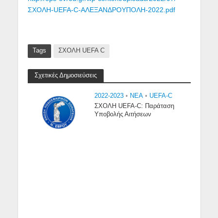
ΣΧΟΛΗ-UEFA-C-ΑΛΕΞΑΝΔΡΟΥΠΟΛΗ-2022.pdf
Tags
ΣΧΟΛΗ UEFA C
Σχετικές Δημοσιεύσεις
2022-2023
•
NEA
•
UEFA-C
ΣΧΟΛΗ UEFA-C: Παράταση
Υποβολής Αιτήσεων