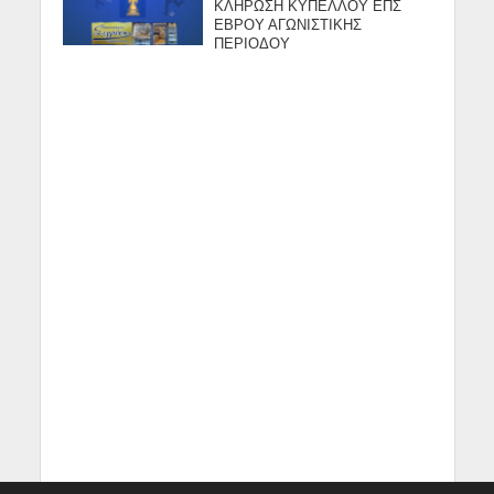
ΚΛΗΡΩΣΗ ΚΥΠΕΛΛΟΥ ΕΠΣ
ΕΒΡΟΥ ΑΓΩΝΙΣΤΙΚΗΣ
ΠΕΡΙΟΔΟΥ