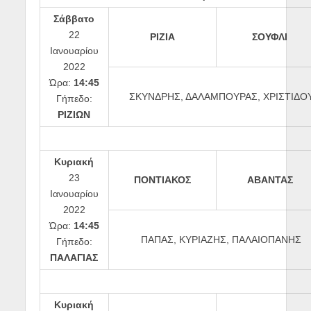
Σάββατο
22
ΡΙΖΙΑ
ΣΟΥΦΛΙ
Ιανουαρίου
2022
Ώρα:
14:45
ΣΚΥΝΔΡΗΣ, ΔΑΛΑΜΠΟΥΡΑΣ, ΧΡΙΣΤΙΔΟ
Γήπεδο:
ΡΙΖΙΩΝ
Κυριακή
23
ΠΟΝΤΙΑΚΟΣ
ΑΒΑΝΤΑΣ
Ιανουαρίου
2022
Ώρα:
14:45
ΠΑΠΑΣ, ΚΥΡΙΑΖΗΣ, ΠΑΛΑΙΟΠΑΝΗΣ
Γήπεδο:
ΠΑΛΑΓΙΑΣ
Κυριακή