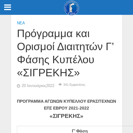
NEA
Πρόγραμμα και
Ορισμοί Διαιτητών Γ’
Φάσης Κυπέλου
«ΣΙΓΡΕΚΗΣ»
341 Εμφανίσεις
20 Ιανουάριος2022
ΠΡΟΓΡΑΜΜΑ ΑΓΩΝΩΝ ΚΥΠΕΛΛΟΥ ΕΡΑΣΙΤΕΧΝΩΝ
ΕΠΣ ΕΒΡΟΥ 2021-2022
«ΣΙΓΡΕΚΗΣ»
Γ’ Φάση