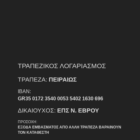
ΤΡΑΠΕΖΙΚΟΣ ΛΟΓΑΡΙΑΣΜΟΣ
ΤΡΑΠΕΖΑ:
ΠΕΙΡΑΙΩΣ
IBAN:
GR35 0172 3540 0053 5402 1630 696
ΔΙΚΑΙΟΥΧΟΣ:
ΕΠΣ Ν. ΕΒΡΟΥ
ΠΡΟΣΟΧΗ:
ΕΞΟΔΑ ΕΜΒΑΣΜΑΤΟΣ ΑΠΟ ΑΛΛΗ ΤΡΑΠΕΖΑ ΒΑΡΑΙΝΟΥΝ
ΤΟΝ ΚΑΤΑΘΕΣΤΗ