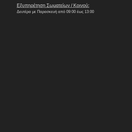
Εξυπηρέτηση Σωματείων / Κοινού:
Δευτέρα με Παρασκευή από 09:00 έως 13:00