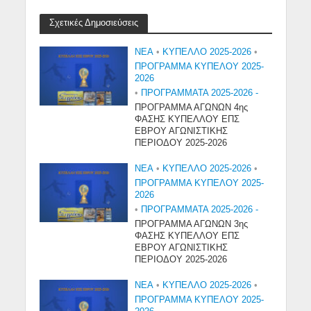
Σχετικές Δημοσιεύσεις
NEA
•
ΚΥΠΕΛΛΟ 2025-2026
•
ΠΡΟΓΡΑΜΜΑ ΚΥΠΕΛΟΥ 2025-
2026
•
ΠΡΟΓΡΑΜΜΑΤΑ 2025-2026 -
ΠΡΟΓΡΑΜΜΑ ΑΓΩΝΩΝ 4ης
ΦΑΣΗΣ ΚΥΠΕΛΛΟΥ ΕΠΣ
ΕΒΡΟΥ ΑΓΩΝΙΣΤΙΚΗΣ
ΠΕΡΙΟΔΟΥ 2025-2026
NEA
•
ΚΥΠΕΛΛΟ 2025-2026
•
ΠΡΟΓΡΑΜΜΑ ΚΥΠΕΛΟΥ 2025-
2026
•
ΠΡΟΓΡΑΜΜΑΤΑ 2025-2026 -
ΠΡΟΓΡΑΜΜΑ ΑΓΩΝΩΝ 3ης
ΦΑΣΗΣ ΚΥΠΕΛΛΟΥ ΕΠΣ
ΕΒΡΟΥ ΑΓΩΝΙΣΤΙΚΗΣ
ΠΕΡΙΟΔΟΥ 2025-2026
NEA
•
ΚΥΠΕΛΛΟ 2025-2026
•
ΠΡΟΓΡΑΜΜΑ ΚΥΠΕΛΟΥ 2025-