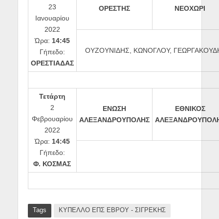
23
ΟΡΕΣΤΗΣ
ΝΕΟΧΩΡΙ
Ιανουαρίου
2022
Ώρα:
14:45
ΟΥΖΟΥΝΙΔΗΣ, ΚΩΝΟΓΛΟΥ, ΓΕΩΡΓΑΚΟΥΔ
Γήπεδο:
ΟΡΕΣΤΙΑΔΑΣ
Τετάρτη
2
ΕΝΩΣΗ
ΕΘΝΙΚΟΣ
Φεβρουαρίου
ΑΛΕΞΑΝΔΡΟΥΠΟΛΗΣ
ΑΛΕΞΑΝΔΡΟΥΠΟΛ
2022
Ώρα:
14:45
Γήπεδο:
Φ. ΚΟΣΜΑΣ
Tags
ΚΥΠΕΛΛΟ ΕΠΣ ΕΒΡΟΥ - ΣΙΓΡΕΚΗΣ