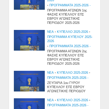
2026
•
ΠΡΟΓΡΑΜΜΑΤΑ 2025-2026 -
ΠΡΟΓΡΑΜΜΑ ΑΓΩΝΩΝ 1ης
ΦΑΣΗΣ ΚΥΠΕΛΛΟΥ ΕΠΣ
ΕΒΡΟΥ ΑΓΩΝΙΣΤΙΚΗΣ
ΠΕΡΙΟΔΟΥ 2025-2026
NEA
•
ΚΥΠΕΛΛΟ 2025-2026
•
ΠΡΟΓΡΑΜΜΑ ΚΥΠΕΛΟΥ 2025-
2026
•
ΠΡΟΓΡΑΜΜΑΤΑ 2025-2026 -
ΠΡΟΓΡΑΜΜΑ ΑΓΩΝΩΝ 2ης
ΦΑΣΗΣ ΚΥΠΕΛΛΟΥ ΕΠΣ
ΕΒΡΟΥ ΑΓΩΝΙΣΤΙΚΗΣ
ΠΕΡΙΟΔΟΥ 2025-2026
NEA
•
ΚΥΠΕΛΛΟ 2025-2026
•
ΠΡΟΓΡΑΜΜΑΤΑ 2025-2026 -
ΖΕΥΓΑΡΙΑ 1ου ΓΥΡΟΥ
ΚΥΠΕΛΛΟΥ ΕΠΣ ΕΒΡΟΥ
ΑΓΩΝΙΣΤΙΚΗΣ ΠΕΡΙΟΔΟΥ
NEA
•
ΚΥΠΕΛΛΟ 2025-2026
•
ΠΡΟΓΡΑΜΜΑΤΑ 2025-2026 -