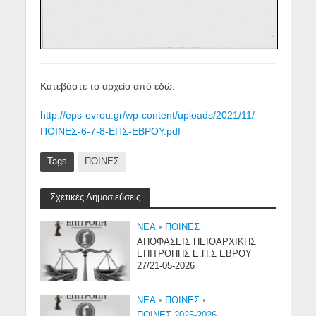
Κατεβάστε το αρχείο από εδώ:
http://eps-evrou.gr/wp-content/uploads/2021/11/
ΠΟΙΝΕΣ-6-7-8-ΕΠΣ-ΕΒΡΟΥ.pdf
Tags
ΠΟΙΝΕΣ
Σχετικές Δημοσιεύσεις
NEA
•
ΠΟΙΝΕΣ
ΑΠΟΦΑΣΕΙΣ ΠΕΙΘΑΡΧΙΚΗΣ
ΕΠΙΤΡΟΠΗΣ Ε.Π.Σ ΕΒΡΟΥ
27/21-05-2026
NEA
•
ΠΟΙΝΕΣ
•
ΠΟΙΝΕΣ 2025-2026