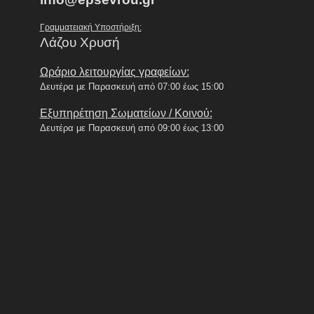
Γραμματειακή Υποστήριξη:
Λάζου Χρυσή
Ωράριο λειτουργίας γραφείων:
Δευτέρα με Παρασκευή από 07:00 έως 15:00
Εξυπηρέτηση Σωματείων / Κοινού:
Δευτέρα με Παρασκευή από 09:00 έως 13:00