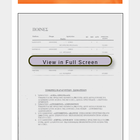
View in Full Screen