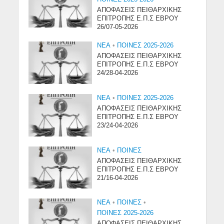
ΑΠΟΦΑΣΕΙΣ ΠΕΙΘΑΡΧΙΚΗΣ
ΕΠΙΤΡΟΠΗΣ Ε.Π.Σ ΕΒΡΟΥ
26/07-05-2026
NEA
•
ΠΟΙΝΕΣ 2025-2026
ΑΠΟΦΑΣΕΙΣ ΠΕΙΘΑΡΧΙΚΗΣ
ΕΠΙΤΡΟΠΗΣ Ε.Π.Σ ΕΒΡΟΥ
24/28-04-2026
NEA
•
ΠΟΙΝΕΣ 2025-2026
ΑΠΟΦΑΣΕΙΣ ΠΕΙΘΑΡΧΙΚΗΣ
ΕΠΙΤΡΟΠΗΣ Ε.Π.Σ ΕΒΡΟΥ
23/24-04-2026
NEA
•
ΠΟΙΝΕΣ
ΑΠΟΦΑΣΕΙΣ ΠΕΙΘΑΡΧΙΚΗΣ
ΕΠΙΤΡΟΠΗΣ Ε.Π.Σ ΕΒΡΟΥ
21/16-04-2026
NEA
•
ΠΟΙΝΕΣ
•
ΠΟΙΝΕΣ 2025-2026
ΑΠΟΦΑΣΕΙΣ ΠΕΙΘΑΡΧΙΚΗΣ