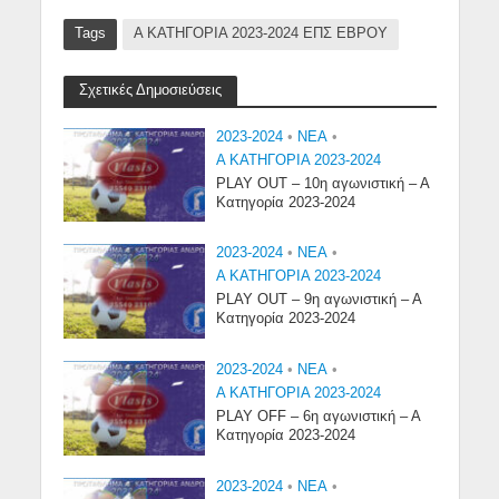
Tags
Α ΚΑΤΗΓΟΡΙΑ 2023-2024 ΕΠΣ ΕΒΡΟΥ
Σχετικές Δημοσιεύσεις
2023-2024
•
NEA
•
Α ΚΑΤΗΓΟΡΙΑ 2023-2024
PLAY OUT – 10η αγωνιστική – Α
Κατηγορία 2023-2024
2023-2024
•
NEA
•
Α ΚΑΤΗΓΟΡΙΑ 2023-2024
PLAY OUT – 9η αγωνιστική – Α
Κατηγορία 2023-2024
2023-2024
•
NEA
•
Α ΚΑΤΗΓΟΡΙΑ 2023-2024
PLAY OFF – 6η αγωνιστική – Α
Κατηγορία 2023-2024
2023-2024
•
NEA
•