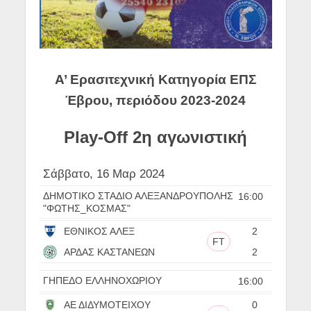
Α’ Ερασιτεχνική Κατηγορία ΕΠΣ
Έβρου, περιόδου 2023-2024
Play-Off 2η αγωνιστική
Σάββατο, 16 Μαρ 2024
ΔΗΜΟΤΙΚΟ ΣΤΑΔΙΟ ΑΛΕΞΑΝΔΡΟΥΠΟΛΗΣ
16:00
"ΦΩΤΗΣ_ΚΟΣΜΑΣ"
ΕΘΝΙΚΟΣ ΑΛΕΞ
2
FT
ΑΡΔΑΣ ΚΑΣΤΑΝΕΩΝ
2
ΓΗΠΕΔΟ ΕΛΛΗΝΟΧΩΡΙΟΥ
16:00
ΑΕ ΔΙΔΥΜΟΤΕΙΧΟΥ
0