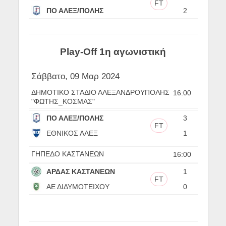
FT
ΠΟ ΑΛΕΞ/ΠΟΛΗΣ
2
Play-Off 1η αγωνιστική
Σάββατο, 09 Μαρ 2024
ΔΗΜΟΤΙΚΟ ΣΤΑΔΙΟ ΑΛΕΞΑΝΔΡΟΥΠΟΛΗΣ
16:00
"ΦΩΤΗΣ_ΚΟΣΜΑΣ"
ΠΟ ΑΛΕΞ/ΠΟΛΗΣ
3
FT
ΕΘΝΙΚΟΣ ΑΛΕΞ
1
ΓΗΠΕΔΟ ΚΑΣΤΑΝΕΩΝ
16:00
ΑΡΔΑΣ ΚΑΣΤΑΝΕΩΝ
1
FT
ΑΕ ΔΙΔΥΜΟΤΕΙΧΟΥ
0