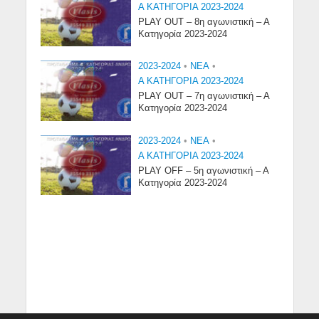
Α ΚΑΤΗΓΟΡΙΑ 2023-2024
PLAY OUT – 8η αγωνιστική – Α
Κατηγορία 2023-2024
2023-2024
•
NEA
•
Α ΚΑΤΗΓΟΡΙΑ 2023-2024
PLAY OUT – 7η αγωνιστική – Α
Κατηγορία 2023-2024
2023-2024
•
NEA
•
Α ΚΑΤΗΓΟΡΙΑ 2023-2024
PLAY OFF – 5η αγωνιστική – Α
Κατηγορία 2023-2024