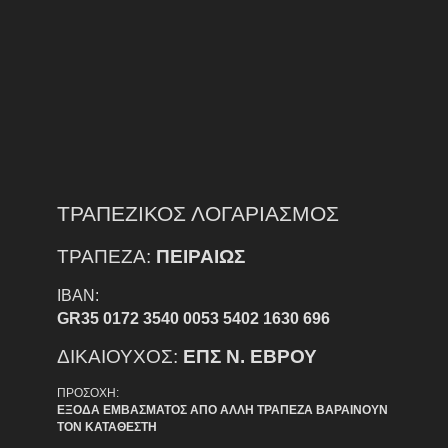
ΤΡΑΠΕΖΙΚΟΣ ΛΟΓΑΡΙΑΣΜΟΣ
ΤΡΑΠΕΖΑ:
ΠΕΙΡΑΙΩΣ
IBAN:
GR35 0172 3540 0053 5402 1630 696
ΔΙΚΑΙΟΥΧΟΣ:
ΕΠΣ Ν. ΕΒΡΟΥ
ΠΡΟΣΟΧΗ:
ΕΞΟΔΑ ΕΜΒΑΣΜΑΤΟΣ ΑΠΟ ΑΛΛΗ ΤΡΑΠΕΖΑ ΒΑΡΑΙΝΟΥΝ
ΤΟΝ ΚΑΤΑΘΕΣΤΗ