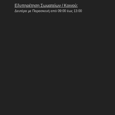
Εξυπηρέτηση Σωματείων / Κοινού:
Δευτέρα με Παρασκευή από 09:00 έως 13:00