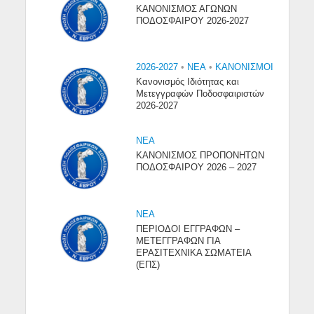
ΚΑΝΟΝΙΣΜΟΣ ΑΓΩΝΩΝ
ΠΟΔΟΣΦΑΙΡΟΥ 2026-2027
2026-2027
•
NEA
•
ΚΑΝΟΝΙΣΜΟΙ
Κανονισμός Ιδιότητας και
Μετεγγραφών Ποδοσφαιριστών
2026-2027
NEA
ΚΑΝΟΝΙΣΜΟΣ ΠΡΟΠΟΝΗΤΩΝ
ΠΟΔΟΣΦΑΙΡΟΥ 2026 – 2027
NEA
ΠΕΡΙΟΔΟΙ ΕΓΓΡΑΦΩΝ –
ΜΕΤΕΓΓΡΑΦΩΝ ΓΙΑ
ΕΡΑΣΙΤΕΧΝΙΚΑ ΣΩΜΑΤΕΙΑ
(ΕΠΣ)