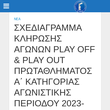
NEA
ΣΧΕΔΙΑΓΡΑΜΜΑ
ΚΛΗΡΩΣΗΣ
ΑΓΩΝΩΝ PLAY OFF
& PLAY OUT
ΠΡΩΤΑΘΛΗΜΑΤΟΣ
Α΄ ΚΑΤΗΓΟΡΙΑΣ
ΑΓΩΝΙΣΤΙΚΗΣ
ΠΕΡΙΟΔΟΥ 2023-