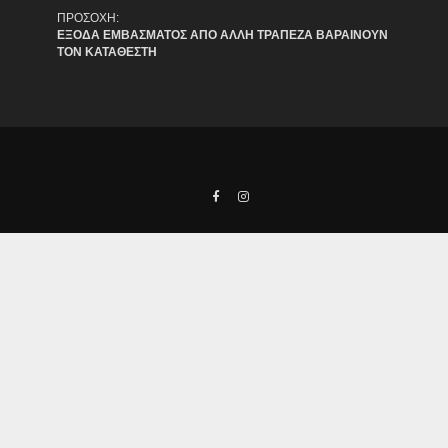
ΠΡΟΣΟΧΗ:
ΕΞΟΔΑ ΕΜΒΑΣΜΑΤΟΣ ΑΠΟ ΑΛΛΗ ΤΡΑΠΕΖΑ ΒΑΡΑΙΝΟΥΝ
ΤΟΝ ΚΑΤΑΘΕΣΤΗ