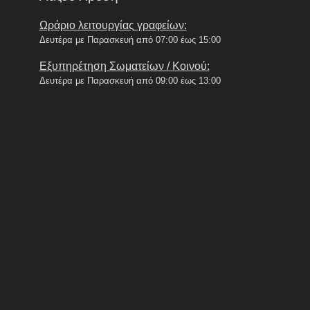
Ωράριο λειτουργίας γραφείων:
Δευτέρα με Παρασκευή από 07:00 έως 15:00
Εξυπηρέτηση Σωματείων / Κοινού:
Δευτέρα με Παρασκευή από 09:00 έως 13:00