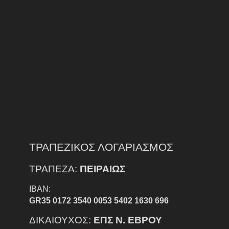
ΤΡΑΠΕΖΙΚΟΣ ΛΟΓΑΡΙΑΣΜΟΣ
ΤΡΑΠΕΖΑ:
ΠΕΙΡΑΙΩΣ
IBAN:
GR35 0172 3540 0053 5402 1630 696
ΔΙΚΑΙΟΥΧΟΣ:
ΕΠΣ Ν. ΕΒΡΟΥ