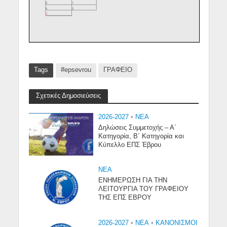
Tags
#epsevrou
ΓΡΑΦΕΙΟ
Σχετικές Δημοσιεύσεις
2026-2027
•
NEA
Δηλώσεις Συμμετοχής – Α΄
Κατηγορία, Β΄ Κατηγορία και
Κύπελλο ΕΠΣ Έβρου
NEA
ΕΝΗΜΕΡΩΣΗ ΓΙΑ ΤΗΝ
ΛΕΙΤΟΥΡΓΙΑ ΤΟΥ ΓΡΑΦΕΙΟΥ
ΤΗΣ ΕΠΣ ΕΒΡΟΥ
2026-2027
•
NEA
•
ΚΑΝΟΝΙΣΜΟΙ