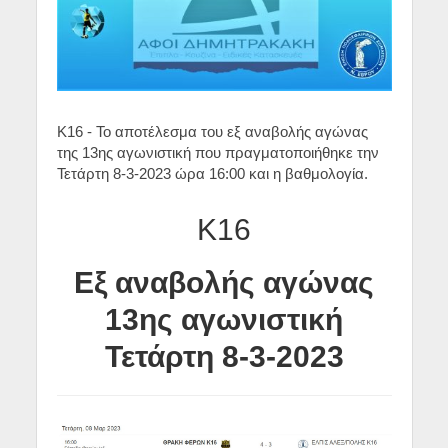
Κ16 - Το αποτέλεσμα του εξ αναβολής αγώνας
της 13ης αγωνιστική που πραγματοποιήθηκε την
Τετάρτη 8-3-2023 ώρα 16:00 και η βαθμολογία.
Κ16
Εξ αναβολής αγώνας
13ης αγωνιστική
Τετάρτη 8-3-2023