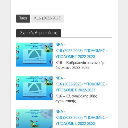
Tags
Κ16 (2022-2023)
Σχετικές Δημοσιεύσεις
NEA
•
Κ16 (2022-2023) ΥΠΟΔΟΜΕΣ
•
ΥΠΟΔΟΜΕΣ 2022-2023
Κ16 – Βαθμολογία κανονικής
διάρκειας 2022-2023
NEA
•
Κ16 (2022-2023) ΥΠΟΔΟΜΕΣ
•
ΥΠΟΔΟΜΕΣ 2022-2023
Κ16 – Εξ αναβολής 18ης
αγωνιστικής
NEA
•
Κ10 (2022-2023) ΥΠΟΔΟΜΕΣ
•
ΥΠΟΔΟΜΕΣ 2022-2023