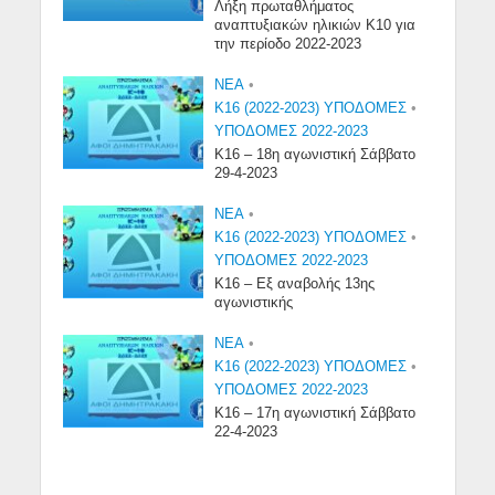
Λήξη πρωταθλήματος
αναπτυξιακών ηλικιών Κ10 για
την περίοδο 2022-2023
NEA
•
Κ16 (2022-2023) ΥΠΟΔΟΜΕΣ
•
ΥΠΟΔΟΜΕΣ 2022-2023
Κ16 – 18η αγωνιστική Σάββατο
29-4-2023
NEA
•
Κ16 (2022-2023) ΥΠΟΔΟΜΕΣ
•
ΥΠΟΔΟΜΕΣ 2022-2023
Κ16 – Εξ αναβολής 13ης
αγωνιστικής
NEA
•
Κ16 (2022-2023) ΥΠΟΔΟΜΕΣ
•
ΥΠΟΔΟΜΕΣ 2022-2023
Κ16 – 17η αγωνιστική Σάββατο
22-4-2023