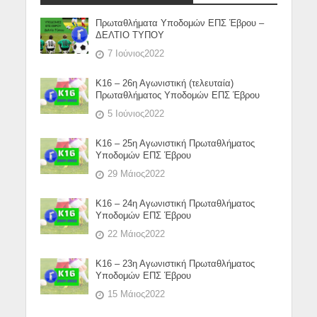
Πρωταθλήματα Υποδομών ΕΠΣ Έβρου –
ΔΕΛΤΙΟ ΤΥΠΟΥ
7 Ιούνιος2022
Κ16 – 26η Αγωνιστική (τελευταία)
Πρωταθλήματος Υποδομών ΕΠΣ Έβρου
5 Ιούνιος2022
Κ16 – 25η Αγωνιστική Πρωταθλήματος
Υποδομών ΕΠΣ Έβρου
29 Μάιος2022
Κ16 – 24η Αγωνιστική Πρωταθλήματος
Υποδομών ΕΠΣ Έβρου
22 Μάιος2022
Κ16 – 23η Αγωνιστική Πρωταθλήματος
Υποδομών ΕΠΣ Έβρου
15 Μάιος2022