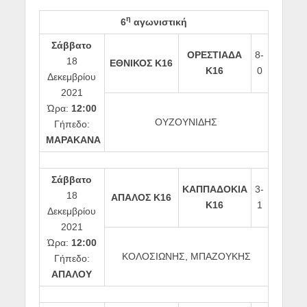
η
6
αγωνιστική
Σάββατο
ΟΡΕΣΤΙΑΔΑ
8-
18
ΕΘΝΙΚΟΣ Κ16
Κ16
0
Δεκεμβρίου
2021
Ώρα:
12:00
ΟΥΖΟΥΝΙΔΗΣ
Γήπεδο:
ΜΑΡΑΚΑΝΑ
Σάββατο
ΚΑΠΠΑΔΟΚΙΑ
3-
18
ΑΠΑΛΟΣ Κ16
Κ16
1
Δεκεμβρίου
2021
Ώρα:
12:00
ΚΟΛΟΣΙΩΝΗΣ, ΜΠΑΖΟΥΚΗΣ
Γήπεδο:
ΑΠΑΛΟΥ