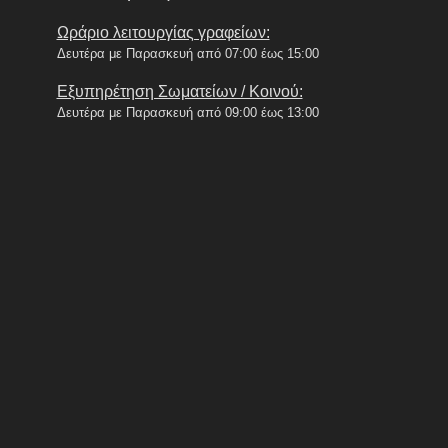
Ωράριο λειτουργίας γραφείων:
Δευτέρα με Παρασκευή από 07:00 έως 15:00
Εξυπηρέτηση Σωματείων / Κοινού:
Δευτέρα με Παρασκευή από 09:00 έως 13:00