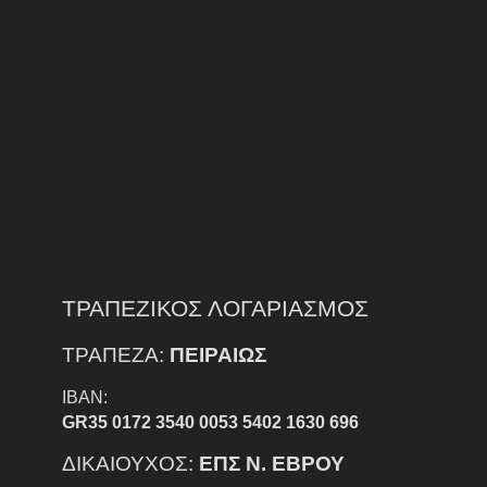
ΤΡΑΠΕΖΙΚΟΣ ΛΟΓΑΡΙΑΣΜΟΣ
ΤΡΑΠΕΖΑ:
ΠΕΙΡΑΙΩΣ
IBAN:
GR35 0172 3540 0053 5402 1630 696
ΔΙΚΑΙΟΥΧΟΣ:
ΕΠΣ Ν. ΕΒΡΟΥ