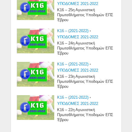
ΥΠΟΔΟΜΕΣ 2021-2022
Κ16 – 25η Αγωνιστική
Πρωταθλήματος Υποδομών ΕΠΣ
Έβρου
K16 – (2021-2022)
•
ΥΠΟΔΟΜΕΣ 2021-2022
Κ16 – 24η Αγωνιστική
Πρωταθλήματος Υποδομών ΕΠΣ
Έβρου
K16 – (2021-2022)
•
ΥΠΟΔΟΜΕΣ 2021-2022
Κ16 – 23η Αγωνιστική
Πρωταθλήματος Υποδομών ΕΠΣ
Έβρου
K16 – (2021-2022)
•
ΥΠΟΔΟΜΕΣ 2021-2022
Κ16 – 22η Αγωνιστική
Πρωταθλήματος Υποδομών ΕΠΣ
Έβρου