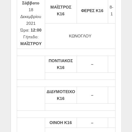
Σάββατο
ΜΑΪΣΤΡΟΣ
8-
18
ΦΕΡΕΣ Κ16
Κ16
1
Δεκεμβρίου
2021
Ώρα:
12:00
ΚΩΝΟΓΛΟΥ
Γήπεδο:
ΜΑΪΣΤΡΟΥ
ΠΟΝΤΙΑΚΟΣ
–
Κ16
ΔΙΔΥΜΟΤΕΙΧΟ
–
Κ16
ΟΙΝΟΗ Κ16
–