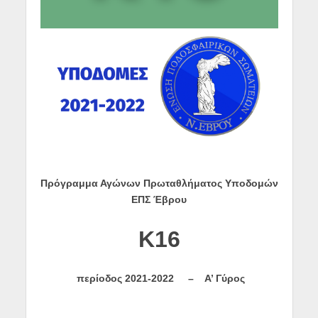
Πρόγραμμα Αγώνων Πρωταθλήματος Υποδομών
ΕΠΣ Έβρου
K
16
περίοδος
2021-2022 –
Α’ Γύρος