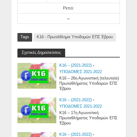
Ρεπό:
–
Tags
Κ16 - Πρωτάθλημα Υποδομών ΕΠΣ Έβρου
Σχετικές Δημοσιεύσεις
K16 – (2021-2022)
•
ΥΠΟΔΟΜΕΣ 2021-2022
Κ16 – 26η Αγωνιστική (τελευταία)
Πρωταθλήματος Υποδομών ΕΠΣ
Έβρου
K16 – (2021-2022)
•
ΥΠΟΔΟΜΕΣ 2021-2022
Κ16 – 17η Αγωνιστική
Πρωταθλήματος Υποδομών ΕΠΣ
Έβρου
K16 – (2021-2022)
•