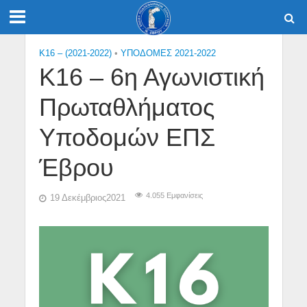
K16 – (2021-2022)
•
ΥΠΟΔΟΜΕΣ 2021-2022
Κ16 – 6η Αγωνιστική
Πρωταθλήματος
Υποδομών ΕΠΣ
Έβρου
4.055 Εμφανίσεις
19 Δεκέμβριος2021