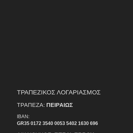
ΤΡΑΠΕΖΙΚΟΣ ΛΟΓΑΡΙΑΣΜΟΣ
ΤΡΑΠΕΖΑ:
ΠΕΙΡΑΙΩΣ
IBAN:
GR35 0172 3540 0053 5402 1630 696