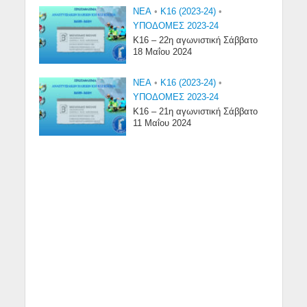
NEA
•
Κ16 (2023-24)
•
ΥΠΟΔΟΜΕΣ 2023-24
Κ16 – 22η αγωνιστική Σάββατο
18 Μαΐου 2024
NEA
•
Κ16 (2023-24)
•
ΥΠΟΔΟΜΕΣ 2023-24
Κ16 – 21η αγωνιστική Σάββατο
11 Μαΐου 2024