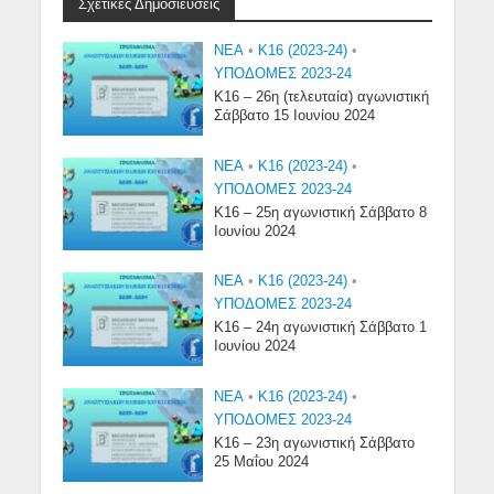
Σχετικές Δημοσιεύσεις
NEA
•
Κ16 (2023-24)
•
ΥΠΟΔΟΜΕΣ 2023-24
Κ16 – 26η (τελευταία) αγωνιστική
Σάββατο 15 Ιουνίου 2024
NEA
•
Κ16 (2023-24)
•
ΥΠΟΔΟΜΕΣ 2023-24
Κ16 – 25η αγωνιστική Σάββατο 8
Ιουνίου 2024
NEA
•
Κ16 (2023-24)
•
ΥΠΟΔΟΜΕΣ 2023-24
Κ16 – 24η αγωνιστική Σάββατο 1
Ιουνίου 2024
NEA
•
Κ16 (2023-24)
•
ΥΠΟΔΟΜΕΣ 2023-24
Κ16 – 23η αγωνιστική Σάββατο
25 Μαΐου 2024