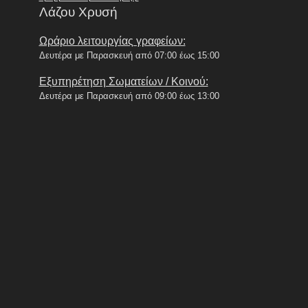
Λάζου Χρυσή
Ωράριο λειτουργίας γραφείων:
Δευτέρα με Παρασκευή από 07:00 έως 15:00
Εξυπηρέτηση Σωματείων / Κοινού:
Δευτέρα με Παρασκευή από 09:00 έως 13:00