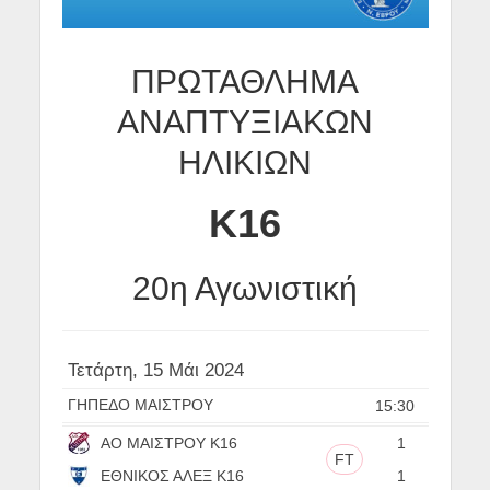
ΠΡΩΤΑΘΛΗΜΑ
ΑΝΑΠΤΥΞΙΑΚΩΝ
ΗΛΙΚΙΩΝ
Κ16
20η Αγωνιστική
Τετάρτη, 15 Μάι 2024
ΓΗΠΕΔΟ ΜΑΙΣΤΡΟΥ
15:30
ΑΟ ΜΑΙΣΤΡΟΥ Κ16
1
FT
ΕΘΝΙΚΟΣ ΑΛΕΞ Κ16
1