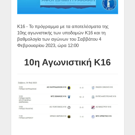
Κ16 - Το πρόγραμμα με τα αποτελέσματα της
10ης αγωνιστικής των υποδομών Κ16 και τη
βαθμολογία των αγώνων του Σαββάτου 4
Φεβρουαρίου 2023, ώρα 12:00
10η Αγωνιστική Κ16