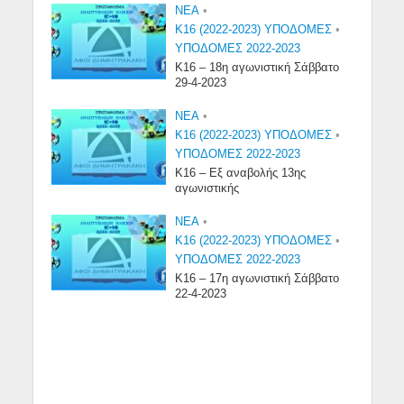
NEA
•
Κ16 (2022-2023) ΥΠΟΔΟΜΕΣ
•
ΥΠΟΔΟΜΕΣ 2022-2023
Κ16 – 18η αγωνιστική Σάββατο
29-4-2023
NEA
•
Κ16 (2022-2023) ΥΠΟΔΟΜΕΣ
•
ΥΠΟΔΟΜΕΣ 2022-2023
Κ16 – Εξ αναβολής 13ης
αγωνιστικής
NEA
•
Κ16 (2022-2023) ΥΠΟΔΟΜΕΣ
•
ΥΠΟΔΟΜΕΣ 2022-2023
Κ16 – 17η αγωνιστική Σάββατο
22-4-2023