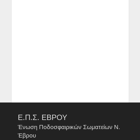
Ε.Π.Σ. ΕΒΡΟΥ
Ένωση Ποδοσφαιρικών Σωματείων Ν.
Έβρου