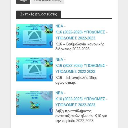
Σχετικές Δημοσιεύσεις
NEA
•
Κ16 (2022-2023) ΥΠΟΔΟΜΕΣ
•
ΥΠΟΔΟΜΕΣ 2022-2023
Κ16 – Βαθμολογία κανονικής
διάρκειας 2022-2023
NEA
•
Κ16 (2022-2023) ΥΠΟΔΟΜΕΣ
•
ΥΠΟΔΟΜΕΣ 2022-2023
Κ16 – Εξ αναβολής 18ης
αγωνιστικής
NEA
•
Κ10 (2022-2023) ΥΠΟΔΟΜΕΣ
•
ΥΠΟΔΟΜΕΣ 2022-2023
Λήξη πρωταθλήματος
αναπτυξιακών ηλικιών Κ10 για
την περίοδο 2022-2023