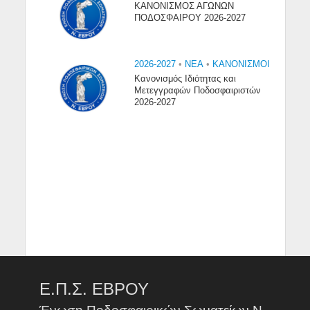
ΚΑΝΟΝΙΣΜΟΣ ΑΓΩΝΩΝ
ΠΟΔΟΣΦΑΙΡΟΥ 2026-2027
2026-2027
•
NEA
•
ΚΑΝΟΝΙΣΜΟΙ
Κανονισμός Ιδιότητας και
Μετεγγραφών Ποδοσφαιριστών
2026-2027
Ε.Π.Σ. ΕΒΡΟΥ