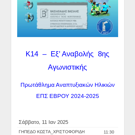
Κ14 – Εξ’ Αναβολής 8ης
Αγωνιστικής
Πρωτάθλημα Αναπτυξιακών Ηλικιών
ΕΠΣ ΕΒΡΟΥ 2024-2025
Σάββατο, 11 Ιαν 2025
ΓΗΠΕΔΟ ΚΩΣΤΑ_ΧΡΙΣΤΟΦΟΡΙΔΗ
11:30