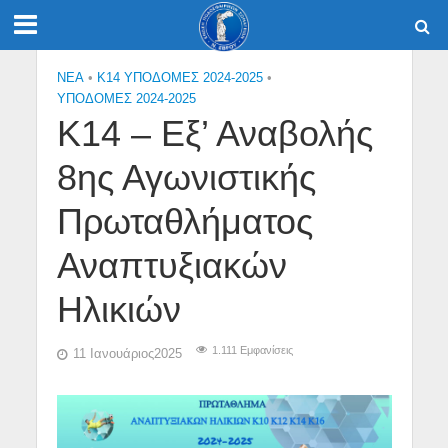
NEA
•
Κ14 ΥΠΟΔΟΜΕΣ 2024-2025
•
ΥΠΟΔΟΜΕΣ 2024-2025
Κ14 – Εξ’ Αναβολής
8ης Αγωνιστικής
Πρωταθλήματος
Αναπτυξιακών
Ηλικιών
1.111 Εμφανίσεις
11 Ιανουάριος2025