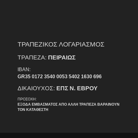
ΤΡΑΠΕΖΙΚΟΣ ΛΟΓΑΡΙΑΣΜΟΣ
ΤΡΑΠΕΖΑ:
ΠΕΙΡΑΙΩΣ
IBAN:
GR35 0172 3540 0053 5402 1630 696
ΔΙΚΑΙΟΥΧΟΣ:
ΕΠΣ Ν. ΕΒΡΟΥ
ΠΡΟΣΟΧΗ:
ΕΞΟΔΑ ΕΜΒΑΣΜΑΤΟΣ ΑΠΟ ΑΛΛΗ ΤΡΑΠΕΖΑ ΒΑΡΑΙΝΟΥΝ
ΤΟΝ ΚΑΤΑΘΕΣΤΗ