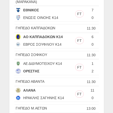
(ΜΑΡΑΚΑΝΑ)
ΕΘΝΙΚΟΣ
7
FT
ΕΝΩΣΙΣ ΟΙΝΟΗΣ Κ14
0
ΓΗΠΕΔΟ ΚΑΠΠΑΔΟΚΩΝ
11:30
ΑΟ ΚΑΠΠΑΔΟΚΩΝ Κ14
6
FT
ΕΒΡΟΣ ΣΟΥΦΛΙΟΥ Κ14
0
ΓΗΠΕΔΟ ΣΟΦΙΚΟΥ
11:30
ΑΕ ΔΙΔΥΜΟΤΕΙΧΟΥ Κ14
1
FT
ΟΡΕΣΤΗΣ
2
ΓΗΠΕΔΟ ΑΒΑΝΤΑ
11:30
ΑΛΑΝΑ
11
FT
ΗΡΑΚΛΗΣ ΣΑΓΗΝΗΣ Κ14
0
ΓΗΠΕΔΟ Μ.ΑΕΤΩΝ
13:00