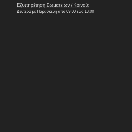
Εξυπηρέτηση Σωματείων / Κοινού:
Δευτέρα με Παρασκευή από 09:00 έως 13:00