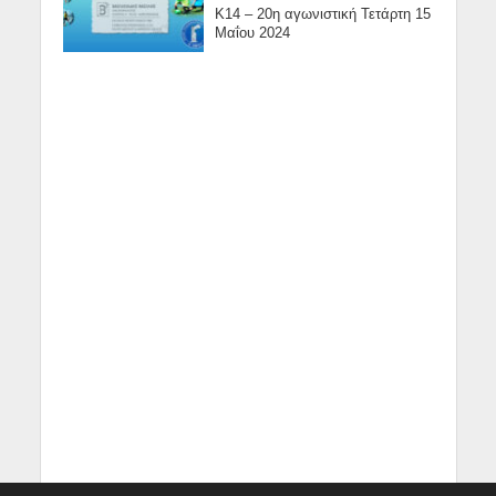
Κ14 – 20η αγωνιστική Τετάρτη 15
Μαΐου 2024