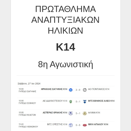
ΠΡΩΤΑΘΛΗΜΑ
ΑΝΑΠΤΥΞΙΑΚΩΝ
ΗΛΙΚΙΩΝ
Κ14
8η Αγωνιστική