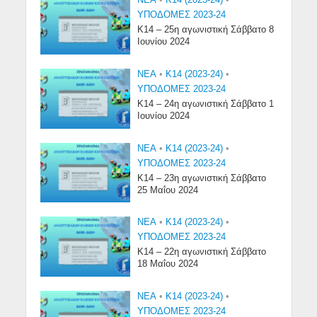
NEA
•
Κ14 (2023-24)
•
ΥΠΟΔΟΜΕΣ 2023-24
Κ14 – 25η αγωνιστική Σάββατο 8
Ιουνίου 2024
NEA
•
Κ14 (2023-24)
•
ΥΠΟΔΟΜΕΣ 2023-24
Κ14 – 24η αγωνιστική Σάββατο 1
Ιουνίου 2024
NEA
•
Κ14 (2023-24)
•
ΥΠΟΔΟΜΕΣ 2023-24
Κ14 – 23η αγωνιστική Σάββατο
25 Μαΐου 2024
NEA
•
Κ14 (2023-24)
•
ΥΠΟΔΟΜΕΣ 2023-24
Κ14 – 22η αγωνιστική Σάββατο
18 Μαΐου 2024
NEA
•
Κ14 (2023-24)
•
ΥΠΟΔΟΜΕΣ 2023-24