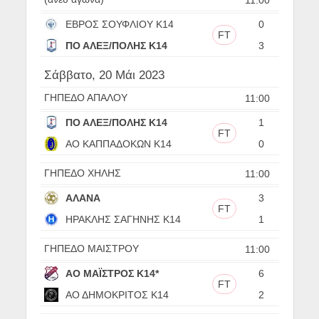
ΕΒΡΟΣ ΣΟΥΦΛΙΟΥ Κ14
0
FT
ΠΟ ΑΛΕΞ/ΠΟΛΗΣ Κ14
3
Σάββατο, 20 Μάι 2023
ΓΗΠΕΔΟ ΑΠΑΛΟΥ
11:00
ΠΟ ΑΛΕΞ/ΠΟΛΗΣ Κ14
1
FT
ΑΟ ΚΑΠΠΑΔΟΚΩΝ Κ14
0
ΓΗΠΕΔΟ ΧΗΛΗΣ
11:00
ΑΛΑΝΑ
3
FT
ΗΡΑΚΛΗΣ ΣΑΓΗΝΗΣ Κ14
1
ΓΗΠΕΔΟ ΜΑΙΣΤΡΟΥ
11:00
ΑΟ ΜΑΪΣΤΡΟΣ Κ14*
6
FT
ΑΟ ΔΗΜΟΚΡΙΤΟΣ Κ14
2