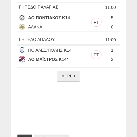
ΓΗΠΕΔΟ ΠΑΛΑΓΙΑΣ
11:00
ΑΟ ΠΟΝΤΙΑΚΟΣ Κ14
5
FT
ΑΛΑΝΑ
0
ΓΗΠΕΔΟ ΑΠΑΛΟΥ
11:00
ΠΟ ΑΛΕΞ/ΠΟΛΗΣ Κ14
1
FT
ΑΟ ΜΑΪΣΤΡΟΣ Κ14*
2
MORE +