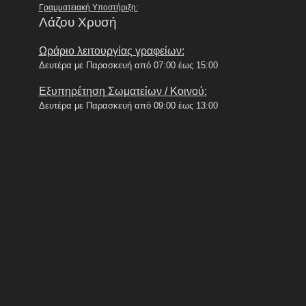
Γραμματειακή Υποστήριξη:
Λάζου Χρυσή
Ωράριο λειτουργίας γραφείων:
Δευτέρα με Παρασκευή από 07:00 έως 15:00
Εξυπηρέτηση Σωματείων / Κοινού:
Δευτέρα με Παρασκευή από 09:00 έως 13:00