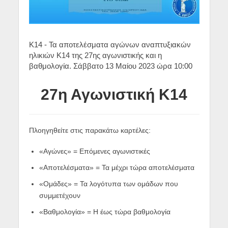
Κ14 - Τα αποτελέσματα αγώνων αναπτυξιακών
ηλικιών Κ14 της 27ης αγωνιστικής και η
βαθμολογία. Σάββατο 13 Μαίου 2023 ώρα 10:00
27η Αγωνιστική Κ14
Πλοηγηθείτε στις παρακάτω καρτέλες:
«Αγώνες» = Επόμενες αγωνιστικές
«Αποτελέσματα» = Τα μέχρι τώρα αποτελέσματα
«Ομάδες» = Τα λογότυπα των ομάδων που
συμμετέχουν
«Βαθμολογία» = Η έως τώρα βαθμολογία