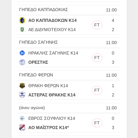
ΓΗΠΕΔΟ ΚΑΠΠΑΔΟΚΙΑΣ
11:00
ΑΟ ΚΑΠΠΑΔΟΚΩΝ Κ14
4
FT
ΑΕ ΔΙΔΥΜΟΤΕΙΧΟΥ Κ14
2
ΓΗΠΕΔΟ ΣΑΓΗΝΗΣ
11:00
ΗΡΑΚΛΗΣ ΣΑΓΗΝΗΣ Κ14
0
FT
ΟΡΕΣΤΗΣ
3
ΓΗΠΕΔΟ ΦΕΡΩΝ
11:00
ΘΡΑΚΗ ΦΕΡΩΝ Κ14
1
FT
ΑΣΤΕΡΑΣ ΘΡΑΚΗΣ Κ14
2
(άνευ αγώνα)
11:00
ΕΒΡΟΣ ΣΟΥΦΛΙΟΥ Κ14
0
FT
ΑΟ ΜΑΪΣΤΡΟΣ Κ14*
3