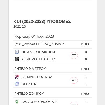
Κ14 (2022-2023) ΥΠΟΔΟΜΕΣ
2022-23
Κυριακή, 04 Ιούν 2023
(άνευ_αγώνα) ΓΗΠΕΔΟ_ΑΠΑΛΟΥ
11:00
ΠΟ ΑΛΕΞ/ΠΟΛΗΣ Κ14
3
FT
ΑΟ ΔΗΜΟΚΡΙΤΟΣ Κ14
0
ΓΗΠΕΔΟ ΜΑΙΣΤΡΟΥ
11:00
ΑΟ ΜΑΪΣΤΡΟΣ Κ14*
1
FT
ΟΡΕΣΤΗΣ
1
ΓΗΠΕΔΟ ΣΟΦΙΚΟΥ
11:00
ΑΕ ΔΙΔΥΜΟΤΕΙΧΟΥ Κ14
1