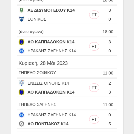
ΑΕ ΔΙΔΥΜΟΤΕΙΧΟΥ Κ14
3
FT
ΕΘΝΙΚΟΣ
0
(άνευ αγώνα)
18:00
ΑΟ ΚΑΠΠΑΔΟΚΩΝ Κ14
3
FT
ΗΡΑΚΛΗΣ ΣΑΓΗΝΗΣ Κ14
0
Κυριακή, 28 Μάι 2023
ΓΗΠΕΔΟ ΣΟΦΙΚΟΥ
11:00
ΕΝΩΣΙΣ ΟΙΝΟΗΣ Κ14
2
FT
ΑΟ ΚΑΠΠΑΔΟΚΩΝ Κ14
3
ΓΗΠΕΔΟ ΣΑΓΗΝΗΣ
11:00
ΗΡΑΚΛΗΣ ΣΑΓΗΝΗΣ Κ14
0
FT
ΑΟ ΠΟΝΤΙΑΚΟΣ Κ14
5