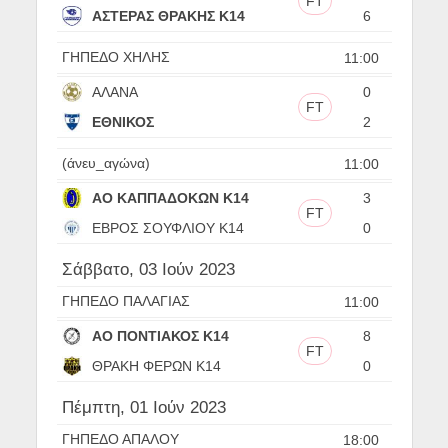
FT
ΑΣΤΕΡΑΣ ΘΡΑΚΗΣ Κ14
6
ΓΗΠΕΔΟ ΧΗΛΗΣ
11:00
ΑΛΑΝΑ
0
FT
ΕΘΝΙΚΟΣ
2
(άνευ_αγώνα)
11:00
ΑΟ ΚΑΠΠΑΔΟΚΩΝ Κ14
3
FT
ΕΒΡΟΣ ΣΟΥΦΛΙΟΥ Κ14
0
Σάββατο, 03 Ιούν 2023
ΓΗΠΕΔΟ ΠΑΛΑΓΙΑΣ
11:00
ΑΟ ΠΟΝΤΙΑΚΟΣ Κ14
8
FT
ΘΡΑΚΗ ΦΕΡΩΝ Κ14
0
Πέμπτη, 01 Ιούν 2023
ΓΗΠΕΔΟ ΑΠΑΛΟΥ
18:00