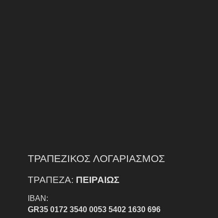
ΤΡΑΠΕΖΙΚΟΣ ΛΟΓΑΡΙΑΣΜΟΣ
ΤΡΑΠΕΖΑ:
ΠΕΙΡΑΙΩΣ
IBAN:
GR35 0172 3540 0053 5402 1630 696