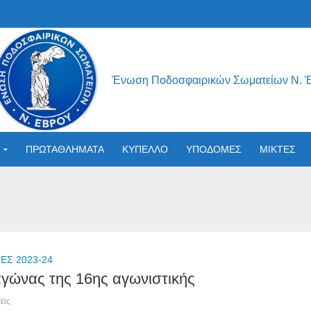
Ένωση Ποδοσφαιρικών Σωματείων Ν. 
ΠΡΩΤΑΘΛΗΜΑΤΑ
ΚΥΠΕΛΛΟ
ΥΠΟΔΟΜΕΣ
ΜΙΚΤΕΣ
Σ 2023-24
γώνας της 16ης αγωνιστικής
εις