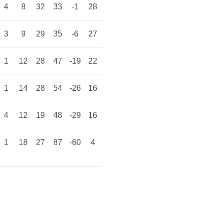
4
8
32
33
-1
28
3
9
29
35
-6
27
1
12
28
47
-19
22
1
14
28
54
-26
16
4
12
19
48
-29
16
1
18
27
87
-60
4