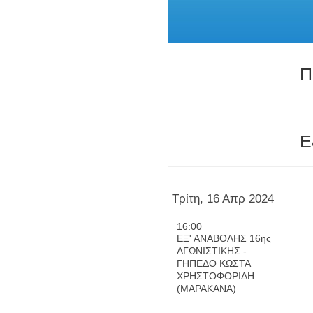
Π
Ε
Τρίτη, 16 Απρ 2024
16:00
ΕΞ' ΑΝΑΒΟΛΗΣ 16ης
ΑΓΩΝΙΣΤΙΚΗΣ -
ΓΗΠΕΔΟ ΚΩΣΤΑ
ΧΡΗΣΤΟΦΟΡΙΔΗ
(ΜΑΡΑΚΑΝΑ)