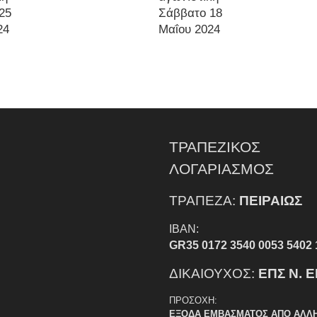
25
Σάββατο 18
24
Μαΐου 2024
ΤΡΑΠΕΖΙΚΟΣ
ΛΟΓΑΡΙΑΣΜΟΣ
ΤΡΑΠΕΖΑ:
ΠΕΙΡΑΙΩΣ
IBAN:
GR35 0172 3540 0053 5402 
ΔΙΚΑΙΟΥΧΟΣ:
ΕΠΣ Ν. 
ΠΡΟΣΟΧΗ:
ΕΞΟΔΑ ΕΜΒΑΣΜΑΤΟΣ ΑΠΟ ΑΛΛ