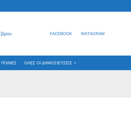
Έβρου
FACEBOOK
INSTAGRAM
ΠΟΙΝΕΣ
ΟΛΕΣ ΟΙ ΔΗΜΟΣΙΕΥΣΕΙΣ