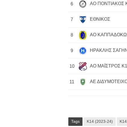
ΑΟ ΠΟΝΤΙΑΚΟΣ 
6
ΕΘΝΙΚΟΣ
7
ΑΟ ΚΑΠΠΑΔΟΚΩ
8
ΗΡΑΚΛΗΣ ΣΑΓΗΝ
9
ΑΟ ΜΑΪΣΤΡΟΣ Κ1
10
ΑΕ ΔΙΔΥΜΟΤΕΙΧΟ
11
Tags
Κ14 (2023-24)
Κ14