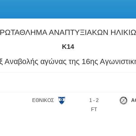
ΡΩΤΑΘΛΗΜΑ ΑΝΑΠΤΥΞΙΑΚΩΝ ΗΛΙΚΙ
Κ14
ξ Αναβολής αγώνας της 16ης Αγωνιστικ
ΕΘΝΙΚΟΣ
1
-
2
Α
FT