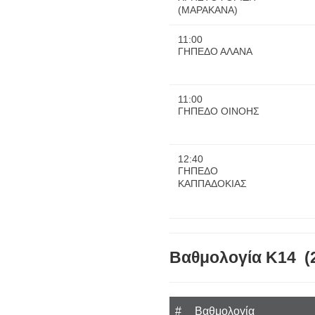
(ΜΑΡΑΚΑΝΑ)
11:00
ΓΗΠΕΔΟ ΑΛΑΝΑ
11:00
ΓΗΠΕΔΟ ΟΙΝΟΗΣ
12:40
ΓΗΠΕΔΟ
ΚΑΠΠΑΔΟΚΙΑΣ
Βαθμολογία Κ14 (
#
Βαθμολογία