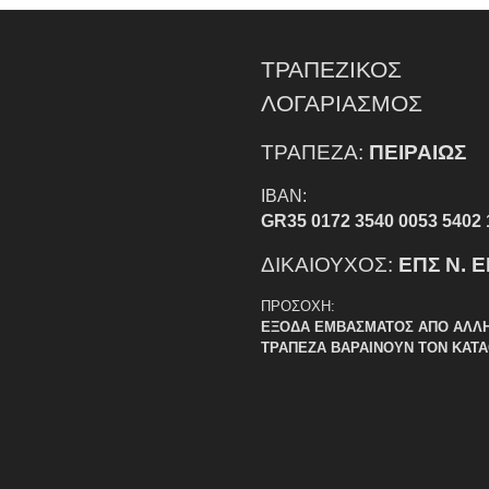
ΤΡΑΠΕΖΙΚΟΣ
ΛΟΓΑΡΙΑΣΜΟΣ
ΤΡΑΠΕΖΑ:
ΠΕΙΡΑΙΩΣ
IBAN:
GR35 0172 3540 0053 5402 
ΔΙΚΑΙΟΥΧΟΣ:
ΕΠΣ Ν. 
ΠΡΟΣΟΧΗ:
ΕΞΟΔΑ ΕΜΒΑΣΜΑΤΟΣ ΑΠΟ ΑΛΛ
ΤΡΑΠΕΖΑ ΒΑΡΑΙΝΟΥΝ ΤΟΝ ΚΑΤ