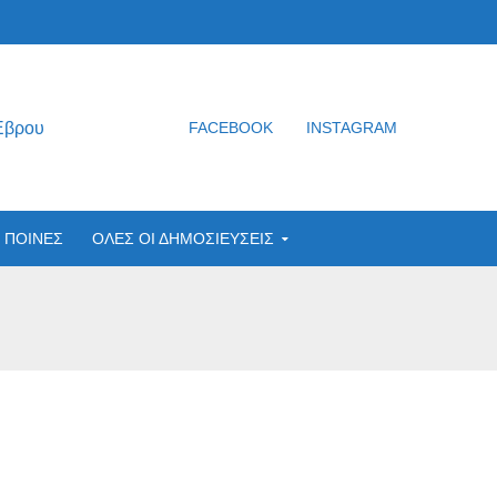
Έβρου
FACEBOOK
INSTAGRAM
ΠΟΙΝΕΣ
ΟΛΕΣ ΟΙ ΔΗΜΟΣΙΕΥΣΕΙΣ