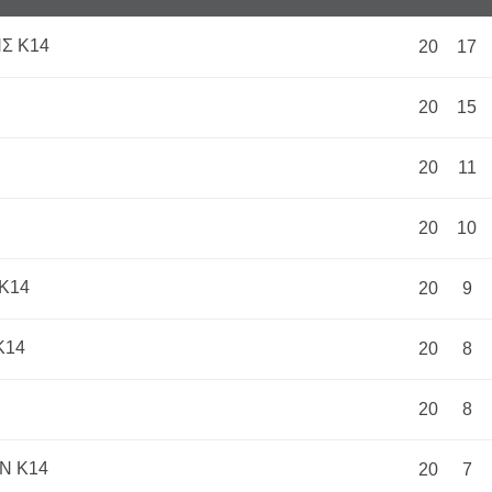
Σ Κ14
20
17
20
15
20
11
20
10
Κ14
20
9
Κ14
20
8
20
8
Ν Κ14
20
7