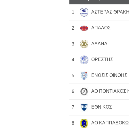
ΑΣΤΕΡΑΣ ΘΡΑΚΗ
1
ΑΠΑΛΟΣ
2
ΑΛΑΝΑ
3
ΟΡΕΣΤΗΣ
4
ΕΝΩΣΙΣ ΟΙΝΟΗΣ 
5
ΑΟ ΠΟΝΤΙΑΚΟΣ 
6
ΕΘΝΙΚΟΣ
7
ΑΟ ΚΑΠΠΑΔΟΚΩ
8