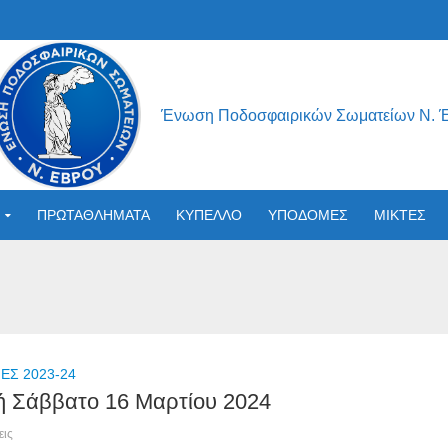
Ένωση Ποδοσφαιρικών Σωματείων Ν. 
ΠΡΩΤΑΘΛΗΜΑΤΑ
ΚΥΠΕΛΛΟ
ΥΠΟΔΟΜΕΣ
ΜΙΚΤΕΣ
Σ 2023-24
ή Σάββατο 16 Μαρτίου 2024
εις