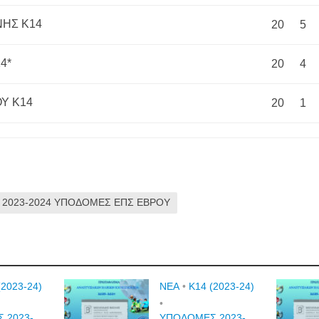
ΗΣ Κ14
20
5
4*
20
4
Υ Κ14
20
1
 2023-2024 ΥΠΟΔΟΜΕΣ ΕΠΣ ΕΒΡΟΥ
(2023-24)
NEA
•
Κ14 (2023-24)
•
 2023-
ΥΠΟΔΟΜΕΣ 2023-