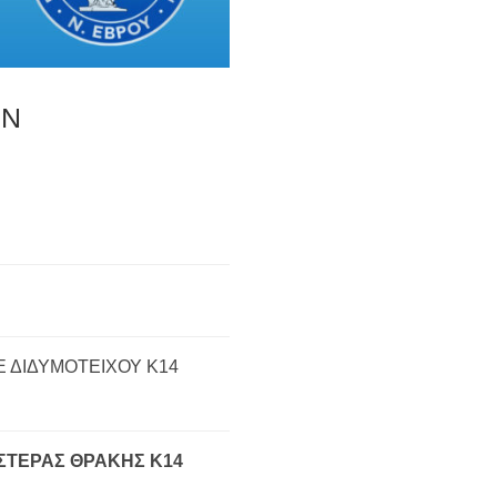
ΩΝ
Ε ΔΙΔΥΜΟΤΕΙΧΟΥ Κ14
ΣΤΕΡΑΣ ΘΡΑΚΗΣ Κ14