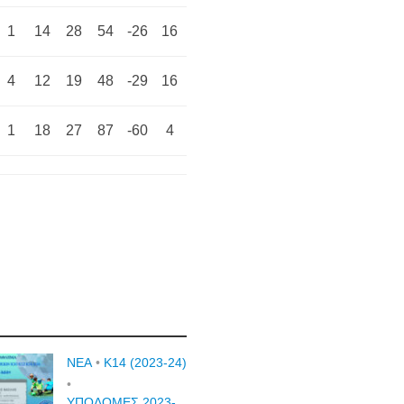
1
14
28
54
-26
16
4
12
19
48
-29
16
1
18
27
87
-60
4
NEA
•
Κ14 (2023-24)
•
ΥΠΟΔΟΜΕΣ 2023-