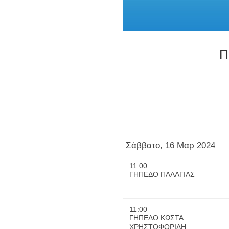
Π
Σάββατο, 16 Μαρ 2024
11:00
ΓΗΠΕΔΟ ΠΑΛΑΓΙΑΣ
11:00
ΓΗΠΕΔΟ ΚΩΣΤΑ
ΧΡΗΣΤΟΦΟΡΙΔΗ