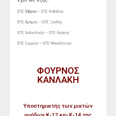
ΕΠΣ
Έβρου
– ΕΠΣ Καβάλας
ΕΠΣ Δράμας – ΕΠΣ Ξάνθης
ΕΠΣ Χαλκιδικής – ΕΠΣ Θράκης
ΕΠΣ Σερρών – ΕΠΣ Μακεδονίας
ΦΟΥΡΝΟΣ
ΚΑΝΛΑΚΗ
Υποστηρικτής των μικτών
ομάδων Κ-12 και Κ-14 της