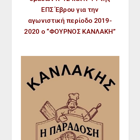
ΕΠΣ Έβρου για την
αγωνιστική περίοδο 2019-
2020 ο “ΦΟΥΡΝΟΣ ΚΑΝΛΑΚΗ”