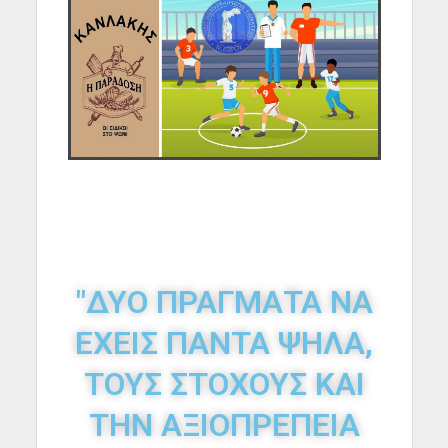
"ΔΥΟ ΠΡΑΓΜΑΤΑ ΝΑ
ΕΧΕΙΣ ΠΑΝΤΑ ΨΗΛΑ,
ΤΟΥΣ ΣΤΟΧΟΥΣ ΚΑΙ
ΤΗΝ ΑΞΙΟΠΡΕΠΕΙΑ