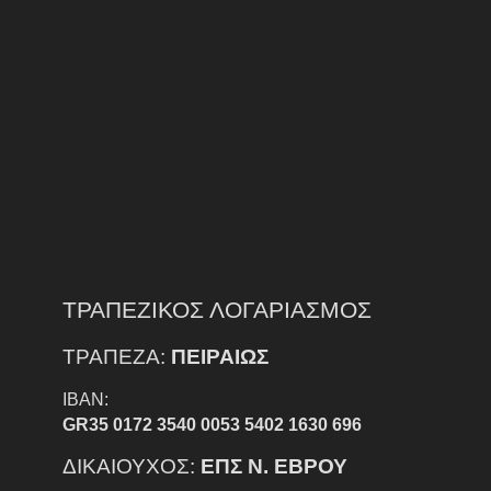
ΤΡΑΠΕΖΙΚΟΣ ΛΟΓΑΡΙΑΣΜΟΣ
ΤΡΑΠΕΖΑ:
ΠΕΙΡΑΙΩΣ
IBAN:
GR35 0172 3540 0053 5402 1630 696
ΔΙΚΑΙΟΥΧΟΣ:
ΕΠΣ Ν. ΕΒΡΟΥ