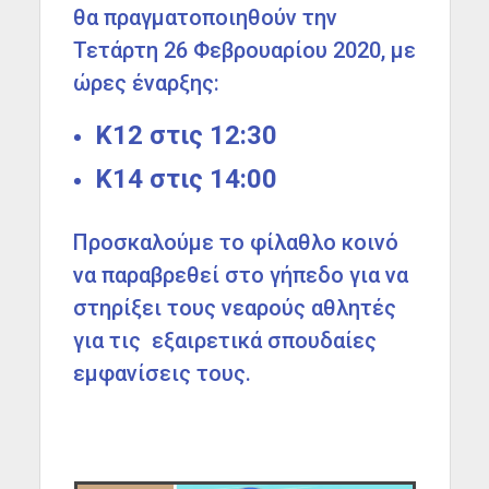
θα πραγματοποιηθούν την
Τετάρτη 26 Φεβρουαρίου 2020, με
ώρες έναρξης:
Κ12 στις 12:30
Κ14 στις 14:00
Προσκαλούμε το φίλαθλο κοινό
να παραβρεθεί στο γήπεδο για να
στηρίξει τους νεαρούς αθλητές
για τις εξαιρετικά σπουδαίες
εμφανίσεις τους.