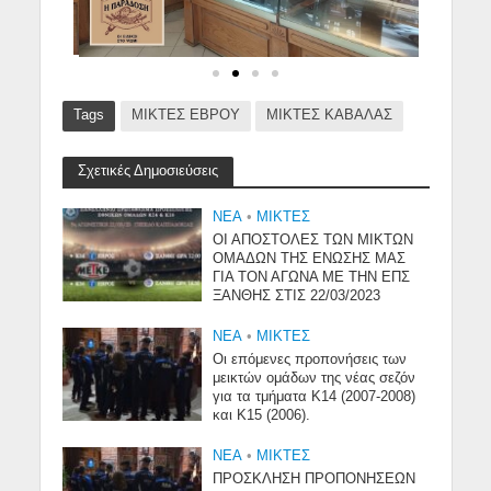
Tags
ΜΙΚΤΕΣ ΕΒΡΟΥ
ΜΙΚΤΕΣ ΚΑΒΑΛΑΣ
Σχετικές Δημοσιεύσεις
NEA
•
ΜΙΚΤΕΣ
ΟΙ ΑΠΟΣΤΟΛΕΣ ΤΩΝ ΜΙΚΤΩΝ
ΟΜΑΔΩΝ ΤΗΣ ΕΝΩΣΗΣ ΜΑΣ
ΓΙΑ ΤΟΝ ΑΓΩΝΑ ΜΕ ΤΗΝ ΕΠΣ
ΞΑΝΘΗΣ ΣΤΙΣ 22/03/2023
NEA
•
ΜΙΚΤΕΣ
Οι επόμενες προπονήσεις των
μεικτών ομάδων της νέας σεζόν
για τα τμήματα Κ14 (2007-2008)
και Κ15 (2006).
NEA
•
ΜΙΚΤΕΣ
ΠΡΟΣΚΛΗΣΗ ΠΡΟΠΟΝΗΣΕΩΝ