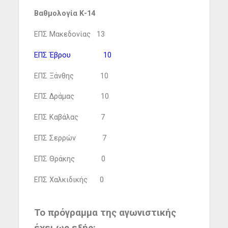
Βαθμολογία Κ-14
ΕΠΣ Μακεδονίας 13
ΕΠΣ Έβρου 10
ΕΠΣ Ξάνθης 10
ΕΠΣ Δράμας 10
ΕΠΣ Καβάλας 7
ΕΠΣ Σερρών 7
ΕΠΣ Θράκης 0
ΕΠΣ Χαλκιδικής 0
Το πρόγραμμα της αγωνιστικής
έχει ως εξής: