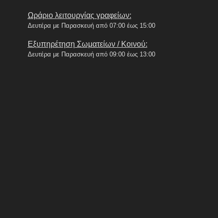
Ωράριο λειτουργίας γραφείων:
Δευτέρα με Παρασκευή από 07:00 έως 15:00
Εξυπηρέτηση Σωματείων / Κοινού:
Δευτέρα με Παρασκευή από 09:00 έως 13:00