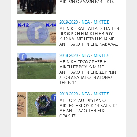
ΜΙΚΤΩΝ ΟΜΑΔΩΝ Κ14 – Κ15
2019-2020
•
NEA
•
ΜΙΚΤΕΣ
ΜΕ ΝΙΚΗ ΚΑΙ ΕΛΠΙΔΕΣ ΓΙΑ ΤΗΝ
ΠΡΟΚΡΙΣΗ Η ΜΙΚΤΗ ΕΒΡΟΥ
Κ-12 ΚΑΙ ΜΕ ΗΤΤΑ Η Κ-14 ΜΕ
ΑΝΤΙΠΑΛΟ ΤΗΝ ΕΠΣ ΚΑΒΑΛΑΣ
2019-2020
•
NEA
•
ΜΙΚΤΕΣ
ΜΕ ΝΙΚΗ ΠΡΟΧΩΡΗΣΕ Η
ΜΙΚΤΗ ΕΒΡΟΥ Κ-14 ΜΕ
ΑΝΤΙΠΑΛΟ ΤΗΝ ΕΠΣ ΣΕΡΡΩΝ
ΣΤΟΝ ΑΝΑΒΛΗΘΕΝ ΑΓΩΝΑΣ
ΤΗΣ Κ-14.
2019-2020
•
NEA
•
ΜΙΚΤΕΣ
ΜΕ ΤΟ 2ΠΛΟ ΕΦΥΓΑΝ ΟΙ
ΜΙΚΤΕΣ ΕΒΡΟΥ Κ-14 ΚΑΙ Κ-12
ΜΕ ΑΝΤΙΠΑΛΟ ΤΗΝ ΕΠΣ
ΘΡΑΚΗΣ