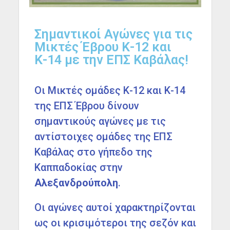
Σημαντικοί Αγώνες για τις
Μικτές Έβρου Κ-12 και
Κ-14 με την ΕΠΣ Καβάλας!
Οι Μικτές ομάδες Κ-12 και Κ-14
της ΕΠΣ Έβρου δίνουν
σημαντικούς αγώνες με τις
αντίστοιχες ομάδες της ΕΠΣ
Καβάλας στο γήπεδο της
Καππαδοκίας στην
Αλεξανδρούπολη
.
Οι αγώνες αυτοί χαρακτηρίζονται
ως οι κρισιμότεροι της σεζόν και