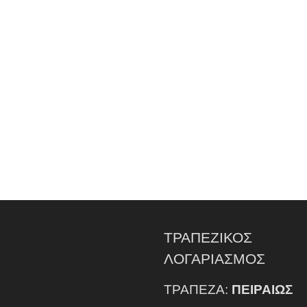
ΤΡΑΠΕΖΙΚΟΣ
ΛΟΓΑΡΙΑΣΜΟΣ
ΤΡΑΠΕΖΑ:
ΠΕΙΡΑΙΩΣ