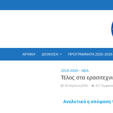
ΑΡΧΙΚΗ
ΔΙΟΙΚΗΣΗ
ΠΡΟΓΡΑΜΜΑΤΑ 2025-2026
2019-2020
•
NEA
Τέλος στα ερασιτεχ
30 Απρίλιος2020
917 Εμφανίσ
Αναλυτικά η απόφαση 