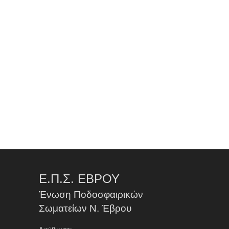
Ε.Π.Σ. ΕΒΡΟΥ
Ένωση Ποδοσφαιρικών
Σωματείων Ν. Έβρου