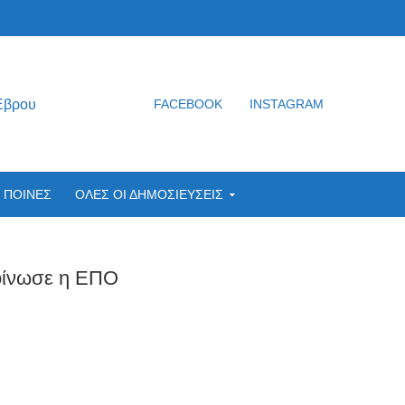
Έβρου
FACEBOOK
INSTAGRAM
ΠΟΙΝΕΣ
ΟΛΕΣ ΟΙ ΔΗΜΟΣΙΕΥΣΕΙΣ
οίνωσε η ΕΠΟ