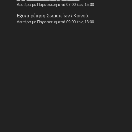
Δευτέρα με Παρασκευή από 07:00 έως 15:00
Εξυπηρέτηση Σωματείων / Κοινού:
Δευτέρα με Παρασκευή από 09:00 έως 13:00