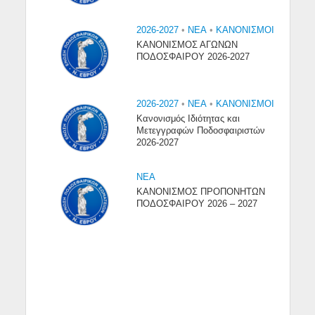
2026-2027
•
NEA
•
ΚΑΝΟΝΙΣΜΟΙ
ΚΑΝΟΝΙΣΜΟΣ ΑΓΩΝΩΝ
ΠΟΔΟΣΦΑΙΡΟΥ 2026-2027
2026-2027
•
NEA
•
ΚΑΝΟΝΙΣΜΟΙ
Κανονισμός Ιδιότητας και
Μετεγγραφών Ποδοσφαιριστών
2026-2027
NEA
ΚΑΝΟΝΙΣΜΟΣ ΠΡΟΠΟΝΗΤΩΝ
ΠΟΔΟΣΦΑΙΡΟΥ 2026 – 2027