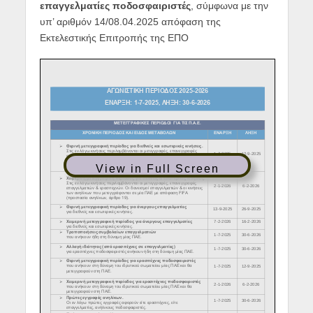
επαγγελματίες ποδοσφαιριστές
, σύμφωνα με την
υπ’ αριθμόν 14/08.04.2025 απόφαση της
Εκτελεστικής Επιτροπής της ΕΠΟ
View in Full Screen