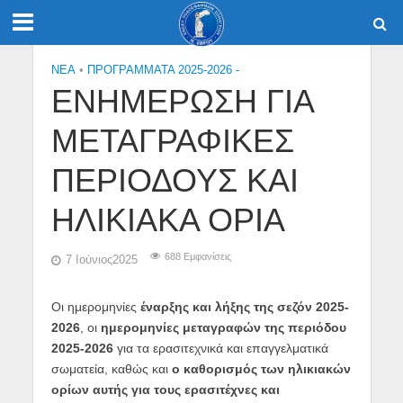
NEA
•
ΠΡΟΓΡΑΜΜΑΤΑ 2025-2026 -
ΕΝΗΜΕΡΩΣΗ ΓΙΑ
ΜΕΤΑΓΡΑΦΙΚΕΣ
ΠΕΡΙΟΔΟΥΣ ΚΑΙ
ΗΛΙΚΙΑΚΑ ΟΡΙΑ
688 Εμφανίσεις
7 Ιούνιος2025
Οι ημερομηνίες
έναρξης και λήξης της σεζόν 2025-
2026
, οι
ημερομηνίες μεταγραφών της περιόδου
2025-2026
για τα ερασιτεχνικά και επαγγελματικά
σωματεία, καθώς και
ο καθορισμός των ηλικιακών
ορίων αυτής για τους ερασιτέχνες και