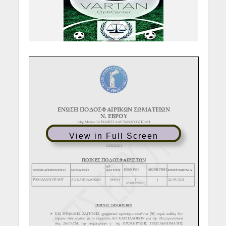
View in Full Screen