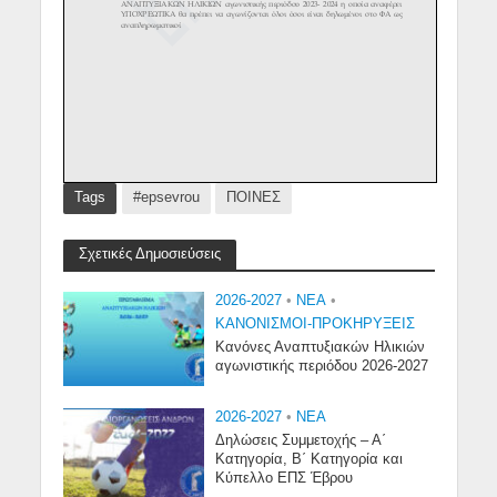
Tags
#epsevrou
ΠΟΙΝΕΣ
Σχετικές Δημοσιεύσεις
2026-2027
•
NEA
•
ΚΑΝΟΝΙΣΜΟΙ-ΠΡΟΚΗΡΥΞΕΙΣ
Κανόνες Αναπτυξιακών Ηλικιών
αγωνιστικής περιόδου 2026-2027
2026-2027
•
NEA
Δηλώσεις Συμμετοχής – Α΄
Κατηγορία, Β΄ Κατηγορία και
Κύπελλο ΕΠΣ Έβρου