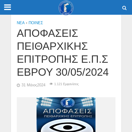
NEA
•
ΠΟΙΝΕΣ
ΑΠΟΦΑΣΕΙΣ
ΠΕΙΘΑΡΧΙΚΗΣ
ΕΠΙΤΡΟΠΗΣ Ε.Π.Σ
ΕΒΡΟΥ 30/05/2024
1.121 Εμφανίσεις
31 Μάιος2024