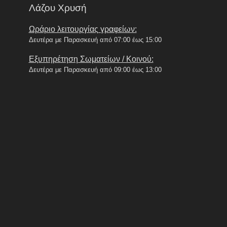
Λάζου Χρυσή
Ωράριο λειτουργίας γραφείων:
Δευτέρα με Παρασκευή από 07:00 έως 15:00
Εξυπηρέτηση Σωματείων / Κοινού:
Δευτέρα με Παρασκευή από 09:00 έως 13:00