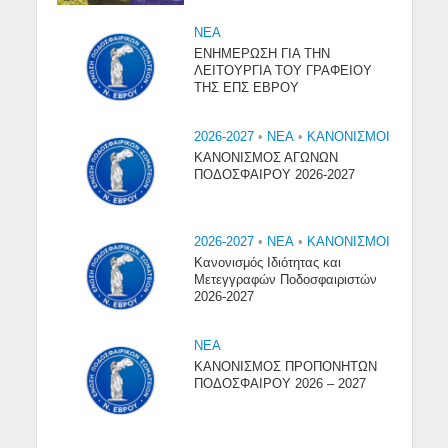
NEA
ΕΝΗΜΕΡΩΣΗ ΓΙΑ ΤΗΝ
ΛΕΙΤΟΥΡΓΙΑ ΤΟΥ ΓΡΑΦΕΙΟΥ
ΤΗΣ ΕΠΣ ΕΒΡΟΥ
2026-2027
•
NEA
•
ΚΑΝΟΝΙΣΜΟΙ
ΚΑΝΟΝΙΣΜΟΣ ΑΓΩΝΩΝ
ΠΟΔΟΣΦΑΙΡΟΥ 2026-2027
2026-2027
•
NEA
•
ΚΑΝΟΝΙΣΜΟΙ
Κανονισμός Ιδιότητας και
Μετεγγραφών Ποδοσφαιριστών
2026-2027
NEA
ΚΑΝΟΝΙΣΜΟΣ ΠΡΟΠΟΝΗΤΩΝ
ΠΟΔΟΣΦΑΙΡΟΥ 2026 – 2027