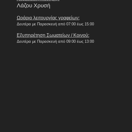
Λάζου Χρυσή
Ωράριο λειτουργίας γραφείων:
Δευτέρα με Παρασκευή από 07:00 έως 15:00
Εξυπηρέτηση Σωματείων / Κοινού:
Δευτέρα με Παρασκευή από 09:00 έως 13:00