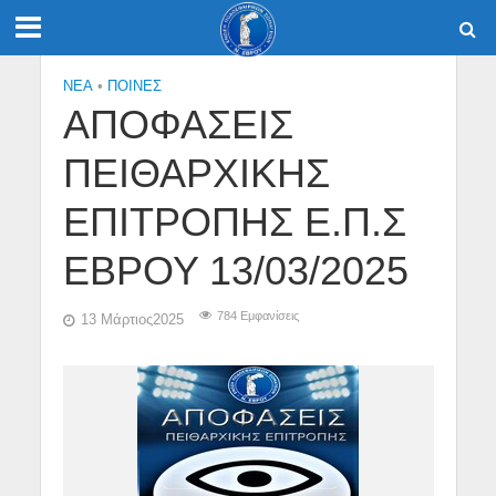
NEA
•
ΠΟΙΝΕΣ
ΑΠΟΦΑΣΕΙΣ
ΠΕΙΘΑΡΧΙΚΗΣ
ΕΠΙΤΡΟΠΗΣ Ε.Π.Σ
ΕΒΡΟΥ 13/03/2025
784 Εμφανίσεις
13 Μάρτιος2025