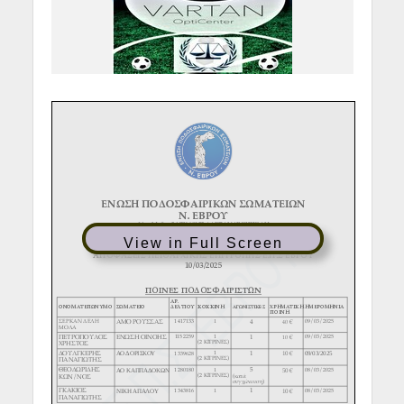
View in Full Screen