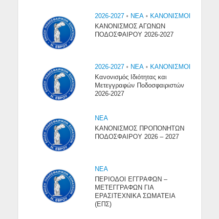
2026-2027
•
NEA
•
ΚΑΝΟΝΙΣΜΟΙ
ΚΑΝΟΝΙΣΜΟΣ ΑΓΩΝΩΝ
ΠΟΔΟΣΦΑΙΡΟΥ 2026-2027
2026-2027
•
NEA
•
ΚΑΝΟΝΙΣΜΟΙ
Κανονισμός Ιδιότητας και
Μετεγγραφών Ποδοσφαιριστών
2026-2027
NEA
ΚΑΝΟΝΙΣΜΟΣ ΠΡΟΠΟΝΗΤΩΝ
ΠΟΔΟΣΦΑΙΡΟΥ 2026 – 2027
NEA
ΠΕΡΙΟΔΟΙ ΕΓΓΡΑΦΩΝ –
ΜΕΤΕΓΓΡΑΦΩΝ ΓΙΑ
ΕΡΑΣΙΤΕΧΝΙΚΑ ΣΩΜΑΤΕΙΑ
(ΕΠΣ)