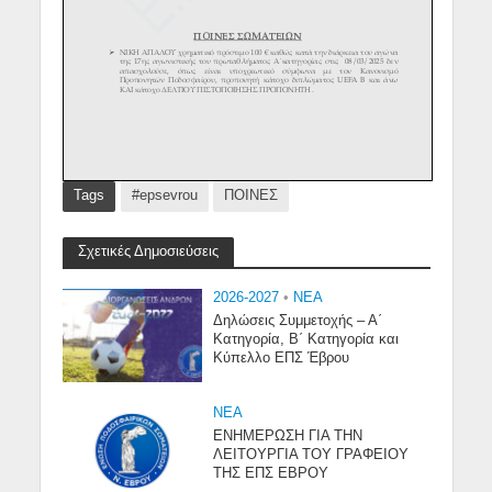
Tags
#epsevrou
ΠΟΙΝΕΣ
Σχετικές Δημοσιεύσεις
2026-2027
•
NEA
Δηλώσεις Συμμετοχής – Α΄
Κατηγορία, Β΄ Κατηγορία και
Κύπελλο ΕΠΣ Έβρου
NEA
ΕΝΗΜΕΡΩΣΗ ΓΙΑ ΤΗΝ
ΛΕΙΤΟΥΡΓΙΑ ΤΟΥ ΓΡΑΦΕΙΟΥ
ΤΗΣ ΕΠΣ ΕΒΡΟΥ