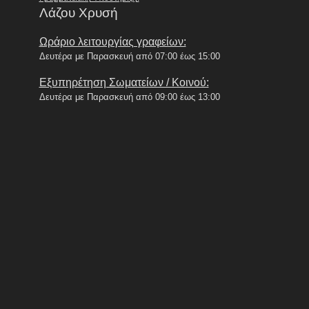
Λάζου Χρυσή
Ωράριο λειτουργίας γραφείων:
Δευτέρα με Παρασκευή από 07:00 έως 15:00
Εξυπηρέτηση Σωματείων / Κοινού:
Δευτέρα με Παρασκευή από 09:00 έως 13:00