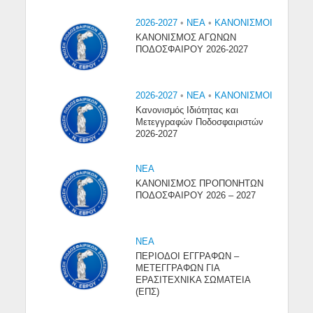
2026-2027
•
NEA
•
ΚΑΝΟΝΙΣΜΟΙ
ΚΑΝΟΝΙΣΜΟΣ ΑΓΩΝΩΝ
ΠΟΔΟΣΦΑΙΡΟΥ 2026-2027
2026-2027
•
NEA
•
ΚΑΝΟΝΙΣΜΟΙ
Κανονισμός Ιδιότητας και
Μετεγγραφών Ποδοσφαιριστών
2026-2027
NEA
ΚΑΝΟΝΙΣΜΟΣ ΠΡΟΠΟΝΗΤΩΝ
ΠΟΔΟΣΦΑΙΡΟΥ 2026 – 2027
NEA
ΠΕΡΙΟΔΟΙ ΕΓΓΡΑΦΩΝ –
ΜΕΤΕΓΓΡΑΦΩΝ ΓΙΑ
ΕΡΑΣΙΤΕΧΝΙΚΑ ΣΩΜΑΤΕΙΑ
(ΕΠΣ)