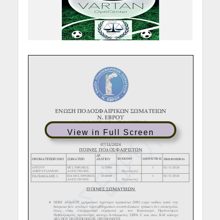
View in Full Screen