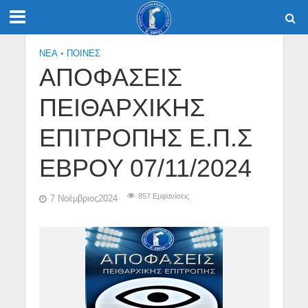
NEA
•
ΠΟΙΝΕΣ
ΑΠΟΦΑΣΕΙΣ
ΠΕΙΘΑΡΧΙΚΗΣ
ΕΠΙΤΡΟΠΗΣ Ε.Π.Σ
ΕΒΡΟΥ 07/11/2024
857 Εμφανίσεις
7 Νοέμβριος2024