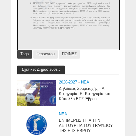
Tags
#epsevrou
ΠΟΙΝΕΣ
Σχετικές Δημοσιεύσεις
2026-2027
•
NEA
Δηλώσεις Συμμετοχής – Α΄
Κατηγορία, Β΄ Κατηγορία και
Κύπελλο ΕΠΣ Έβρου
NEA
ΕΝΗΜΕΡΩΣΗ ΓΙΑ ΤΗΝ
ΛΕΙΤΟΥΡΓΙΑ ΤΟΥ ΓΡΑΦΕΙΟΥ
ΤΗΣ ΕΠΣ ΕΒΡΟΥ