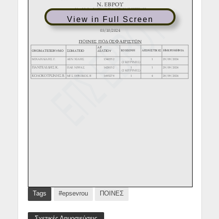
View in Full Screen
Tags
#epsevrou
ΠΟΙΝΕΣ
Σχετικές Δημοσιεύσεις