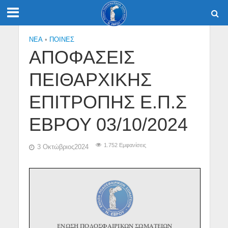
NEA
•
ΠΟΙΝΕΣ
ΑΠΟΦΑΣΕΙΣ
ΠΕΙΘΑΡΧΙΚΗΣ
ΕΠΙΤΡΟΠΗΣ Ε.Π.Σ
ΕΒΡΟΥ 03/10/2024
1.752 Εμφανίσεις
3 Οκτώβριος2024