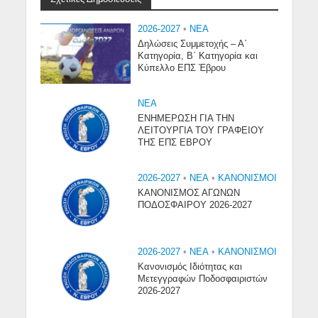
2026-2027
•
NEA
Δηλώσεις Συμμετοχής – Α΄
Κατηγορία, Β΄ Κατηγορία και
Κύπελλο ΕΠΣ Έβρου
NEA
ΕΝΗΜΕΡΩΣΗ ΓΙΑ ΤΗΝ
ΛΕΙΤΟΥΡΓΙΑ ΤΟΥ ΓΡΑΦΕΙΟΥ
ΤΗΣ ΕΠΣ ΕΒΡΟΥ
2026-2027
•
NEA
•
ΚΑΝΟΝΙΣΜΟΙ
ΚΑΝΟΝΙΣΜΟΣ ΑΓΩΝΩΝ
ΠΟΔΟΣΦΑΙΡΟΥ 2026-2027
2026-2027
•
NEA
•
ΚΑΝΟΝΙΣΜΟΙ
Κανονισμός Ιδιότητας και
Μετεγγραφών Ποδοσφαιριστών
2026-2027