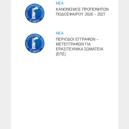
NEA
ΚΑΝΟΝΙΣΜΟΣ ΠΡΟΠΟΝΗΤΩΝ
ΠΟΔΟΣΦΑΙΡΟΥ 2026 – 2027
NEA
ΠΕΡΙΟΔΟΙ ΕΓΓΡΑΦΩΝ –
ΜΕΤΕΓΓΡΑΦΩΝ ΓΙΑ
ΕΡΑΣΙΤΕΧΝΙΚΑ ΣΩΜΑΤΕΙΑ
(ΕΠΣ)