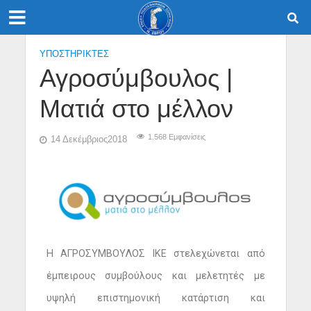
ΥΠΟΣΤΗΡΙΚΤΕΣ
Αγροσύμβουλος |
Ματιά στο μέλλον
1.568 Εμφανίσεις
14 Δεκέμβριος2018
H ΑΓΡΟΣΥΜΒΟΥΛΟΣ ΙΚΕ στελεχώνεται από
έμπειρους συμβούλους και μελετητές με
υψηλή επιστημονική κατάρτιση και