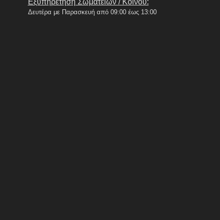
Εξυπηρέτηση Σωματείων / Κοινού:
Δευτέρα με Παρασκευή από 09:00 έως 13:00