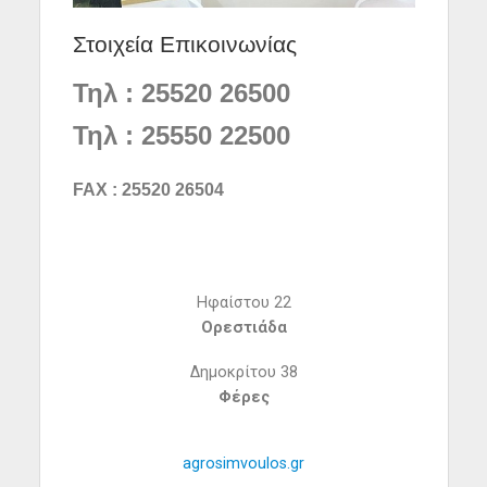
Στοιχεία Επικοινωνίας
Τηλ : 25520 26500
Τηλ : 25550 22500
FAX : 25520 26504
Ηφαίστου 22
Ορεστιάδα
Δημοκρίτου 38
Φέρες
agrosimvoulos.gr