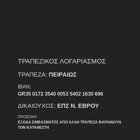
ΤΡΑΠΕΖΙΚΟΣ ΛΟΓΑΡΙΑΣΜΟΣ
ΤΡΑΠΕΖΑ:
ΠΕΙΡΑΙΩΣ
IBAN:
GR35 0172 3540 0053 5402 1630 696
ΔΙΚΑΙΟΥΧΟΣ:
ΕΠΣ Ν. ΕΒΡΟΥ
ΠΡΟΣΟΧΗ:
ΕΞΟΔΑ ΕΜΒΑΣΜΑΤΟΣ ΑΠΟ ΑΛΛΗ ΤΡΑΠΕΖΑ ΒΑΡΑΙΝΟΥΝ
ΤΟΝ ΚΑΤΑΘΕΣΤΗ