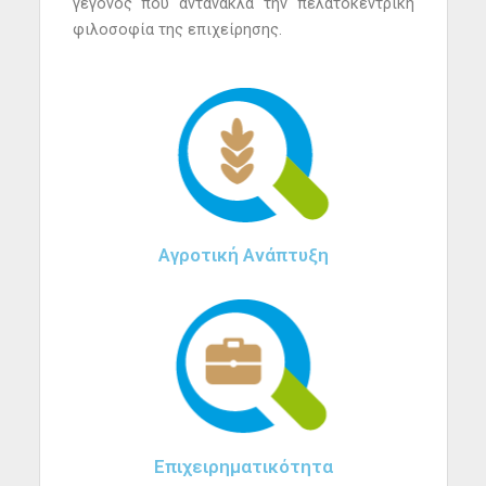
γεγονός που αντανακλά την πελατοκεντρική
φιλοσοφία της επιχείρησης.
Αγροτική Ανάπτυξη
Επιχειρηματικότητα