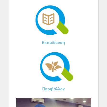
Εκπαίδευση
Περιβάλλον