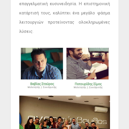
επαγγελματική ευσυνειδησία. Η επιστημονική
κατάρτισή τους, καλύπτει ένα μεγάλο φάσμα
λειτουργιών προτείνοντας ολοκληρωμένες
λύσεις.