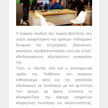
Η διαρκής ανοδική της πορεία βασίζεται στο
ικανό, καταρτισμένο και έμπειρο στελεχιακό
δυναμικό της επιχείρησης (δασολόγοι,
γεωπόνοι, περιβαλλοντολόγοι κλπ) και στους
εξειδικευμένους εξωτερικούς συνεργάτες
της.
Τόσο οι ιδρυτές όσο και η επιστημονική
ομάδα της, διαθέτουν τον αναγκαίο
ενθουσιασμό αλλά και την κατάλληλη
εξειδίκευση σε συνδυασμό με την αρτιότητα
των μέσων, με άμεση συνέπεια να
εξασφαλίζουν την παροχή υπηρεσιών
εξαιρετικής ποιότητας και αποδοτικότητας,