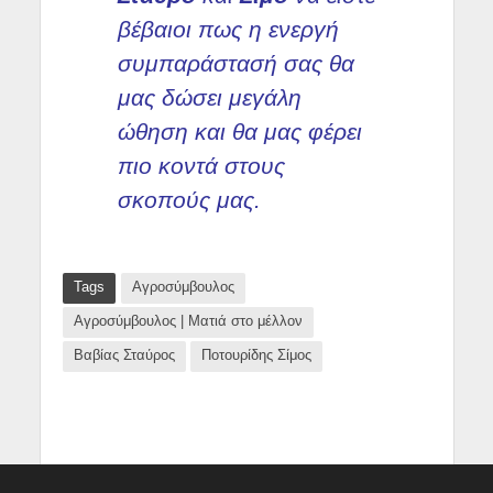
βέβαιοι πως η ενεργή
συμπαράστασή σας θα
μας δώσει μεγάλη
ώθηση και θα μας φέρει
πιο κοντά στους
σκοπούς μας.
Tags
Αγροσύμβουλος
Αγροσύμβουλος | Ματιά στο μέλλον
Βαβίας Σταύρος
Ποτουρίδης Σίμος