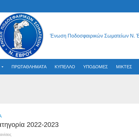
Ένωση Ποδοσφαιρικών Σωματείων Ν. 
ΠΡΩΤΑΘΛΗΜΑΤΑ
ΚΥΠΕΛΛΟ
ΥΠΟΔΟΜΕΣ
ΜΙΚΤΕΣ
Α
Κατηγορία 2022-2023
ανίσεις