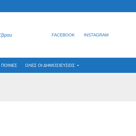
Έβρου
FACEBOOK
INSTAGRAM
ΠΟΙΝΕΣ
ΟΛΕΣ ΟΙ ΔΗΜΟΣΙΕΥΣΕΙΣ