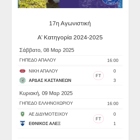
17η Αγωνιστική
Α’ Κατηγορία 2024-2025
Σάββατο, 08 Μαρ 2025
ΓΗΠΕΔΟ ΑΠΑΛΟΥ
16:00
ΝΙΚΗ ΑΠΑΛΟΥ
0
FT
ΑΡΔΑΣ ΚΑΣΤΑΝΕΩΝ
3
Κυριακή, 09 Μαρ 2025
ΓΗΠΕΔΟ ΕΛΛΗΝΟΧΩΡΙΟΥ
16:00
ΑΕ ΔΙΔΥΜΟΤΕΙΧΟΥ
0
FT
ΕΘΝΙΚΟΣ ΑΛΕΞ
1