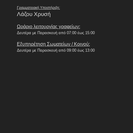
Γραμματειακή Υποστήριξη:
Λάζου Χρυσή
Ωράριο λειτουργίας γραφείων:
Δευτέρα με Παρασκευή από 07:00 έως 15:00
Εξυπηρέτηση Σωματείων / Κοινού:
Δευτέρα με Παρασκευή από 09:00 έως 13:00