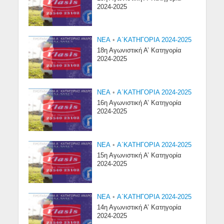
2024-2025
NEA
•
Α΄ΚΑΤΗΓΟΡΙΑ 2024-2025
18η Αγωνιστική Α’ Κατηγορία
2024-2025
NEA
•
Α΄ΚΑΤΗΓΟΡΙΑ 2024-2025
16η Αγωνιστική Α’ Κατηγορία
2024-2025
NEA
•
Α΄ΚΑΤΗΓΟΡΙΑ 2024-2025
15η Αγωνιστική Α’ Κατηγορία
2024-2025
NEA
•
Α΄ΚΑΤΗΓΟΡΙΑ 2024-2025
14η Αγωνιστική Α’ Κατηγορία
2024-2025