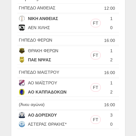
ΓΗΠΕΔΟ ΑΝΘΕΙΑΣ
12:00
ΝΙΚΗ ΑΝΘΕΙΑΣ
1
FT
ΑΕΝ ΧΙΛΗΣ
0
ΓΗΠΕΔΟ ΦΕΡΩΝ
16:00
ΘΡΑΚΗ ΦΕΡΩΝ
1
FT
ΠΑΕ ΝΙΨΑΣ
2
ΓΗΠΕΔΟ ΜΑΙΣΤΡΟΥ
16:00
ΑΟ ΜΑΪΣΤΡΟΥ
1
FT
ΑΟ ΚΑΠΠΑΔΟΚΩΝ
2
(Άνευ αγώνα)
16:00
ΑΟ ΔΟΡΙΣΚΟΥ
3
FT
ΑΣΤΕΡΑΣ ΘΡΑΚΗΣ*
0