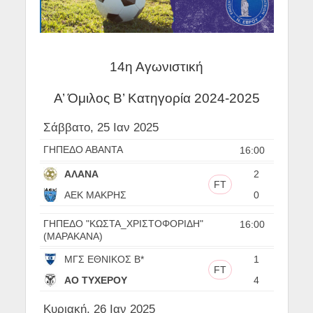
14η Αγωνιστική
Α’ Όμιλος Β’ Κατηγορία 2024-2025
Σάββατο, 25 Ιαν 2025
ΓΗΠΕΔΟ ΑΒΑΝΤΑ
16:00
ΑΛΑΝΑ
2
FT
ΑΕΚ ΜΑΚΡΗΣ
0
ΓΗΠΕΔΟ "ΚΩΣΤΑ_ΧΡΙΣΤΟΦΟΡΙΔΗ"
16:00
(ΜΑΡΑΚΑΝΑ)
ΜΓΣ ΕΘΝΙΚΟΣ Β*
1
FT
ΑΟ ΤΥΧΕΡΟΥ
4
Κυριακή, 26 Ιαν 2025