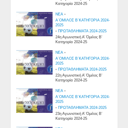
Κατηγορία 2024-25
NEA
•
Α΄ΟΜΙΛΟΣ Β΄ΚΑΤΗΓΟΡΙΑ 2024-
2025
•
ΠΡΩΤΑΘΛΗΜΑΤΑ 2024-2025
24η Αγωνιστική Α’ Όμιλος Β’
Κατηγορία 2024-25
NEA
•
Α΄ΟΜΙΛΟΣ Β΄ΚΑΤΗΓΟΡΙΑ 2024-
2025
•
ΠΡΩΤΑΘΛΗΜΑΤΑ 2024-2025
22η Αγωνιστική Α’ Όμιλος Β’
Κατηγορία 2024-25
NEA
•
Α΄ΟΜΙΛΟΣ Β΄ΚΑΤΗΓΟΡΙΑ 2024-
2025
•
ΠΡΩΤΑΘΛΗΜΑΤΑ 2024-2025
23η Αγωνιστική Α’ Όμιλος Β’
Κατηγορία 2024-25