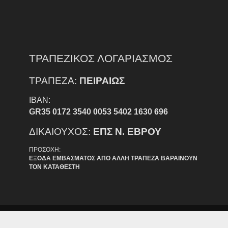
ΤΡΑΠΕΖΙΚΟΣ ΛΟΓΑΡΙΑΣΜΟΣ
ΤΡΑΠΕΖΑ:
ΠΕΙΡΑΙΩΣ
IBAN:
GR35 0172 3540 0053 5402 1630 696
ΔΙΚΑΙΟΥΧΟΣ:
ΕΠΣ Ν. ΕΒΡΟΥ
ΠΡΟΣΟΧΗ:
ΕΞΟΔΑ ΕΜΒΑΣΜΑΤΟΣ ΑΠΟ ΑΛΛΗ ΤΡΑΠΕΖΑ ΒΑΡΑΙΝΟΥΝ
ΤΟΝ ΚΑΤΑΘΕΣΤΗ