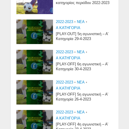
κατηγορίας περιόδου 2022-2023
2022-2023
•
NEA
•
Α ΚΑΤΗΓΟΡΙΑ
[PLAY-OUT] 5η αγωνιστική – Α’
Κατηγορία 29-4-2023
2022-2023
•
NEA
•
Α ΚΑΤΗΓΟΡΙΑ
[PLAY-OFF] 6η αγωνιστική – Α’
Κατηγορία 30-4-2023
2022-2023
•
NEA
•
Α ΚΑΤΗΓΟΡΙΑ
[PLAY-OFF] 5η αγωνιστική – Α’
Κατηγορία 26-4-2023
2022-2023
•
NEA
•
Α ΚΑΤΗΓΟΡΙΑ
[PLAY-OFF] 4η αγωνιστική – Α’