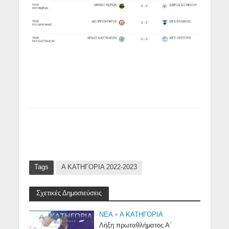
Tags
Α ΚΑΤΗΓΟΡΙΑ 2022-2023
Σχετικές Δημοσιεύσεις
NEA
•
Α ΚΑΤΗΓΟΡΙΑ
Λήξη πρωταθλήματος Α΄