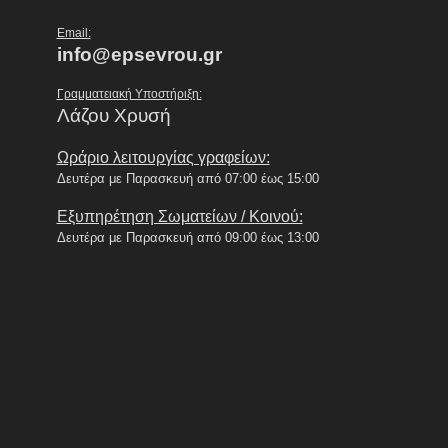
Email:
info@epsevrou.gr
Γραμματειακή Υποστήριξη:
Λάζου Χρυσή
Ωράριο λειτουργίας γραφείων:
Δευτέρα με Παρασκευή από 07:00 έως 15:00
Εξυπηρέτηση Σωματείων / Κοινού:
Δευτέρα με Παρασκευή από 09:00 έως 13:00