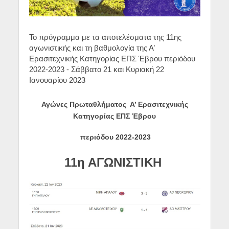
Το πρόγραμμα με τα αποτελέσματα της 11ης
αγωνιστικής και τη βαθμολογία της Α’
Ερασιτεχνικής Κατηγορίας ΕΠΣ Έβρου περιόδου
2022-2023 - Σάββατο 21 και Κυριακή 22
Ιανουαρίου 2023
Αγώνες Πρωταθλήματος Α’ Ερασιτεχνικής
Κατηγορίας ΕΠΣ Έβρου
περιόδου
2022-2023
11η ΑΓΩΝΙΣΤΙΚΗ