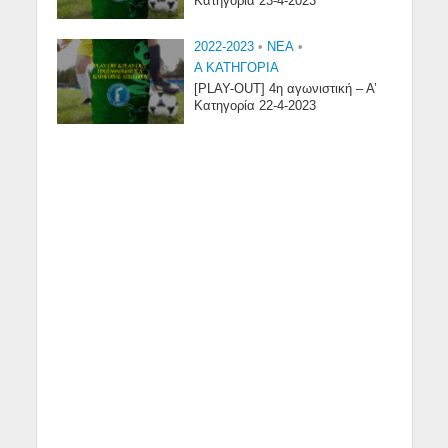
Κατηγορία 23-4-2023
2022-2023
•
NEA
•
Α ΚΑΤΗΓΟΡΙΑ
[PLAY-OUT] 4η αγωνιστική – Α’
Κατηγορία 22-4-2023