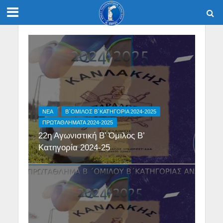
NEA
Β΄ΟΜΙΛΟΣ Β΄ΚΑΤΗΓΟΡΙΑ 2024-2025
ΠΡΩΤΑΘΛΗΜΑΤΑ 2024-2025
22η Αγωνιστική Β’ Όμιλος Β’
Κατηγορία 2024-25