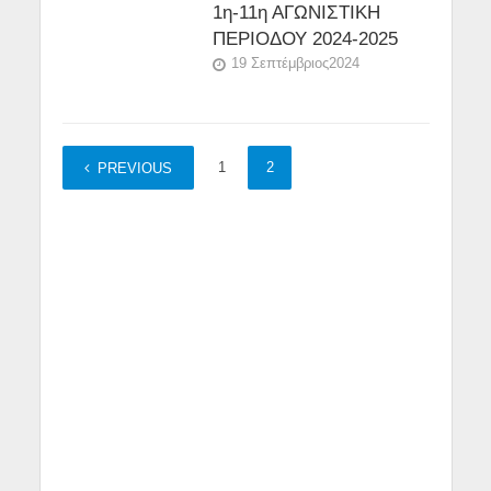
1η-11η ΑΓΩΝΙΣΤΙΚΗ
ΠΕΡΙΟΔΟΥ 2024-2025
19 Σεπτέμβριος2024
1
2
PREVIOUS