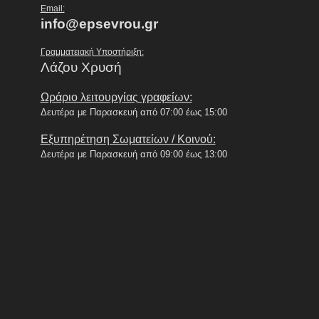
Email:
info@epsevrou.gr
Γραμματειακή Υποστήριξη:
Λάζου Χρυσή
Ωράριο λειτουργίας γραφείων:
Δευτέρα με Παρασκευή από 07:00 έως 15:00
Εξυπηρέτηση Σωματείων / Κοινού:
Δευτέρα με Παρασκευή από 09:00 έως 13:00