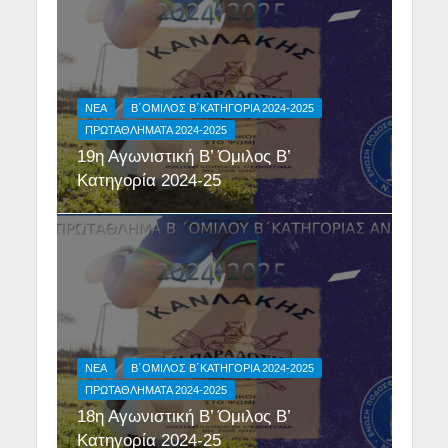
NEA
Β΄ΟΜΙΛΟΣ Β΄ΚΑΤΗΓΟΡΙΑ 2024-2025
ΠΡΩΤΑΘΛΗΜΑΤΑ 2024-2025
19η Αγωνιστική Β’ Όμιλος Β’
Κατηγορία 2024-25
NEA
Β΄ΟΜΙΛΟΣ Β΄ΚΑΤΗΓΟΡΙΑ 2024-2025
ΠΡΩΤΑΘΛΗΜΑΤΑ 2024-2025
18η Αγωνιστική Β’ Όμιλος Β’
Κατηγορία 2024-25