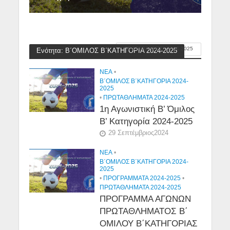
ΠΡΩΤΑΘΛΗΜΑΤΑ 2024-2025
Ενότητα: Β΄ΟΜΙΛΟΣ Β΄ΚΑΤΗΓΟΡΙΑ 2024-2025
NEA
•
Β΄ΟΜΙΛΟΣ Β΄ΚΑΤΗΓΟΡΙΑ 2024-
2025
•
ΠΡΩΤΑΘΛΗΜΑΤΑ 2024-2025
1η Αγωνιστική Β’ Όμιλος
Β’ Κατηγορία 2024-2025
29 Σεπτέμβριος2024
NEA
•
Β΄ΟΜΙΛΟΣ Β΄ΚΑΤΗΓΟΡΙΑ 2024-
2025
•
ΠΡΟΓΡΑΜΜΑΤΑ 2024-2025
•
ΠΡΩΤΑΘΛΗΜΑΤΑ 2024-2025
ΠΡΟΓΡΑΜΜΑ ΑΓΩΝΩΝ
ΠΡΩΤΑΘΛΗΜΑΤΟΣ Β΄
ΟΜΙΛΟΥ Β΄ΚΑΤΗΓΟΡΙΑΣ