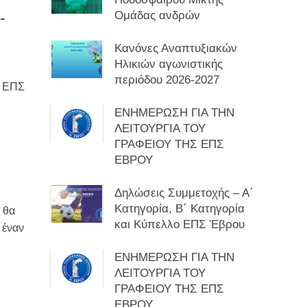
-
Ομάδας ανδρών
Κανόνες Αναπτυξιακών
Ηλικιών αγωνιστικής
περιόδου 2026-2027
9 ΕΠΣ
ΕΝΗΜΕΡΩΣΗ ΓΙΑ ΤΗΝ
ΛΕΙΤΟΥΡΓΙΑ ΤΟΥ
ΓΡΑΦΕΙΟΥ ΤΗΣ ΕΠΣ
ΕΒΡΟΥ
Δηλώσεις Συμμετοχής – Α΄
Κατηγορία, Β΄ Κατηγορία
 θα
και Κύπελλο ΕΠΣ Έβρου
 έναν
ΕΝΗΜΕΡΩΣΗ ΓΙΑ ΤΗΝ
ΛΕΙΤΟΥΡΓΙΑ ΤΟΥ
ΓΡΑΦΕΙΟΥ ΤΗΣ ΕΠΣ
ΕΒΡΟΥ