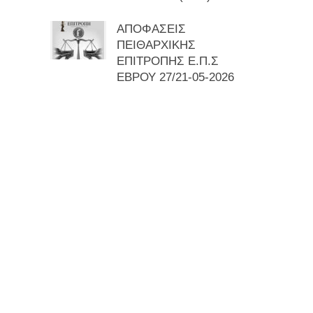
ΑΠΟΦΑΣΕΙΣ
ΠΕΙΘΑΡΧΙΚΗΣ
ΕΠΙΤΡΟΠΗΣ Ε.Π.Σ
ΕΒΡΟΥ 27/21-05-2026