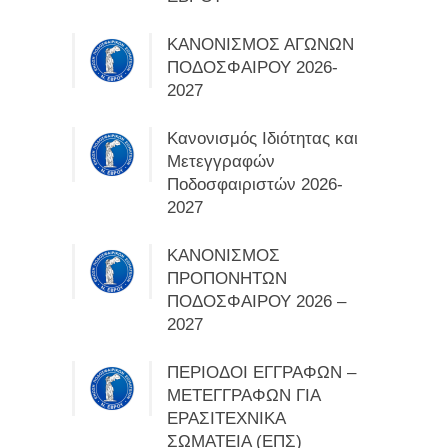
ΚΑΝΟΝΙΣΜΟΣ ΑΓΩΝΩΝ
ΠΟΔΟΣΦΑΙΡΟΥ 2026-
2027
Κανονισμός Ιδιότητας και
Μετεγγραφών
Ποδοσφαιριστών 2026-
2027
ΚΑΝΟΝΙΣΜΟΣ
ΠΡΟΠΟΝΗΤΩΝ
ΠΟΔΟΣΦΑΙΡΟΥ 2026 –
2027
ΠΕΡΙΟΔΟΙ ΕΓΓΡΑΦΩΝ –
ΜΕΤΕΓΓΡΑΦΩΝ ΓΙΑ
ΕΡΑΣΙΤΕΧΝΙΚΑ
ΣΩΜΑΤΕΙΑ (ΕΠΣ)