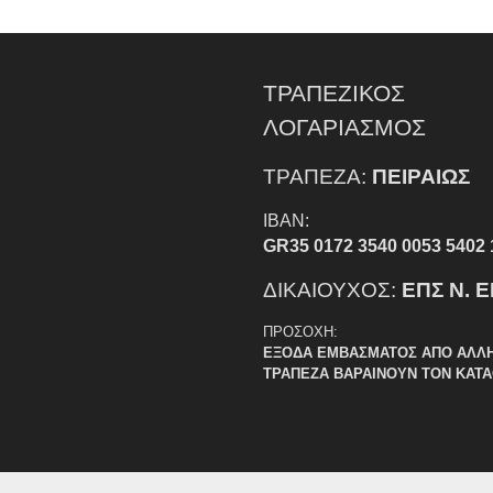
ΤΡΑΠΕΖΙΚΟΣ
ΛΟΓΑΡΙΑΣΜΟΣ
ΤΡΑΠΕΖΑ:
ΠΕΙΡΑΙΩΣ
IBAN:
GR35 0172 3540 0053 5402 
ΔΙΚΑΙΟΥΧΟΣ:
ΕΠΣ Ν. 
ΠΡΟΣΟΧΗ:
ΕΞΟΔΑ ΕΜΒΑΣΜΑΤΟΣ ΑΠΟ ΑΛΛ
ΤΡΑΠΕΖΑ ΒΑΡΑΙΝΟΥΝ ΤΟΝ ΚΑΤ