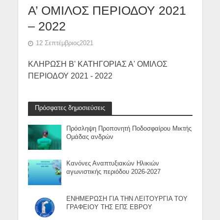
Α’ ΟΜΙΛΟΣ ΠΕΡΙΟΔΟΥ 2021
– 2022
12 Σεπτέμβριος2021
ΚΛΗΡΩΣΗ Β' ΚΑΤΗΓΟΡΙΑΣ Α' ΟΜΙΛΟΣ
ΠΕΡΙΟΔΟΥ 2021 - 2022
Πρόσφατες δημοσιεύσεις
Πρόσληψη Προπονητή Ποδοσφαίρου Μικτής
Ομάδας ανδρών
Κανόνες Αναπτυξιακών Ηλικιών
αγωνιστικής περιόδου 2026-2027
ΕΝΗΜΕΡΩΣΗ ΓΙΑ ΤΗΝ ΛΕΙΤΟΥΡΓΙΑ ΤΟΥ
ΓΡΑΦΕΙΟΥ ΤΗΣ ΕΠΣ ΕΒΡΟΥ