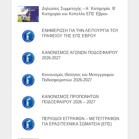
Δηλώσεις Συμμετοχής – Α΄ Κατηγορία, Β΄
Κατηγορία και Κύπελλο ΕΠΣ Έβρου
ΕΝΗΜΕΡΩΣΗ ΓΙΑ ΤΗΝ ΛΕΙΤΟΥΡΓΙΑ ΤΟΥ
ΓΡΑΦΕΙΟΥ ΤΗΣ ΕΠΣ ΕΒΡΟΥ
ΚΑΝΟΝΙΣΜΟΣ ΑΓΩΝΩΝ ΠΟΔΟΣΦΑΙΡΟΥ
2026-2027
Κανονισμός Ιδιότητας και Μετεγγραφών
Ποδοσφαιριστών 2026-2027
ΚΑΝΟΝΙΣΜΟΣ ΠΡΟΠΟΝΗΤΩΝ
ΠΟΔΟΣΦΑΙΡΟΥ 2026 – 2027
ΠΕΡΙΟΔΟΙ ΕΓΓΡΑΦΩΝ – ΜΕΤΕΓΓΡΑΦΩΝ
ΓΙΑ ΕΡΑΣΙΤΕΧΝΙΚΑ ΣΩΜΑΤΕΙΑ (ΕΠΣ)