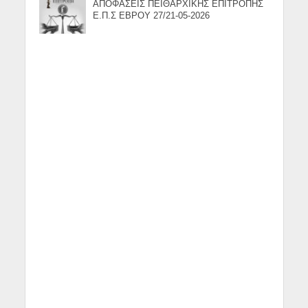
ΑΠΟΦΑΣΕΙΣ ΠΕΙΘΑΡΧΙΚΗΣ ΕΠΙΤΡΟΠΗΣ
Ε.Π.Σ ΕΒΡΟΥ 27/21-05-2026