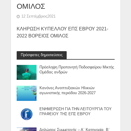
ΟΜΙΛΟΣ
12 Σεπτέμβριος2021
ΚΛΗΡΩΣΗ ΚΥΠΕΛΛΟΥ ΕΠΣ ΕΒΡΟΥ 2021-
2022 ΒΟΡΕΙΟΣ ΟΜΙΛΟΣ
Πρόσφατες δημοσιεύσεις
Πρόσληψη Προπονητή Ποδοσφαίρου Μικτής
Ομάδας ανδρών
Κανόνες Αναπτυξιακών Ηλικιών
αγωνιστικής περιόδου 2026-2027
ΕΝΗΜΕΡΩΣΗ ΓΙΑ ΤΗΝ ΛΕΙΤΟΥΡΓΙΑ ΤΟΥ
ΓΡΑΦΕΙΟΥ ΤΗΣ ΕΠΣ ΕΒΡΟΥ
Δηλώσεις Συμμετοχής – Α΄ Κατηγορία, Β΄