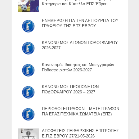
Κατηγορία και Κύπελλο ΕΠΣ Έβρου
ΕΝΗΜΕΡΩΣΗ ΓΙΑ ΤΗΝ ΛΕΙΤΟΥΡΓΙΑ ΤΟΥ
ΓΡΑΦΕΙΟΥ ΤΗΣ ΕΠΣ ΕΒΡΟΥ
ΚΑΝΟΝΙΣΜΟΣ ΑΓΩΝΩΝ ΠΟΔΟΣΦΑΙΡΟΥ
2026-2027
Κανονισμός Ιδιότητας και Μετεγγραφών
Ποδοσφαιριστών 2026-2027
ΚΑΝΟΝΙΣΜΟΣ ΠΡΟΠΟΝΗΤΩΝ
ΠΟΔΟΣΦΑΙΡΟΥ 2026 – 2027
ΠΕΡΙΟΔΟΙ ΕΓΓΡΑΦΩΝ – ΜΕΤΕΓΓΡΑΦΩΝ
ΓΙΑ ΕΡΑΣΙΤΕΧΝΙΚΑ ΣΩΜΑΤΕΙΑ (ΕΠΣ)
ΑΠΟΦΑΣΕΙΣ ΠΕΙΘΑΡΧΙΚΗΣ ΕΠΙΤΡΟΠΗΣ
Ε.Π.Σ ΕΒΡΟΥ 27/21-05-2026