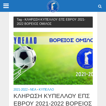
Tag - ΚΛΗΡΩΣΗ ΚΥΠΕΛΛΟΥ ΕΠΣ ΕΒΡΟΥ 2021-
2022 ΒΟΡΕΙΟΣ ΟΜΙΛΟΣ
2021-2022
•
NEA
•
ΚΎΠΕΛΛΟ
ΚΛΗΡΩΣΗ ΚΥΠΕΛΛΟΥ ΕΠΣ
ΕΒΡΟΥ 2021-2022 ΒΟΡΕΙΟΣ