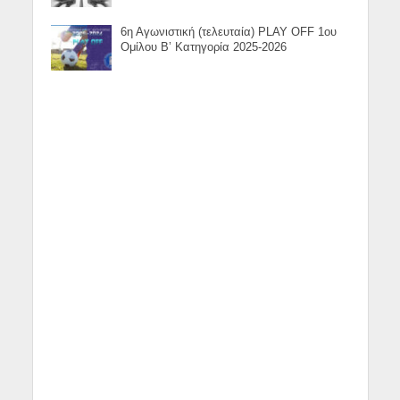
6η Αγωνιστική (τελευταία) PLAY OFF 1ου
Ομίλου Β’ Κατηγορία 2025-2026