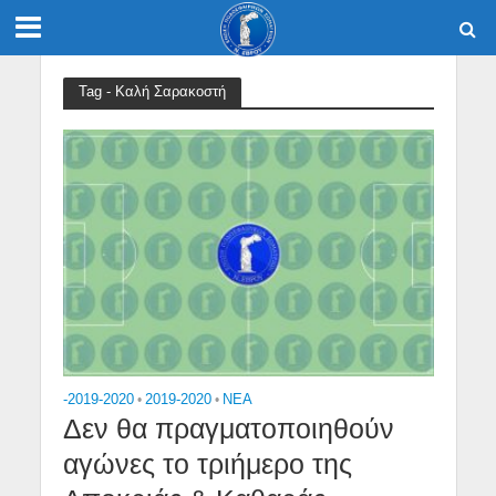
Tag - Καλή Σαρακοστή
-2019-2020
•
2019-2020
•
NEA
Δεν θα πραγματοποιηθούν
αγώνες το τριήμερο της