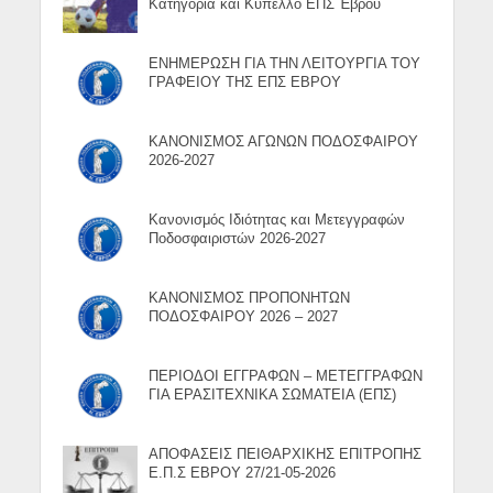
Κατηγορία και Κύπελλο ΕΠΣ Έβρου
ΕΝΗΜΕΡΩΣΗ ΓΙΑ ΤΗΝ ΛΕΙΤΟΥΡΓΙΑ ΤΟΥ
ΓΡΑΦΕΙΟΥ ΤΗΣ ΕΠΣ ΕΒΡΟΥ
ΚΑΝΟΝΙΣΜΟΣ ΑΓΩΝΩΝ ΠΟΔΟΣΦΑΙΡΟΥ
2026-2027
Κανονισμός Ιδιότητας και Μετεγγραφών
Ποδοσφαιριστών 2026-2027
ΚΑΝΟΝΙΣΜΟΣ ΠΡΟΠΟΝΗΤΩΝ
ΠΟΔΟΣΦΑΙΡΟΥ 2026 – 2027
ΠΕΡΙΟΔΟΙ ΕΓΓΡΑΦΩΝ – ΜΕΤΕΓΓΡΑΦΩΝ
ΓΙΑ ΕΡΑΣΙΤΕΧΝΙΚΑ ΣΩΜΑΤΕΙΑ (ΕΠΣ)
ΑΠΟΦΑΣΕΙΣ ΠΕΙΘΑΡΧΙΚΗΣ ΕΠΙΤΡΟΠΗΣ
Ε.Π.Σ ΕΒΡΟΥ 27/21-05-2026