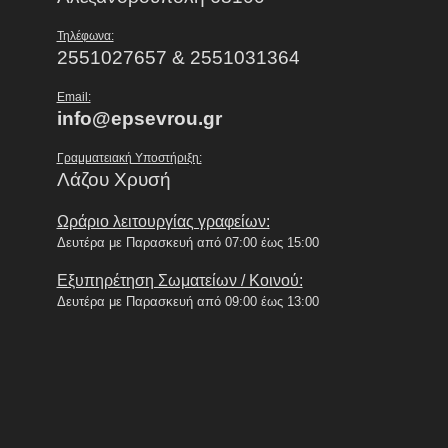
Τηλέφωνα:
2551027657 & 2551031364
Email:
info@epsevrou.gr
Γραμματειακή Υποστήριξη:
Λάζου Χρυσή
Ωράριο λειτουργίας γραφείων:
Δευτέρα με Παρασκευή από 07:00 έως 15:00
Εξυπηρέτηση Σωματείων / Κοινού:
Δευτέρα με Παρασκευή από 09:00 έως 13:00