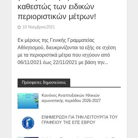
καθεστώς των ειδικών
περιοριστικών μέτρων!
10 Νοέμβριος2021
Εκ μέρους της Γενικής Γραμματείας
Αθλητισμού, διευκρινίζονται τα εξής σε σχέση
με τα περιοριστικά μέτρα που ισχύουν από
06/11/2021 έως 22/11/2021 με βάση την...
Πρόσφατες δημοσιεύσεις
Κανόνες Αναπτυξιακών Ηλικιών
αγωνιστικής περιόδου 2026-2027
ΕΝΗΜΕΡΩΣΗ ΓΙΑ ΤΗΝ ΛΕΙΤΟΥΡΓΙΑ ΤΟΥ
ΓΡΑΦΕΙΟΥ ΤΗΣ ΕΠΣ ΕΒΡΟΥ