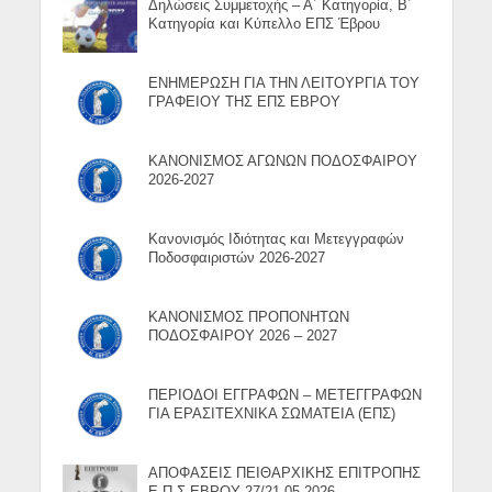
Δηλώσεις Συμμετοχής – Α΄ Κατηγορία, Β΄
Κατηγορία και Κύπελλο ΕΠΣ Έβρου
ΕΝΗΜΕΡΩΣΗ ΓΙΑ ΤΗΝ ΛΕΙΤΟΥΡΓΙΑ ΤΟΥ
ΓΡΑΦΕΙΟΥ ΤΗΣ ΕΠΣ ΕΒΡΟΥ
ΚΑΝΟΝΙΣΜΟΣ ΑΓΩΝΩΝ ΠΟΔΟΣΦΑΙΡΟΥ
2026-2027
Κανονισμός Ιδιότητας και Μετεγγραφών
Ποδοσφαιριστών 2026-2027
ΚΑΝΟΝΙΣΜΟΣ ΠΡΟΠΟΝΗΤΩΝ
ΠΟΔΟΣΦΑΙΡΟΥ 2026 – 2027
ΠΕΡΙΟΔΟΙ ΕΓΓΡΑΦΩΝ – ΜΕΤΕΓΓΡΑΦΩΝ
ΓΙΑ ΕΡΑΣΙΤΕΧΝΙΚΑ ΣΩΜΑΤΕΙΑ (ΕΠΣ)
ΑΠΟΦΑΣΕΙΣ ΠΕΙΘΑΡΧΙΚΗΣ ΕΠΙΤΡΟΠΗΣ