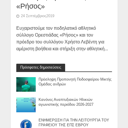
«Ρήσος»
24 Σεπτέμβριος2019
Ευχαριστούμε τον ποδηλατικό αθλητικό
σύλλογο Ορεστιάδας «Ρήσος» και τον
πρόεδρο του συλλόγου Χρήστο Λεβέντη για
αμέριστη βοήθεια και στήριξη στην αθλητική...
Πρόσφατες δημοσιεύσεις
Πρόσληψη Προπονητή Ποδοσφαίρου Μικτής
Ομάδας ανδρών
Κανόνες Αναπτυξιακών Ηλικιών
αγωνιστικής περιόδου 2026-2027
ΕΝΗΜΕΡΩΣΗ ΓΙΑ ΤΗΝ ΛΕΙΤΟΥΡΓΙΑ ΤΟΥ
ΓΡΑΦΕΙΟΥ ΤΗΣ ΕΠΣ ΕΒΡΟΥ