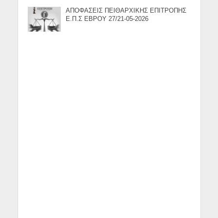
ΑΠΟΦΑΣΕΙΣ ΠΕΙΘΑΡΧΙΚΗΣ ΕΠΙΤΡΟΠΗΣ
Ε.Π.Σ ΕΒΡΟΥ 27/21-05-2026