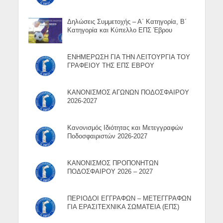
Δηλώσεις Συμμετοχής – Α΄ Κατηγορία, Β΄
Κατηγορία και Κύπελλο ΕΠΣ Έβρου
ΕΝΗΜΕΡΩΣΗ ΓΙΑ ΤΗΝ ΛΕΙΤΟΥΡΓΙΑ ΤΟΥ
ΓΡΑΦΕΙΟΥ ΤΗΣ ΕΠΣ ΕΒΡΟΥ
ΚΑΝΟΝΙΣΜΟΣ ΑΓΩΝΩΝ ΠΟΔΟΣΦΑΙΡΟΥ
2026-2027
Κανονισμός Ιδιότητας και Μετεγγραφών
Ποδοσφαιριστών 2026-2027
ΚΑΝΟΝΙΣΜΟΣ ΠΡΟΠΟΝΗΤΩΝ
ΠΟΔΟΣΦΑΙΡΟΥ 2026 – 2027
ΠΕΡΙΟΔΟΙ ΕΓΓΡΑΦΩΝ – ΜΕΤΕΓΓΡΑΦΩΝ
ΓΙΑ ΕΡΑΣΙΤΕΧΝΙΚΑ ΣΩΜΑΤΕΙΑ (ΕΠΣ)