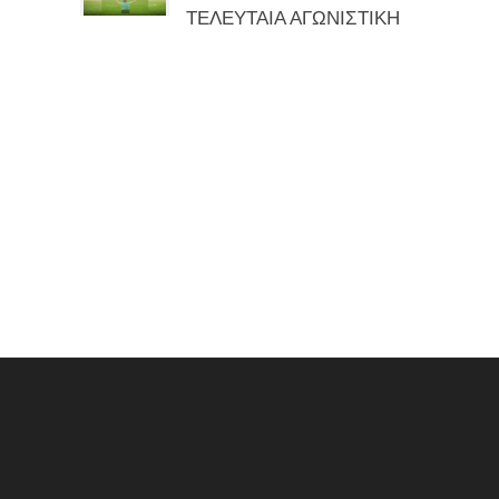
ΤΕΛΕΥΤΑΙΑ ΑΓΩΝΙΣΤΙΚΗ