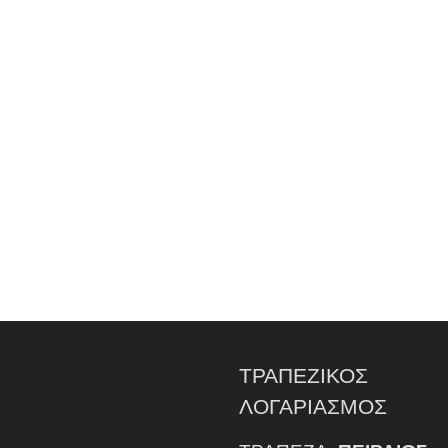
ΤΡΑΠΕΖΙΚΟΣ
ΛΟΓΑΡΙΑΣΜΟΣ