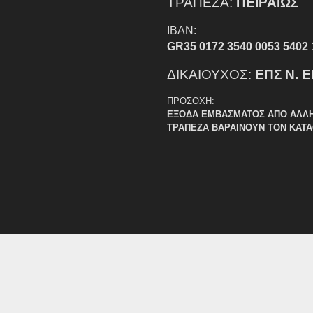
ΤΡΑΠΕΖΑ:
ΠΕΙΡΑΙΩΣ
IBAN:
GR35 0172 3540 0053 5402 
ΔΙΚΑΙΟΥΧΟΣ:
ΕΠΣ Ν. 
ΠΡΟΣΟΧΗ:
ΕΞΟΔΑ ΕΜΒΑΣΜΑΤΟΣ ΑΠΟ ΑΛΛ
ΤΡΑΠΕΖΑ ΒΑΡΑΙΝΟΥΝ ΤΟΝ ΚΑΤ