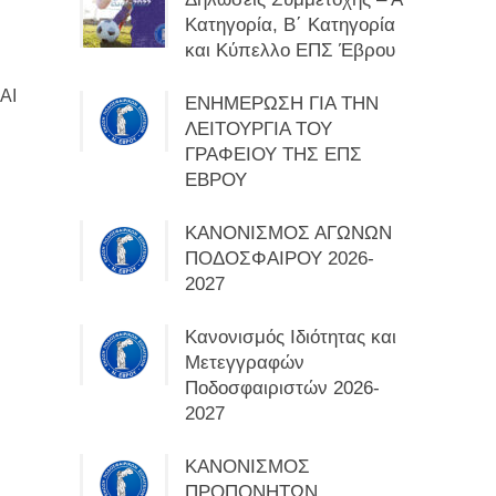
Κατηγορία, Β΄ Κατηγορία
και Κύπελλο ΕΠΣ Έβρου
ΑΙ
ΕΝΗΜΕΡΩΣΗ ΓΙΑ ΤΗΝ
ΛΕΙΤΟΥΡΓΙΑ ΤΟΥ
ΓΡΑΦΕΙΟΥ ΤΗΣ ΕΠΣ
ΕΒΡΟΥ
ΚΑΝΟΝΙΣΜΟΣ ΑΓΩΝΩΝ
ΠΟΔΟΣΦΑΙΡΟΥ 2026-
2027
Κανονισμός Ιδιότητας και
Μετεγγραφών
Ποδοσφαιριστών 2026-
2027
ΚΑΝΟΝΙΣΜΟΣ
ΠΡΟΠΟΝΗΤΩΝ