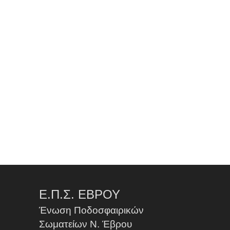
Ε.Π.Σ. ΕΒΡΟΥ
Ένωση Ποδοσφαιρικών
Σωματείων Ν. Έβρου