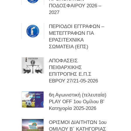
ΠΟΔΟΣΦΑΙΡΟΥ 2026 –
2027
ΠΕΡΙΟΔΟΙ ΕΓΓΡΑΦΩΝ –
ΜΕΤΕΓΓΡΑΦΩΝ ΓΙΑ
ΕΡΑΣΙΤΕΧΝΙΚΑ
ΣΩΜΑΤΕΙΑ (ΕΠΣ)
ΑΠΟΦΑΣΕΙΣ
ΠΕΙΘΑΡΧΙΚΗΣ
ΕΠΙΤΡΟΠΗΣ Ε.Π.Σ
ΕΒΡΟΥ 27/21-05-2026
6η Αγωνιστική (τελευταία)
PLAY OFF 1ου Ομίλου Β’
Κατηγορία 2025-2026
ΟΡΙΣΜΟΙ ΔΙΑΙΤΗΤΩΝ 1ου
ΟΜΙΛΟΥ Β΄ ΚΑΤΗΓΟΡΙΑΣ