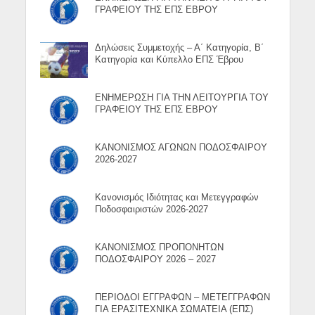
ΓΡΑΦΕΙΟΥ ΤΗΣ ΕΠΣ ΕΒΡΟΥ
Δηλώσεις Συμμετοχής – Α΄ Κατηγορία, Β΄
Κατηγορία και Κύπελλο ΕΠΣ Έβρου
ΕΝΗΜΕΡΩΣΗ ΓΙΑ ΤΗΝ ΛΕΙΤΟΥΡΓΙΑ ΤΟΥ
ΓΡΑΦΕΙΟΥ ΤΗΣ ΕΠΣ ΕΒΡΟΥ
ΚΑΝΟΝΙΣΜΟΣ ΑΓΩΝΩΝ ΠΟΔΟΣΦΑΙΡΟΥ
2026-2027
Κανονισμός Ιδιότητας και Μετεγγραφών
Ποδοσφαιριστών 2026-2027
ΚΑΝΟΝΙΣΜΟΣ ΠΡΟΠΟΝΗΤΩΝ
ΠΟΔΟΣΦΑΙΡΟΥ 2026 – 2027
ΠΕΡΙΟΔΟΙ ΕΓΓΡΑΦΩΝ – ΜΕΤΕΓΓΡΑΦΩΝ
ΓΙΑ ΕΡΑΣΙΤΕΧΝΙΚΑ ΣΩΜΑΤΕΙΑ (ΕΠΣ)