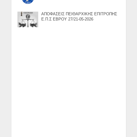
ΑΠΟΦΑΣΕΙΣ ΠΕΙΘΑΡΧΙΚΗΣ ΕΠΙΤΡΟΠΗΣ
Ε.Π.Σ ΕΒΡΟΥ 27/21-05-2026