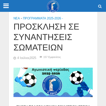
NEA
•
ΠΡΟΓΡΑΜΜΑΤΑ 2025-2026 -
ΠΡΟΣΚΛΗΣΗ ΣΕ
ΣΥΝΑΝΤΗΣΕΙΣ
ΣΩΜΑΤΕΙΩΝ
157 Εμφανίσεις
4 Ιούλιος2025