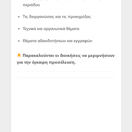
περιόδου
Τις διοργανώσεις και τις προκηρύξεις
Τεχνικά και οργανωτικά θέματα
Θέματα αδειοδοτήσεων και εγγραφών
Παρακαλούνται οι διοικήσεις να μεριμνήσουν
για την έγκαιρη προσέλευση.