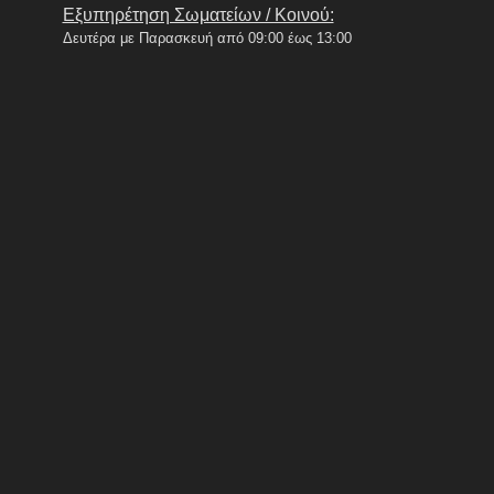
Εξυπηρέτηση Σωματείων / Κοινού:
Δευτέρα με Παρασκευή από 09:00 έως 13:00