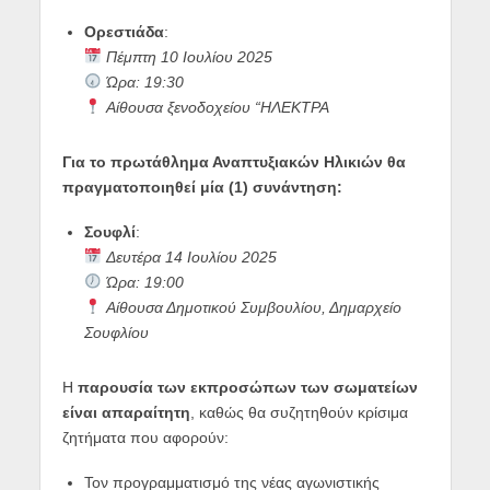
Ορεστιάδα
:
Πέμπτη 10 Ιουλίου 2025
Ώρα: 19:30
Αίθουσα ξενοδοχείου “ΗΛΕΚΤΡΑ
Για το πρωτάθλημα Αναπτυξιακών Ηλικιών θα
πραγματοποιηθεί μία (1) συνάντηση:
Σουφλί
:
Δευτέρα 14 Ιουλίου 2025
Ώρα: 19:00
Αίθουσα Δημοτικού Συμβουλίου, Δημαρχείο
Σουφλίου
Η
παρουσία των εκπροσώπων των σωματείων
είναι απαραίτητη
, καθώς θα συζητηθούν κρίσιμα
ζητήματα που αφορούν:
Τον προγραμματισμό της νέας αγωνιστικής