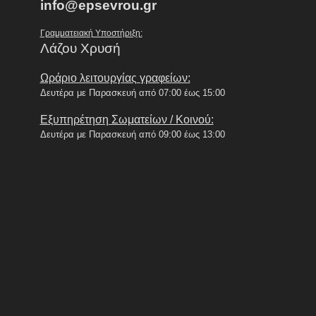
info@epsevrou.gr
Γραμματειακή Υποστήριξη:
Λάζου Χρυσή
Ωράριο λειτουργίας γραφείων:
Δευτέρα με Παρασκευή από 07:00 έως 15:00
Εξυπηρέτηση Σωματείων / Κοινού:
Δευτέρα με Παρασκευή από 09:00 έως 13:00