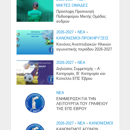
ΜΙΚΤΕΣ ΟΜΑΔΕΣ
Πρόσληψη Προπονητή
Ποδοσφαίρου Μικτής Ομάδας
ανδρών
2026-2027
•
NEA
•
ΚΑΝΟΝΙΣΜΟΙ-ΠΡΟΚΗΡΥΞΕΙΣ
Κανόνες Αναπτυξιακών Ηλικιών
αγωνιστικής περιόδου 2026-2027
2026-2027
•
NEA
Δηλώσεις Συμμετοχής – Α΄
Κατηγορία, Β΄ Κατηγορία και
Κύπελλο ΕΠΣ Έβρου
NEA
ΕΝΗΜΕΡΩΣΗ ΓΙΑ ΤΗΝ
ΛΕΙΤΟΥΡΓΙΑ ΤΟΥ ΓΡΑΦΕΙΟΥ
ΤΗΣ ΕΠΣ ΕΒΡΟΥ
2026-2027
•
NEA
•
ΚΑΝΟΝΙΣΜΟΙ
ΚΑΝΟΝΙΣΜΟΣ ΑΓΩΝΩΝ