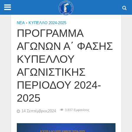
NEA
•
ΚΥΠΕΛΛΟ 2024-2025
ΠΡΟΓΡΑΜΜΑ
ΑΓΩΝΩΝ Α΄ ΦΑΣΗΣ
ΚΥΠΕΛΛΟΥ
ΑΓΩΝΙΣΤΙΚΗΣ
ΠΕΡΙΟΔΟΥ 2024-
2025
3.837 Εμφανίσεις
14 Σεπτέμβριος2024