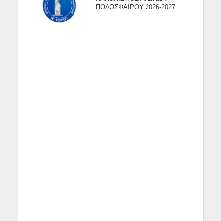
ΠΟΔΟΣΦΑΙΡΟΥ 2026-2027