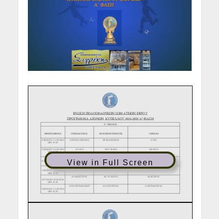
View in Full Screen