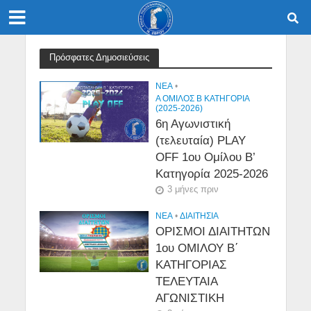
Πρόσφατες Δημοσιεύσεις
NEA
•
Α ΟΜΙΛΟΣ Β ΚΑΤΗΓΟΡΙΑ
(2025-2026)
6η Αγωνιστική
(τελευταία) PLAY
OFF 1ου Ομίλου Β’
Κατηγορία 2025-2026
3 μήνες πριν
NEA
•
ΔΙΑΙΤΗΣΙΑ
ΟΡΙΣΜΟΙ ΔΙΑΙΤΗΤΩΝ
1ου ΟΜΙΛΟΥ Β΄
ΚΑΤΗΓΟΡΙΑΣ
ΤΕΛΕΥΤΑΙΑ
ΑΓΩΝΙΣΤΙΚΗ