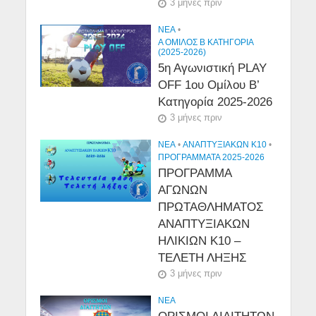
3 μήνες πριν
NEA
•
Α ΟΜΙΛΟΣ Β ΚΑΤΗΓΟΡΙΑ
(2025-2026)
5η Αγωνιστική PLAY
OFF 1ου Ομίλου Β’
Κατηγορία 2025-2026
3 μήνες πριν
NEA
•
ΑΝΑΠΤΥΞΙΑΚΩΝ Κ10
•
ΠΡΟΓΡΑΜΜΑΤΑ 2025-2026
ΠΡΟΓΡΑΜΜΑ
ΑΓΩΝΩΝ
ΠΡΩΤΑΘΛΗΜΑΤΟΣ
ΑΝΑΠΤΥΞΙΑΚΩΝ
ΗΛΙΚΙΩΝ Κ10 –
ΤΕΛΕΤΗ ΛΗΞΗΣ
3 μήνες πριν
NEA