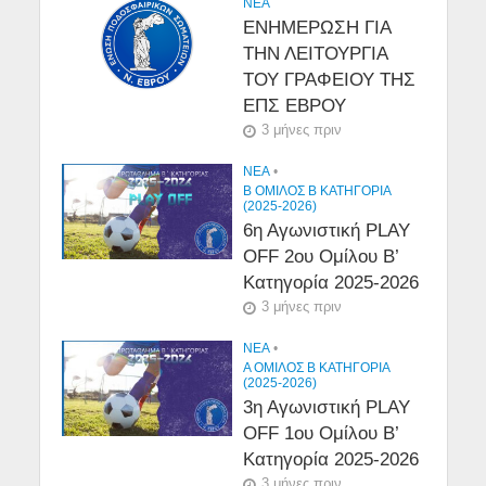
NEA
ΕΝΗΜΕΡΩΣΗ ΓΙΑ
ΤΗΝ ΛΕΙΤΟΥΡΓΙΑ
ΤΟΥ ΓΡΑΦΕΙΟΥ ΤΗΣ
ΕΠΣ ΕΒΡΟΥ
3 μήνες πριν
NEA
•
Β ΟΜΙΛΟΣ Β ΚΑΤΗΓΟΡΙΑ
(2025-2026)
6η Αγωνιστική PLAY
OFF 2ου Ομίλου Β’
Κατηγορία 2025-2026
3 μήνες πριν
NEA
•
Α ΟΜΙΛΟΣ Β ΚΑΤΗΓΟΡΙΑ
(2025-2026)
3η Αγωνιστική PLAY
OFF 1ου Ομίλου Β’
Κατηγορία 2025-2026
3 μήνες πριν