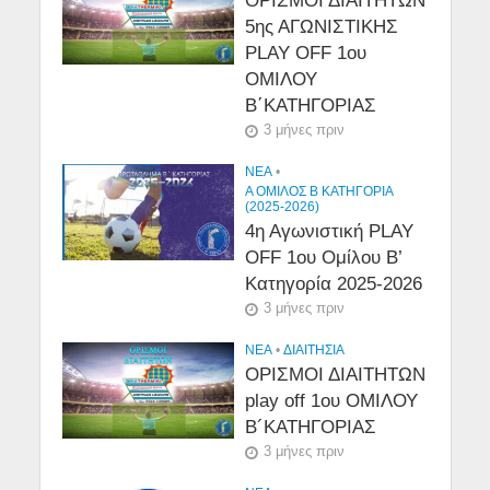
ΟΡΙΣΜΟΙ ΔΙΑΙΤΗΤΩΝ
5ης ΑΓΩΝΙΣΤΙΚΗΣ
PLAY OFF 1ου
ΟΜΙΛΟΥ
Β΄ΚΑΤΗΓΟΡΙΑΣ
3 μήνες πριν
NEA
•
Α ΟΜΙΛΟΣ Β ΚΑΤΗΓΟΡΙΑ
(2025-2026)
4η Αγωνιστική PLAY
OFF 1ου Ομίλου Β’
Κατηγορία 2025-2026
3 μήνες πριν
NEA
•
ΔΙΑΙΤΗΣΙΑ
ΟΡΙΣΜΟΙ ΔΙΑΙΤΗΤΩΝ
play off 1ου ΟΜΙΛΟΥ
Β´ΚΑΤΗΓΟΡΙΑΣ
3 μήνες πριν