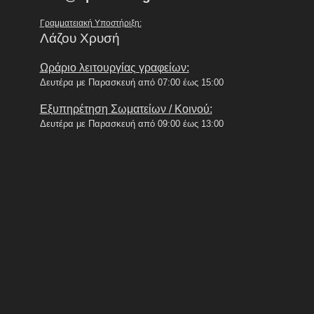
Γραμματειακή Υποστήριξη:
Λάζου Χρυσή
Ωράριο λειτουργίας γραφείων:
Δευτέρα με Παρασκευή από 07:00 έως 15:00
Εξυπηρέτηση Σωματείων / Κοινού:
Δευτέρα με Παρασκευή από 09:00 έως 13:00